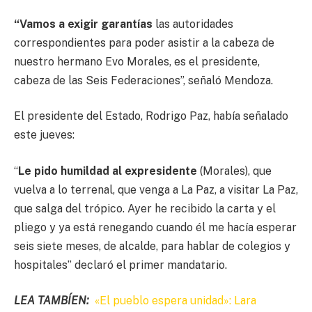
“Vamos a exigir garantías
las autoridades
correspondientes para poder asistir a la cabeza de
nuestro hermano Evo Morales, es el presidente,
cabeza de las Seis Federaciones”, señaló Mendoza.
El presidente del Estado, Rodrigo Paz, había señalado
este jueves:
“
Le pido humildad al expresidente
(Morales), que
vuelva a lo terrenal, que venga a La Paz, a visitar La Paz,
que salga del trópico. Ayer he recibido la carta y el
pliego y ya está renegando cuando él me hacía esperar
seis siete meses, de alcalde, para hablar de colegios y
hospitales” declaró el primer mandatario.
LEA TAMBÍEN:
«El pueblo espera unidad»: Lara