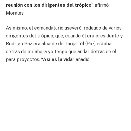
reunión con los dirigentes del trópico
”, afirmó
Morales.
Asimismo, el exmandatario aseveró, rodeado de varios
dirigentes del trópico, que, cuando él era presidente y
Rodrigo Paz era alcalde de Tarija, “él (Paz) estaba
detrás de mí, ahora yo tengo que andar detrás de él
para proyectos. “
Así es la vida
”, añadió.