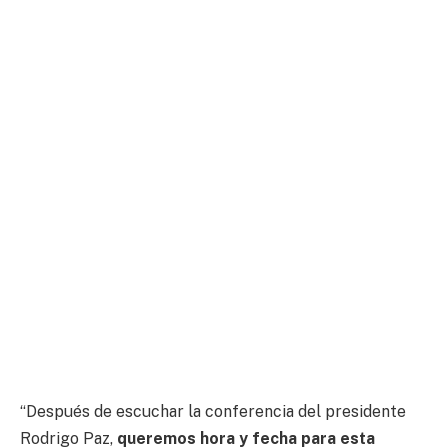
“Después de escuchar la conferencia del presidente
Rodrigo Paz,
queremos hora y fecha para esta