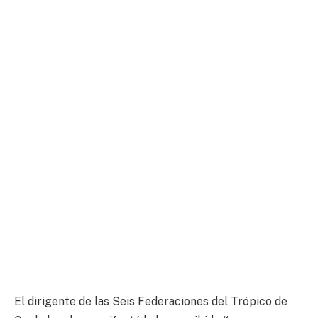
El dirigente de las Seis Federaciones del Trópico de