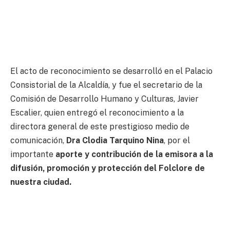
El acto de reconocimiento se desarrolló en el Palacio
Consistorial de la Alcaldía, y fue el secretario de la
Comisión de Desarrollo Humano y Culturas, Javier
Escalier, quien entregó el reconocimiento a la
directora general de este prestigioso medio de
comunicación,
Dra Clodia Tarquino Nina
, por el
importante
aporte y contribución de la emisora a la
difusión, promoción y protección del Folclore de
nuestra ciudad.