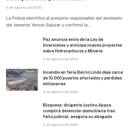
6 de agosto de 2026
La Policía identificó al presunto responsable del asesinato
del teniente Yerson Salazar y confirmó la…
Paz anuncia envío de la Ley de
Inversiones y anticipa nuevos proyectos
sobre Hidrocarburos y Minería
6 de agosto de 2026
Incendio en feria Barrio Lindo deja cerca
de 10.000 puestos afectados y pérdidas
millonarias
6 de agosto de 2026
Bloqueos: dirigente Justino Apaza
cumplirá detención domiciliaria tras
fallo judicial, asegura su abogado
6 de agosto de 2026