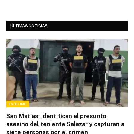
ÚLTIMAS NOTICIAS
ESÚLTIMO
San Matías: identifican al presunto
asesino del teniente Salazar y capturan a
siete personas por el crimen