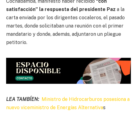
Cochabamba, manifestó haber recibido
“con
satisfacción” la respuesta del presidente Paz
a la
carta enviada por los dirigentes cocaleros, el pasado
martes, donde solicitaban una reunión con el primer
mandatario y donde, además, adjuntaron un pliegue
petitorio.
LEA TAMBÍEN:
Ministro de Hidrocarburos posesiona a
nuevo viceministro de Energías Alternativa
s