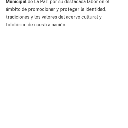
Municipal
de La Paz, por su destacada labor en el
ámbito de promocionar y proteger la identidad,
tradiciones y los valores del acervo cultural y
folclórico de nuestra nación.