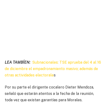
LEA TAMBÍEN:
Subnacionales: TSE aprueba del 4 al 16
de diciembre el empadronamiento masivo; además de
otras actividades electorale
s
Por su parte el dirigente cocalero Dieter Mendoza,
señaló que estarán atentos a la fecha de la reunión,
toda vez que existan garantías para Morales.