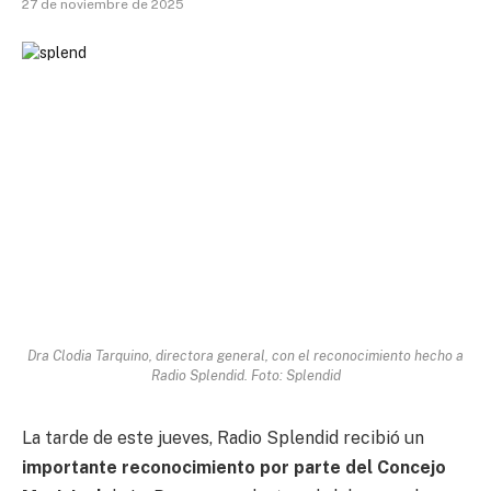
27 de noviembre de 2025
Dra Clodia Tarquino, directora general, con el reconocimiento hecho a
Radio Splendid. Foto: Splendid
La tarde de este jueves, Radio Splendid recibió un
importante reconocimiento por parte del Concejo