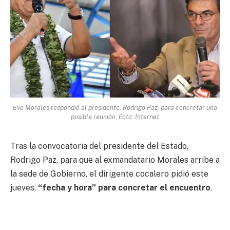
Evo Morales respondió al presidente, Rodrigo Paz, para concretar una
posible reunión. Foto: Internet
Tras la convocatoria del presidente del Estado,
Rodrigo Paz, para que al exmandatario Morales arribe a
la sede de Gobierno, el dirigente cocalero pidió este
jueves,
“fecha y hora” para concretar el encuentro
.