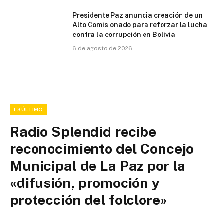
Presidente Paz anuncia creación de un
Alto Comisionado para reforzar la lucha
contra la corrupción en Bolivia
6 de agosto de 2026
ESÚLTIMO
Radio Splendid recibe
reconocimiento del Concejo
Municipal de La Paz por la
«difusión, promoción y
protección del folclore»