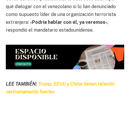
qué dialogar con el venezolano si lo han denunciado
como supuesto líder de una organización terrorista
extranjera: «
Podría hablar con él, ya veremos
«,
respondió el mandatario estadounidense.
LEE TAMBIÉN:
Trump: EEUU y China tienen relación
«extremamente fuerte»