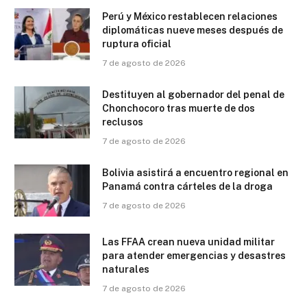
Perú y México restablecen relaciones
diplomáticas nueve meses después de
ruptura oficial
7 de agosto de 2026
Destituyen al gobernador del penal de
Chonchocoro tras muerte de dos
reclusos
7 de agosto de 2026
Bolivia asistirá a encuentro regional en
Panamá contra cárteles de la droga
7 de agosto de 2026
Las FFAA crean nueva unidad militar
para atender emergencias y desastres
naturales
7 de agosto de 2026