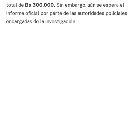
total de
Bs 300.000.
Sin embargo, aún se espera el
informe oficial por parte de las autoridades policiales
encargadas de la investigación.