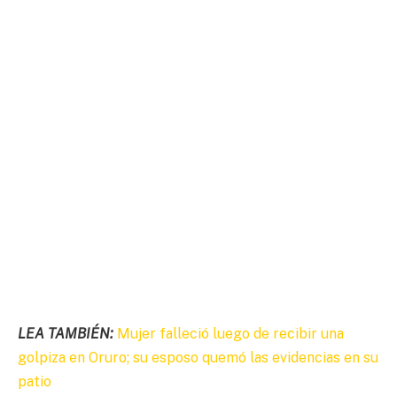
LEA TAMBIÉN:
Mujer falleció luego de recibir una
golpiza en Oruro; su esposo quemó las evidencias en su
patio