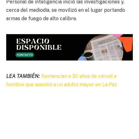
Personal de inteligencia inició las investigaciones y,
cerca del mediodía, se movilizó en el lugar portando
armas de fuego de alto calibre.
LEA TAMBIÉN:
Sentencian a 30 años de cárcel a
hombre que asesinó a un adulto mayor en La Paz