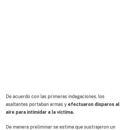
De acuerdo con las primeras indagaciones, los
asaltantes portaban armas y
efectuaron disparos al
aire para intimidar a la víctima.
De manera preliminar se estima que sustrajeron un