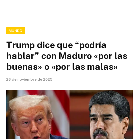
MUNDO
Trump dice que “podría
hablar” con Maduro «por las
buenas» o «por las malas»
26 de noviembre de 2025