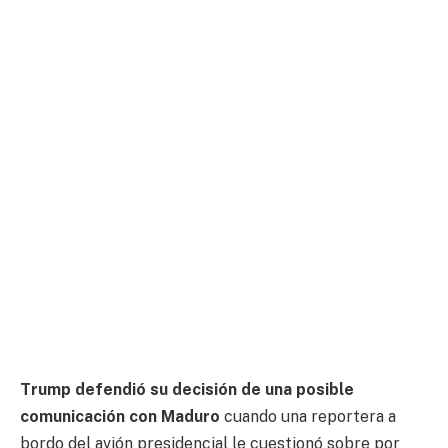
Trump defendió su decisión de una posible
comunicación con Maduro
cuando una reportera a
bordo del avión presidencial le cuestionó sobre por