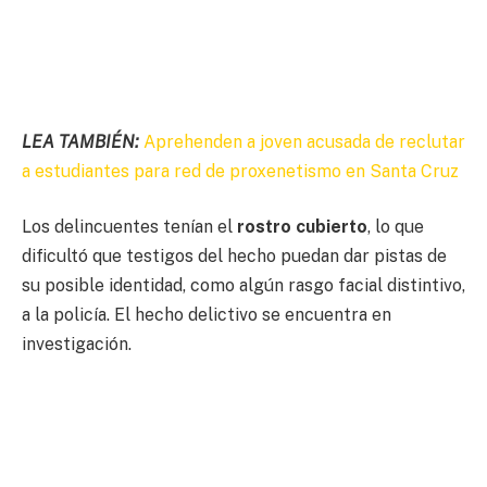
LEA TAMBIÉN:
Aprehenden a joven acusada de reclutar
a estudiantes para red de proxenetismo en Santa Cruz
Los delincuentes tenían el
rostro cubierto
, lo que
dificultó que testigos del hecho puedan dar pistas de
su posible identidad, como algún rasgo facial distintivo,
a la policía. El hecho delictivo se encuentra en
investigación.