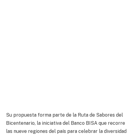
Su propuesta forma parte de la Ruta de Sabores del
Bicentenario, la iniciativa del Banco BISA que recorre
las nueve regiones del país para celebrar la diversidad