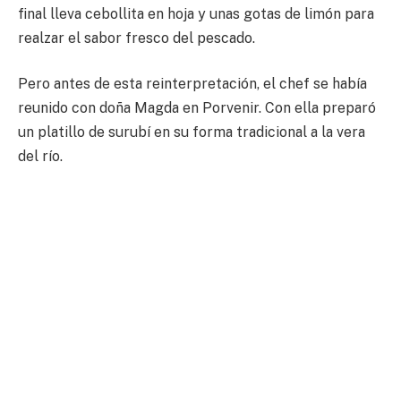
final lleva cebollita en hoja y unas gotas de limón para
realzar el sabor fresco del pescado.
Pero antes de esta reinterpretación, el chef se había
reunido con doña Magda en Porvenir. Con ella preparó
un platillo de surubí en su forma tradicional a la vera
del río.