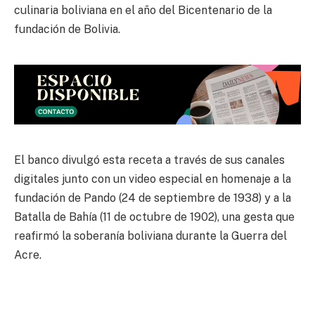
culinaria boliviana en el año del Bicentenario de la
fundación de Bolivia.
El banco divulgó esta receta a través de sus canales
digitales junto con un video especial en homenaje a la
fundación de Pando (24 de septiembre de 1938) y a la
Batalla de Bahía (11 de octubre de 1902), una gesta que
reafirmó la soberanía boliviana durante la Guerra del
Acre.