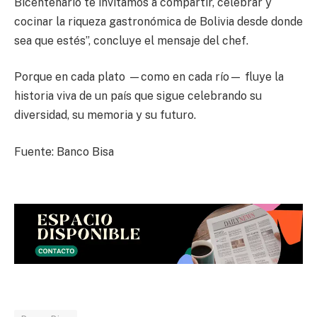
Bicentenario te invitamos a compartir, celebrar y
cocinar la riqueza gastronómica de Bolivia desde donde
sea que estés”, concluye el mensaje del chef.
Porque en cada plato —como en cada río— fluye la
historia viva de un país que sigue celebrando su
diversidad, su memoria y su futuro.
Fuente: Banco Bisa