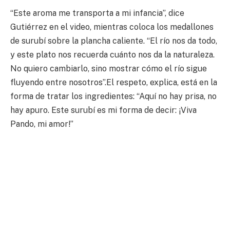
“Este aroma me transporta a mi infancia”, dice
Gutiérrez en el video, mientras coloca los medallones
de surubí sobre la plancha caliente. “El río nos da todo,
y este plato nos recuerda cuánto nos da la naturaleza.
No quiero cambiarlo, sino mostrar cómo el río sigue
fluyendo entre nosotros”.El respeto, explica, está en la
forma de tratar los ingredientes: “Aquí no hay prisa, no
hay apuro. Este surubí es mi forma de decir: ¡Viva
Pando, mi amor!”