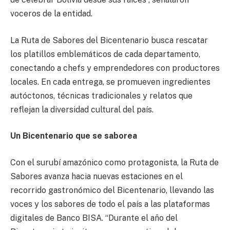
voceros de la entidad.
La Ruta de Sabores del Bicentenario busca rescatar
los platillos emblemáticos de cada departamento,
conectando a chefs y emprendedores con productores
locales. En cada entrega, se promueven ingredientes
autóctonos, técnicas tradicionales y relatos que
reflejan la diversidad cultural del país.
Un Bicentenario que se saborea
Con el surubí amazónico como protagonista, la Ruta de
Sabores avanza hacia nuevas estaciones en el
recorrido gastronómico del Bicentenario, llevando las
voces y los sabores de todo el país a las plataformas
digitales de Banco BISA. “Durante el año del