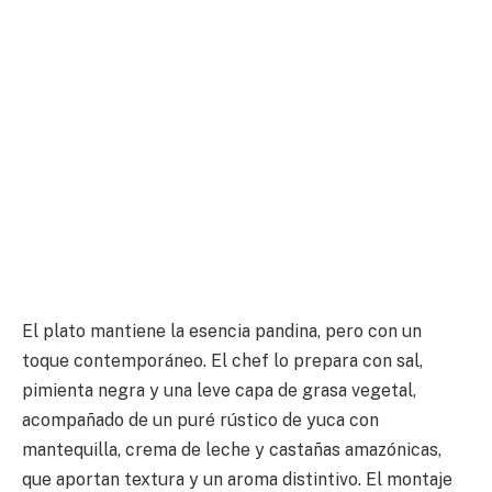
El plato mantiene la esencia pandina, pero con un
toque contemporáneo. El chef lo prepara con sal,
pimienta negra y una leve capa de grasa vegetal,
acompañado de un puré rústico de yuca con
mantequilla, crema de leche y castañas amazónicas,
que aportan textura y un aroma distintivo. El montaje