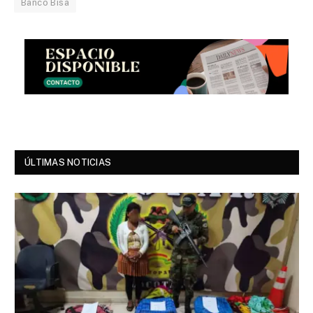
Banco Bisa
ÚLTIMAS NOTICIAS