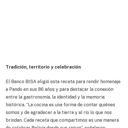
Tradición, territorio y celebración
El Banco BISA eligió esta receta para rendir homenaje
a Pando en sus 86 años y para destacar la conexión
entre la gastronomía, la identidad y la memoria
histórica. “La cocina es una forma de contar quiénes
somos y de agradecer a la tierra y al río lo que nos
brindan. Cada receta que compartimos es una manera
de celebrar Bolivia desde sus raíces”, señalaron