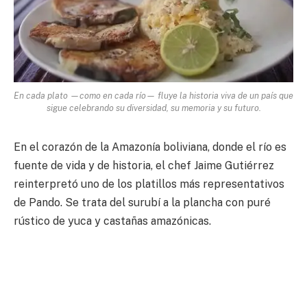
En cada plato —como en cada río— fluye la historia viva de un país que
sigue celebrando su diversidad, su memoria y su futuro.
En el corazón de la Amazonía boliviana, donde el río es
fuente de vida y de historia, el chef Jaime Gutiérrez
reinterpretó uno de los platillos más representativos
de Pando. Se trata del surubí a la plancha con puré
rústico de yuca y castañas amazónicas.