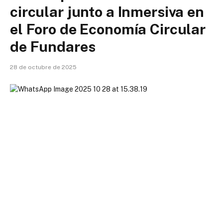
circular junto a Inmersiva en
el Foro de Economía Circular
de Fundares
28 de octubre de 2025