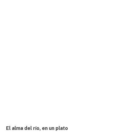
El alma del río, en un plato