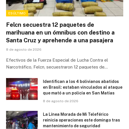
ESÚLTIMO
Felcn secuestra 12 paquetes de
marihuana en un ómnibus con destino a
Santa Cruz y aprehende a una pasajera
8 de agosto de 2026
Efectivos de la Fuerza Especial de Lucha Contra el
Narcotráfico, Felcn, secuestraron 12 paquetes de…
Identifican a los 4 bolivianos abatidos
en Brasil: estaban vinculados al ataque
que mató a un policía en San Matías
8 de agosto de 2026
La Línea Morada de Mi Teleférico
reinicia operaciones este domingo tras
mantenimiento de seguridad