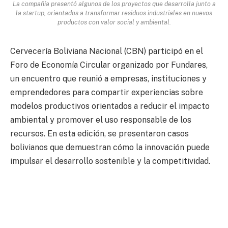
La compañía presentó algunos de los proyectos que desarrolla junto a
la startup, orientados a transformar residuos industriales en nuevos
productos con valor social y ambiental.
Cervecería Boliviana Nacional (CBN) participó en el
Foro de Economía Circular organizado por Fundares,
un encuentro que reunió a empresas, instituciones y
emprendedores para compartir experiencias sobre
modelos productivos orientados a reducir el impacto
ambiental y promover el uso responsable de los
recursos. En esta edición, se presentaron casos
bolivianos que demuestran cómo la innovación puede
impulsar el desarrollo sostenible y la competitividad.