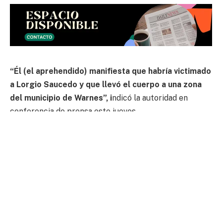
“Él (el aprehendido) manifiesta que habría victimado
a Lorgio Saucedo y que llevó el cuerpo a una zona
del municipio de Warnes”, i
ndicó la autoridad en
conferencia de prensa este jueves.