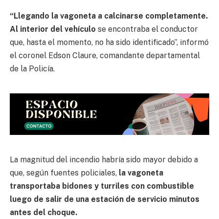
“Llegando la vagoneta a calcinarse completamente.
Al interior del vehículo
se encontraba el conductor
que, hasta el momento, no ha sido identificado”, informó
el coronel Edson Claure, comandante departamental
de la Policía.
La magnitud del incendio habría sido mayor debido a
que, según fuentes policiales,
la vagoneta
transportaba bidones y turriles con combustible
luego de salir de una estación de servicio minutos
antes del choque.