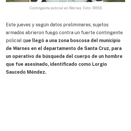
Contingente policial en Warnes. Foto: RRSS
Este jueves y según datos preliminares, sujetos
armados abrieron fuego contra un fuerte contingente
policial q
ue llegó a una zona boscosa del municipio
de Warnes en el departamento de Santa Cruz, para
un operativo de búsqueda del cuerpo de un hombre
que fue asesinado, identificado como Lorgio
Saucedo Méndez.