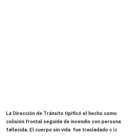
La Dirección de Tránsito tipificó el hecho como
colisión frontal seguida de incendio con persona
fallecida. El cuerpo sin vida fue trasladado
a la