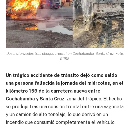
Dos motorizados tras choque frontal en Cochabamba-Santa Cruz. Foto:
RRSS.
Un trágico accidente de tránsito dejó como saldo
una persona fallecida la jornada del miércoles, en el
kilómetro 159 de la carretera nueva entre
Cochabamba y Santa Cruz
, zona del trópico. El hecho
se produjo tras una colisión frontal entre una vagoneta
y un camión de alto tonelaje, lo que derivó en un
incendio que consumió completamente el vehículo.