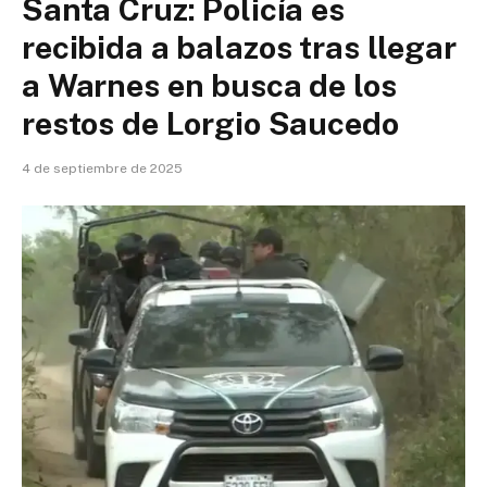
Santa Cruz: Policía es
recibida a balazos tras llegar
a Warnes en busca de los
restos de Lorgio Saucedo
4 de septiembre de 2025