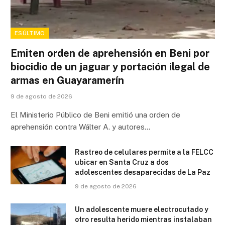
ESÚLTIMO
Emiten orden de aprehensión en Beni por
biocidio de un jaguar y portación ilegal de
armas en Guayaramerín
9 de agosto de 2026
El Ministerio Público de Beni emitió una orden de
aprehensión contra Wálter A. y autores…
Rastreo de celulares permite a la FELCC
ubicar en Santa Cruz a dos
adolescentes desaparecidas de La Paz
9 de agosto de 2026
Un adolescente muere electrocutado y
otro resulta herido mientras instalaban