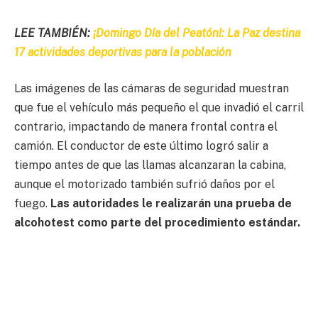
LEE TAMBIÉN:
¡Domingo Día del Peatón!: La Paz destina
17 actividades deportivas para la población
Las imágenes de las cámaras de seguridad muestran
que fue el vehículo más pequeño el que invadió el carril
contrario, impactando de manera frontal contra el
camión. El conductor de este último logró salir a
tiempo antes de que las llamas alcanzaran la cabina,
aunque el motorizado también sufrió daños por el
fuego.
Las autoridades le realizarán una prueba de
alcohotest como parte del procedimiento estándar.