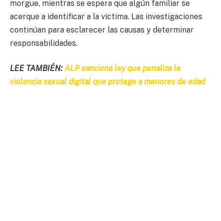
morgue, mientras se espera que algún familiar se
acerque a identificar a la víctima. Las investigaciones
continúan para esclarecer las causas y determinar
responsabilidades.
LEE TAMBIÉN:
ALP sanciona ley que penaliza la
violencia sexual digital que protege a menores de edad