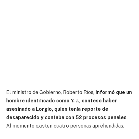
El ministro de Gobierno, Roberto Ríos,
informó que un
hombre identificado como Y. J., confesó haber
asesinado a Lorgio, quien tenía reporte de
desaparecido y contaba con 52 procesos penales
.
Al momento existen cuatro personas aprehendidas.