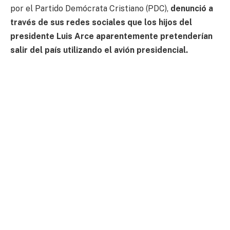
por el Partido Demócrata Cristiano (PDC),
denunció a
través de sus redes sociales que los hijos del
presidente Luis Arce aparentemente pretenderían
salir del país utilizando el avión presidencial.