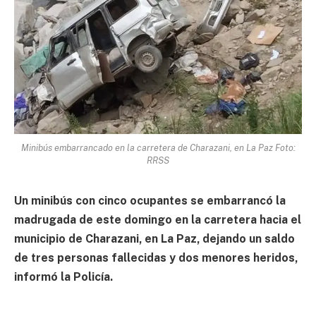
Minibús embarrancado en la carretera de Charazani, en La Paz Foto:
RRSS
Un minibús con cinco ocupantes se embarrancó la
madrugada de este domingo en la carretera hacia el
municipio de Charazani, en La Paz, dejando un saldo
de tres personas fallecidas y dos menores heridos,
informó la Policía.