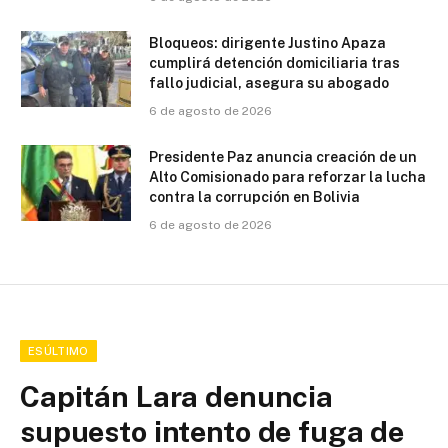
Bloqueos: dirigente Justino Apaza
cumplirá detención domiciliaria tras
fallo judicial, asegura su abogado
6 de agosto de 2026
Presidente Paz anuncia creación de un
Alto Comisionado para reforzar la lucha
contra la corrupción en Bolivia
6 de agosto de 2026
ESÚLTIMO
Capitán Lara denuncia
supuesto intento de fuga de