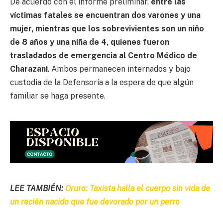
De acuerdo con el informe preliminar,
entre las
víctimas fatales se encuentran dos varones y una
mujer, mientras que los sobrevivientes son un niño
de 8 años y una niña de 4, quienes fueron
trasladados de emergencia al Centro Médico de
Charazani
. Ambos permanecen internados y bajo
custodia de la Defensoría a la espera de que algún
familiar se haga presente.
LEE TAMBIÉN:
Oruro: Taxista halla el cuerpo sin vida de
un recién nacido que fue devorado por un perro