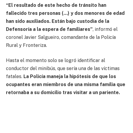
“El resultado de este hecho de tránsito han
fallecido tres personas (…) y dos menores de edad
han sido auxiliados. Están bajo custodia de la
Defensoría a la espera de familiares”
, informó el
coronel Javier Salgueiro, comandante de la Policía
Rural y Fronteriza.
Hasta el momento solo se logró identificar al
conductor del minibús, que sería una de las víctimas
fatales.
La Policía maneja la hipótesis de que los
ocupantes eran miembros de una misma familia que
retornaba a su domicilio tras visitar a un pariente.