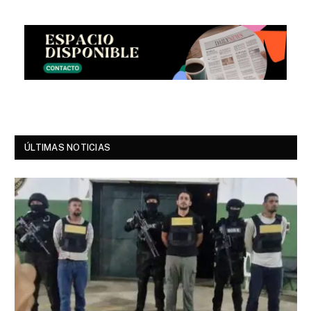
ÚLTIMAS NOTICIAS