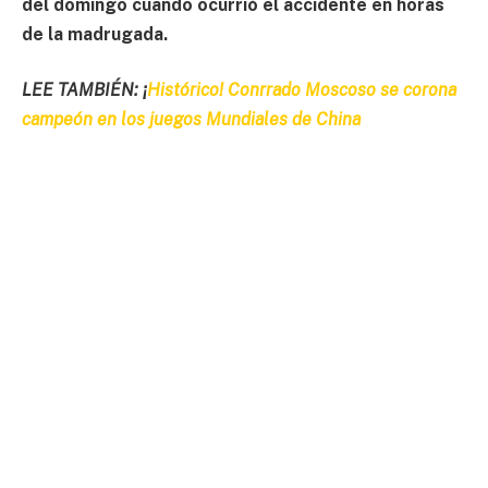
del domingo cuando ocurrió el accidente en horas
de la madrugada.
LEE TAMBIÉN: ¡
Histórico! Conrrado Moscoso se corona
campeón en los juegos Mundiales de China