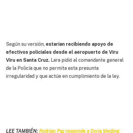
Según su versión,
estarían recibiendo apoyo de
efectivos policiales desde el aeropuerto de Viru
Viru en Santa Cruz.
Lara pidió al comandante general
de la Policía que no permita esta presunta
irregularidad y que actúe en cumplimiento de la ley.
LEE TAMBIÉN:
Rodrigo Paz responde a Doria Medina: