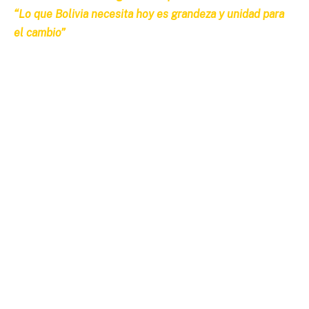
“Lo que Bolivia necesita hoy es grandeza y unidad para
el cambio”