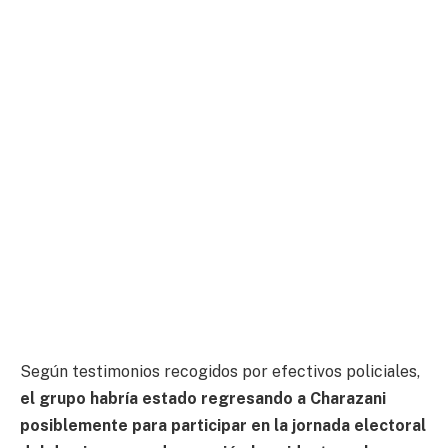
Según testimonios recogidos por efectivos policiales,
el grupo habría estado regresando a Charazani
posiblemente para participar en la jornada electoral