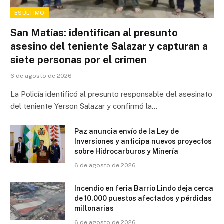
ESÚLTIMO
San Matías: identifican al presunto
asesino del teniente Salazar y capturan a
siete personas por el crimen
6 de agosto de 2026
La Policía identificó al presunto responsable del asesinato
del teniente Yerson Salazar y confirmó la…
Paz anuncia envío de la Ley de
Inversiones y anticipa nuevos proyectos
sobre Hidrocarburos y Minería
6 de agosto de 2026
Incendio en feria Barrio Lindo deja cerca
de 10.000 puestos afectados y pérdidas
millonarias
6 de agosto de 2026