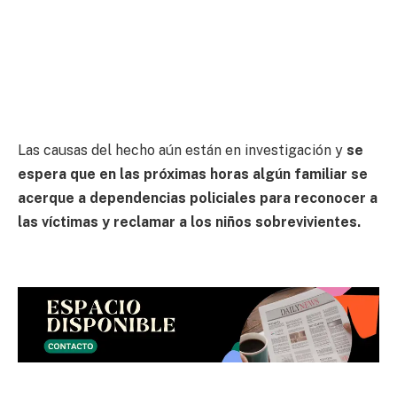
Las causas del hecho aún están en investigación y
se
espera que en las próximas horas algún familiar se
acerque a dependencias policiales para reconocer a
las víctimas y reclamar a los niños sobrevivientes.