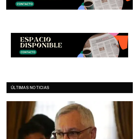
ÚLTIMAS NOTICIAS