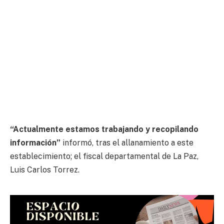
“Actualmente estamos trabajando y recopilando
información”
informó, tras el allanamiento a este
establecimiento; el fiscal departamental de La Paz,
Luis Carlos Torrez.