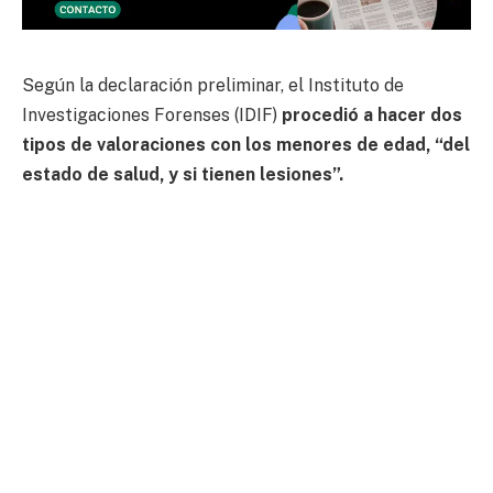
Según la declaración preliminar, el Instituto de
Investigaciones Forenses (IDIF)
procedió a hacer dos
tipos de valoraciones con los menores de edad, “del
estado de salud, y si tienen lesiones”.