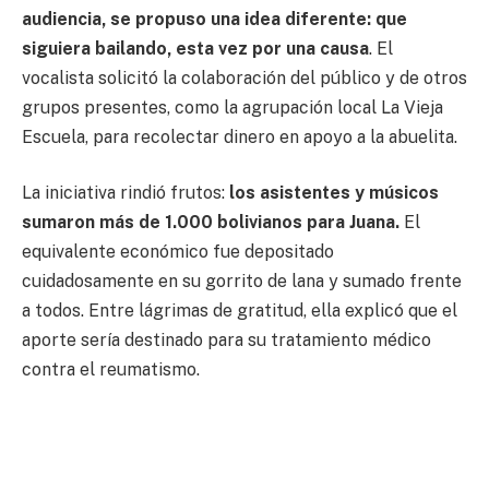
audiencia, se propuso una idea diferente: que
siguiera bailando, esta vez por una causa
. El
vocalista solicitó la colaboración del público y de otros
grupos presentes, como la agrupación local La Vieja
Escuela, para recolectar dinero en apoyo a la abuelita.
La iniciativa rindió frutos:
los asistentes y músicos
sumaron más de 1.000 bolivianos para Juana.
El
equivalente económico fue depositado
cuidadosamente en su gorrito de lana y sumado frente
a todos. Entre lágrimas de gratitud, ella explicó que el
aporte sería destinado para su tratamiento médico
contra el reumatismo.