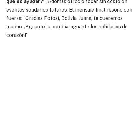
que es ayudar?”
. Además ofreció tocar sin costo en
eventos solidarios futuros. El mensaje final resonó con
fuerza: “Gracias Potosí, Bolivia. Juana, te queremos
mucho. ¡Aguante la cumbia, aguante los solidarios de
corazón!”