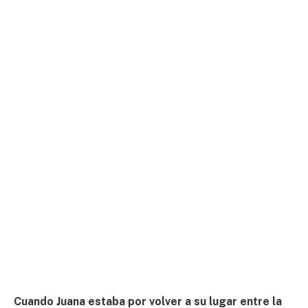
Cuando Juana estaba por volver a su lugar entre la