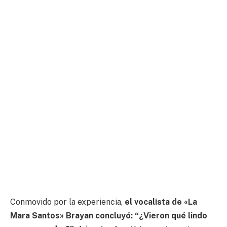
Conmovido por la experiencia,
el vocalista de «La
Mara Santos» Brayan concluyó: “¿Vieron qué lindo