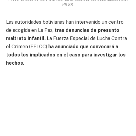
RR.SS.
Las autoridades bolivianas han intervenido un centro
de acogida en La Paz,
tras denuncias de presunto
maltrato infantil.
La Fuerza Especial de Lucha Contra
el Crimen (FELCC)
ha anunciado que convocará a
todos los implicados en el caso para investigar los
hechos.