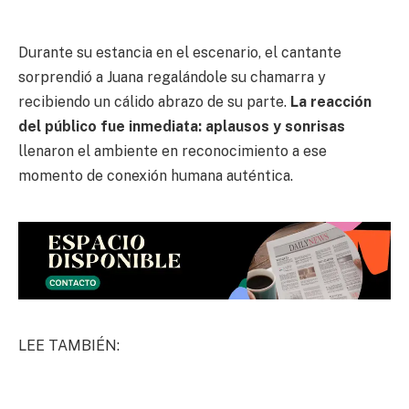
Durante su estancia en el escenario, el cantante
sorprendió a Juana regalándole su chamarra y
recibiendo un cálido abrazo de su parte.
La reacción
del público fue inmediata: aplausos y sonrisas
llenaron el ambiente en reconocimiento a ese
momento de conexión humana auténtica.
LEE TAMBIÉN: