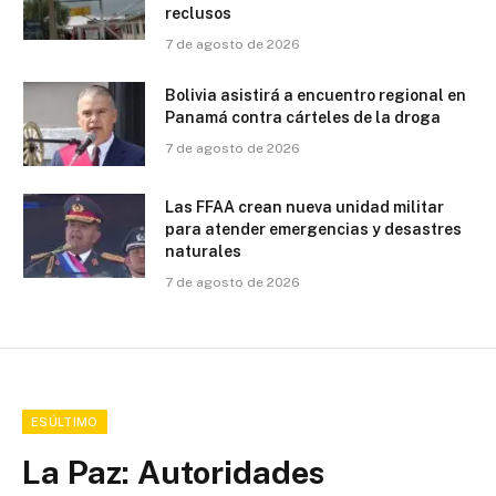
reclusos
7 de agosto de 2026
Bolivia asistirá a encuentro regional en
Panamá contra cárteles de la droga
7 de agosto de 2026
Las FFAA crean nueva unidad militar
para atender emergencias y desastres
naturales
7 de agosto de 2026
ESÚLTIMO
La Paz: Autoridades