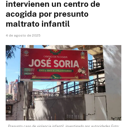
intervienen un centro de
acogida por presunto
maltrato infantil
4 de agosto de 2025
Presunto caso de violencia infantil, investigado por autoridades Foto: