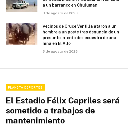
a un barranco en Chulumani
8 de agosto de 2026
Vecinos de Cruce Ventilla ataron a un
hombre a un poste tras denuncia de un
presunto intento de secuestro de una
niña en El Alto
8 de agosto de 2026
PLANETA DEPORTES
El Estadio Félix Capriles será
sometido a trabajos de
mantenimiento