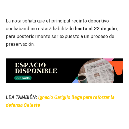
La nota señala que el principal recinto deportivo
cochabambino estará habilitado
hasta el 22 de julio
,
para posteriormente ser expuesto a un proceso de
preservación.
LEA TAMBIÉN:
Ignacio Gariglio llega para reforzar la
defensa Celeste