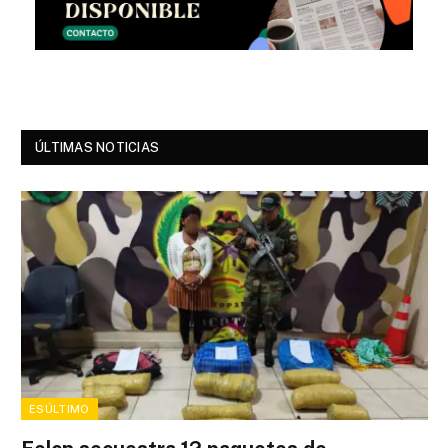
ÚLTIMAS NOTICIAS
ESÚLTIMO