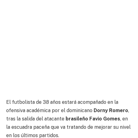
El futbolista de 38 años estará acompañado en la
ofensiva académica por el dominicano
Dorny Romero
,
tras la salida del atacante
brasileño Favio Gomes
, en
la escuadra paceña que va tratando de mejorar su nivel
en los últimos partidos.