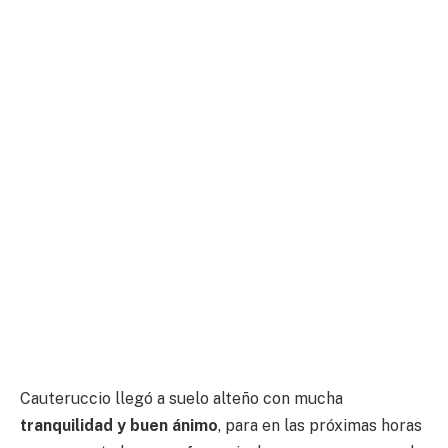
Cauteruccio llegó a suelo alteño con mucha
tranquilidad y buen ánimo
, para en las próximas horas