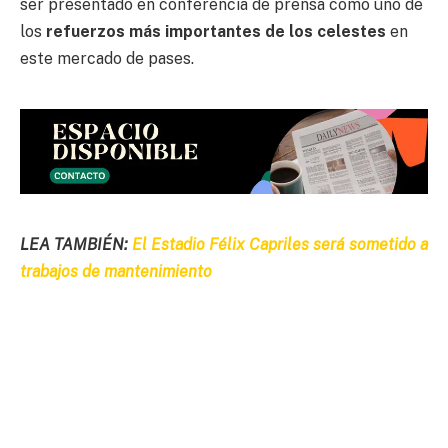
ser presentado en conferencia de prensa como uno de
los
refuerzos más importantes de los celestes
en
este mercado de pases.
LEA TAMBIÉN:
El Estadio Félix Capriles será sometido a
trabajos de mantenimiento