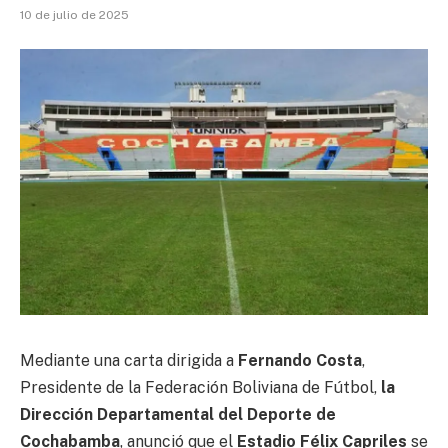
10 de julio de 2025
Mediante una carta dirigida a
Fernando Costa
,
Presidente de la Federación Boliviana de Fútbol,
la
Dirección Departamental del Deporte de
Cochabamba
, anunció que el
Estadio Félix Capriles
se