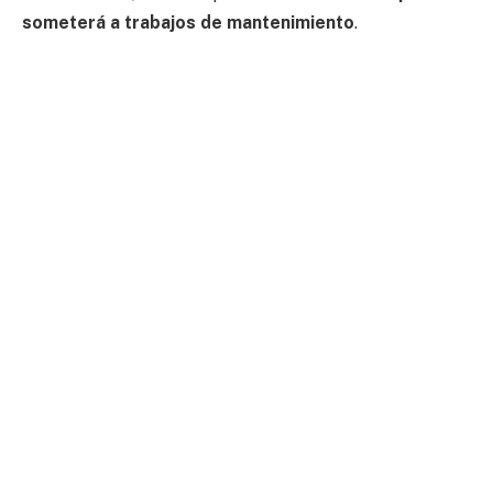
someterá a trabajos de mantenimiento
.