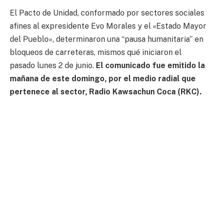
El Pacto de Unidad, conformado por sectores sociales
afines al expresidente Evo Morales y el «Estado Mayor
del Pueblo», determinaron una “pausa humanitaria” en
bloqueos de carreteras, mismos qué iniciaron el
pasado lunes 2 de junio.
El comunicado fue emitido la
mañana de este domingo, por el medio radial que
pertenece al sector, Radio Kawsachun Coca (RKC).