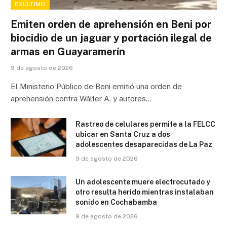
ESÚLTIMO
Emiten orden de aprehensión en Beni por
biocidio de un jaguar y portación ilegal de
armas en Guayaramerín
9 de agosto de 2026
El Ministerio Público de Beni emitió una orden de
aprehensión contra Wálter A. y autores…
Rastreo de celulares permite a la FELCC
ubicar en Santa Cruz a dos
adolescentes desaparecidas de La Paz
9 de agosto de 2026
Un adolescente muere electrocutado y
otro resulta herido mientras instalaban
sonido en Cochabamba
9 de agosto de 2026