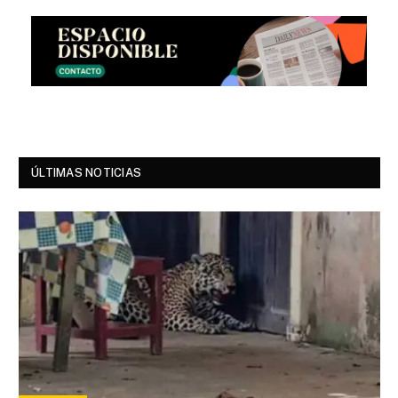
ÚLTIMAS NOTICIAS