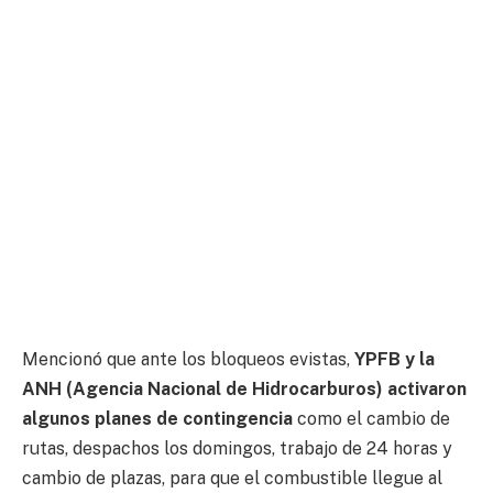
Mencionó que ante los bloqueos evistas,
YPFB y la
ANH (Agencia Nacional de Hidrocarburos) activaron
algunos planes de contingencia
como el cambio de
rutas, despachos los domingos, trabajo de 24 horas y
cambio de plazas, para que el combustible llegue al