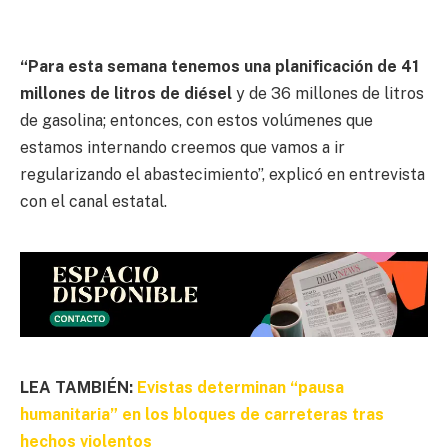
“Para esta semana tenemos una planificación de 41
millones de litros de diésel
y de 36 millones de litros
de gasolina; entonces, con estos volúmenes que
estamos internando creemos que vamos a ir
regularizando el abastecimiento”, explicó en entrevista
con el canal estatal.
LEA TAMBIÉN:
Evistas determinan “pausa
humanitaria” en los bloques de carreteras tras
hechos violentos