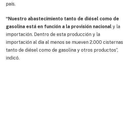
país.
“Nuestro abastecimiento tanto de diésel como de
gasolina está en función a la provisión nacional
y la
importación. Dentro de esta producción y la
importación al día al menos se mueven 2.000 cisternas
tanto de diésel como de gasolina y otros productos”,
indicó.