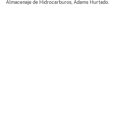
Almacenaje de Hidrocarburos, Adams Hurtado.