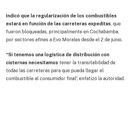
Indicó que la regularización de los combustibles
estará en función de las carreteras expeditas
, que
fueron bloqueadas, principalmente en Cochabamba,
por sectores afines a Evo Morales desde el 2 de junio.
“Si tenemos una logística de distribución con
cisternas necesitamos
tener la transitabilidad de
todas las carreteras para que pueda llegar el
combustible al consumidor final”, enfatizó la autoridad.