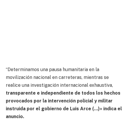
“Determinamos una pausa humanitaria en la
movilización nacional en carreteras, mientras se
realice una investigación internacional exhaustiva,
transparente e independiente de todos los hechos
provocados por la intervención policial y militar
instruida por el gobierno de Luis Arce (…)» indica el
anuncio.