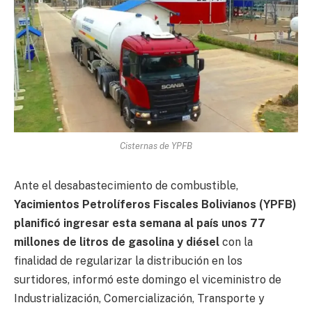
Cisternas de YPFB
Ante el desabastecimiento de combustible,
Yacimientos Petrolíferos Fiscales Bolivianos (YPFB)
planificó ingresar esta semana al país unos 77
millones de litros de gasolina y diésel
con la
finalidad de regularizar la distribución en los
surtidores, informó este domingo el viceministro de
Industrialización, Comercialización, Transporte y