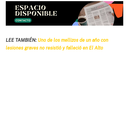
LEE TAMBIÉN:
Uno de los mellizos de un año con
lesiones graves no resistió y falleció en El Alto