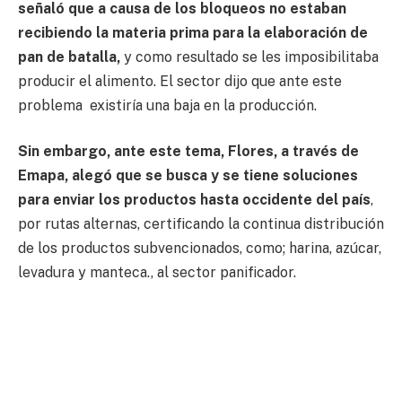
señaló que a causa de los bloqueos no estaban
recibiendo la materia prima para la elaboración de
pan de batalla,
y como resultado se les imposibilitaba
producir el alimento. El sector dijo que ante este
problema existiría una baja en la producción.
Sin embargo, ante este tema, Flores, a través de
Emapa, alegó que se busca y se tiene soluciones
para enviar los productos hasta occidente del país
,
por rutas alternas, certificando la continua distribución
de los productos subvencionados, como; harina, azúcar,
levadura y manteca., al sector panificador.