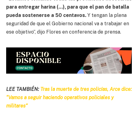
para entregar harina (…), para que el pan de batalla
pueda sostenerse a 50 centavos.
Y tengan la plena
seguridad de que el Gobierno nacional va a trabajar en
ese objetivo”, dijo Flores en conferencia de prensa.
LEE TAMBIÉN:
Tras la muerte de tres policías, Arce dice:
“Vamos a seguir haciendo operativos policiales y
militares”