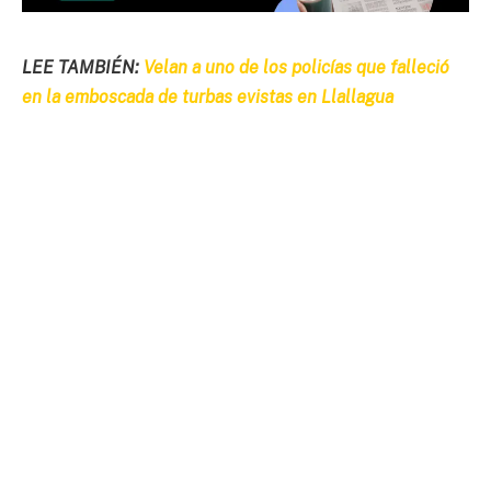
LEE TAMBIÉN:
Velan a uno de los policías que falleció
en la emboscada de turbas evistas en Llallagua