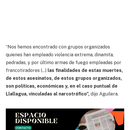
“Nos hemos encontrado con grupos organizados
quienes han empleado violencia extrema, dinamita,
pedradas, y por último armas de fuego empleadas por
francotiradores (…)
las finalidades de estas muertes,
de estos asesinatos, de estos grupos organizados,
son políticas, económicas y, en el caso puntual de
Llallagua, vinculadas al narcotráfico”,
dijo Aguilera.