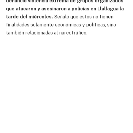
denunció violencia extrema de grupos organizados
que atacaron y asesinaron a policías en Llallagua la
tarde del miércoles.
Señaló que éstos no tienen
finalidades solamente económicas y políticas, sino
también relacionadas al narcotráfico.