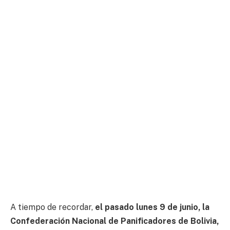
A tiempo de recordar,
el pasado lunes 9 de junio, la
Confederación Nacional de Panificadores de Bolivia,