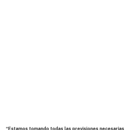
“Estamos tomando todas las previsiones necesarias