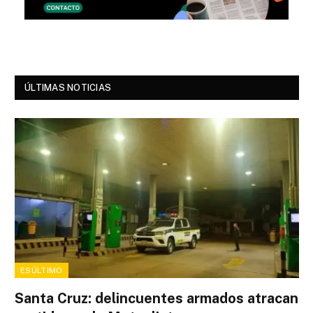
ÚLTIMAS NOTICIAS
ESÚLTIMO
Santa Cruz: delincuentes armados atracan