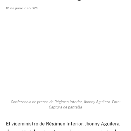
12 de junio de 2025
Conferencia de prensa de Régimen Interior, Jhonny Aguilera. Foto:
Captura de pantalla
El viceministro de Régimen Interior, Jhonny Aguilera,