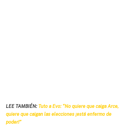
LEE TAMBIÉN:
Tuto a Evo: “No quiere que caiga Arce,
quiere que caigan las elecciones ¡está enfermo de
poder!”