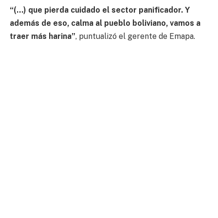
“(…) que pierda cuidado el sector panificador. Y
además de eso, calma al pueblo boliviano, vamos a
traer más harina”
, puntualizó el gerente de Emapa.