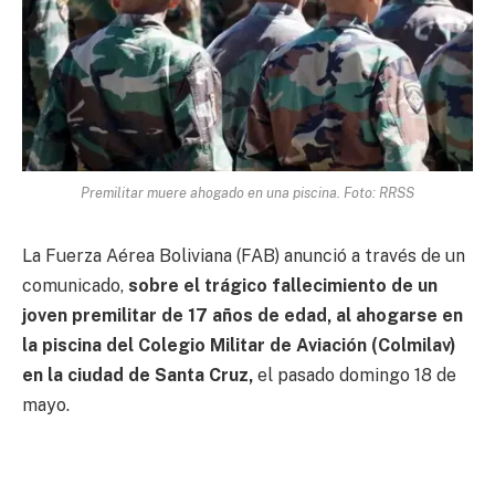
Premilitar muere ahogado en una piscina. Foto: RRSS
La Fuerza Aérea Boliviana (FAB) anunció a través de un
comunicado,
sobre el trágico fallecimiento de un
joven premilitar de 17 años de edad, al ahogarse en
la piscina del Colegio Militar de Aviación (Colmilav)
en la ciudad de Santa Cruz,
el pasado domingo 18 de
mayo.