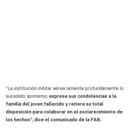
“La institución militar aérea lamenta profundamente lo
sucedido; asimismo,
expresa sus condolencias a la
familia del joven fallecido y reitera su total
disposición para colaborar en el esclarecimiento de
los hechos”, dice el comunicado de la FAB.