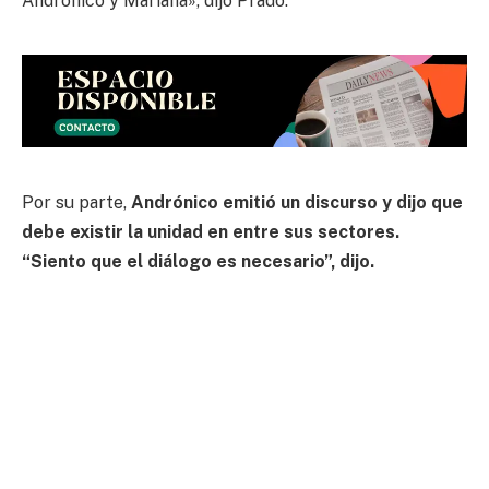
Andrónico y Mariana», dijo Prado.
Por su parte,
Andrónico emitió un discurso y dijo que
debe existir la unidad en entre sus sectores.
“Siento que el diálogo es necesario”, dijo.