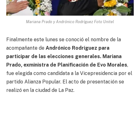
Mariana Prado y Andrónico Rodríguez Foto Unitel
Finalmente este lunes se conoció el nombre de la
acompañante de
Andrónico Rodríguez para
participar de las elecciones generales.
Mariana
Prado, exministra de Planificación de Evo Morales
,
fue elegida como candidata a la Vicepresidencia por el
partido Alianza Popular. El acto de presentación se
realizó en la ciudad de La Paz.