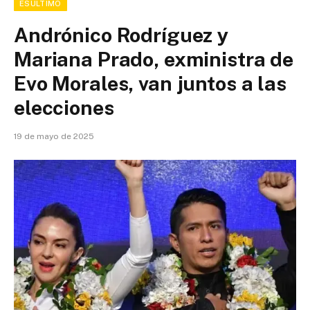
ESÚLTIMO
Andrónico Rodríguez y
Mariana Prado, exministra de
Evo Morales, van juntos a las
elecciones
19 de mayo de 2025