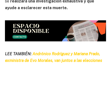
se
realizará una investigación exhaustiva y que
ayude a esclarecer esta muerte.
LEE TAMBIÉN:
Andrónico Rodríguez y Mariana Prado,
exministra de Evo Morales, van juntos a las elecciones