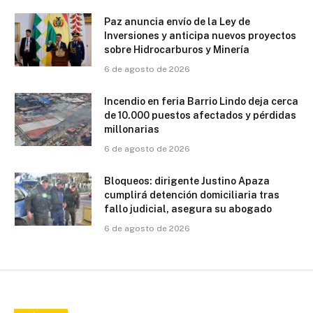
Paz anuncia envío de la Ley de
Inversiones y anticipa nuevos proyectos
sobre Hidrocarburos y Minería
6 de agosto de 2026
Incendio en feria Barrio Lindo deja cerca
de 10.000 puestos afectados y pérdidas
millonarias
6 de agosto de 2026
Bloqueos: dirigente Justino Apaza
cumplirá detención domiciliaria tras
fallo judicial, asegura su abogado
6 de agosto de 2026