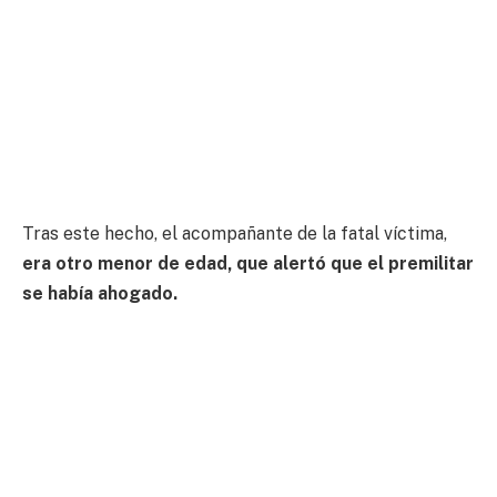
Tras este hecho, el acompañante de la fatal víctima,
era otro menor de edad, que alertó que el premilitar
se había ahogado.