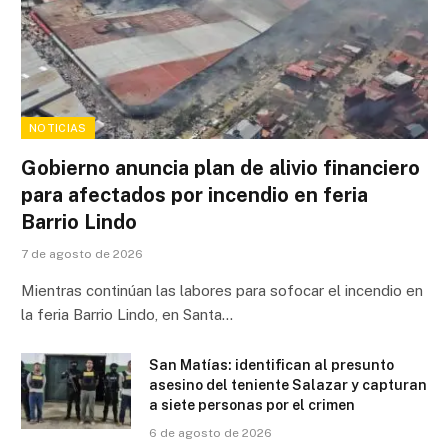
NOTICIAS
Gobierno anuncia plan de alivio financiero
para afectados por incendio en feria
Barrio Lindo
7 de agosto de 2026
Mientras continúan las labores para sofocar el incendio en
la feria Barrio Lindo, en Santa…
San Matías: identifican al presunto
asesino del teniente Salazar y capturan
a siete personas por el crimen
6 de agosto de 2026