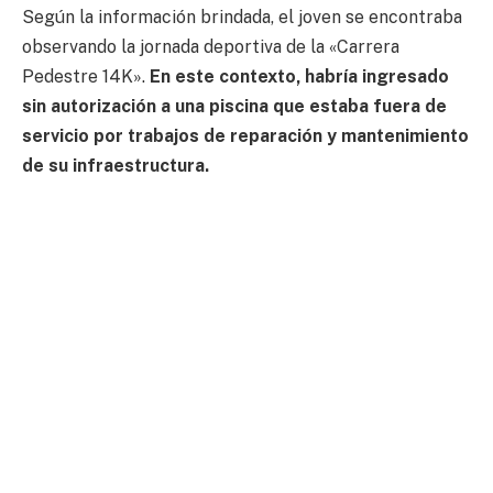
Según la información brindada, el joven se encontraba
observando la jornada deportiva de la «Carrera
Pedestre 14K».
En este contexto, habría ingresado
sin autorización a una piscina que estaba fuera de
servicio por trabajos de reparación y mantenimiento
de su infraestructura.