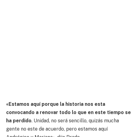
«Estamos aquí porque la historia nos esta
convocando a renovar todo lo que en este tiempo se
ha perdido
. Unidad, no será sencillo, quizás mucha
gente no este de acuerdo, pero estamos aquí