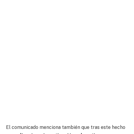
El comunicado menciona también que tras este hecho