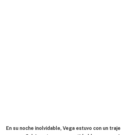
En su noche inolvidable, Vega estuvo con un traje