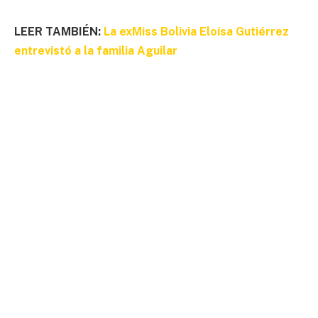
LEER TAMBIÉN:
La exMiss Bolivia Eloísa Gutiérrez
entrevistó a la familia Aguilar