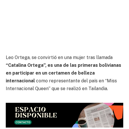
Leo Ortega, se convirtió en una mujer tras llamada
“Catalina Ortega”, es una de las primeras bolivianas
en participar en un certamen de belleza
internacional
como representante del país en “Miss
Internacional Queen” que se realizó en Tailandia.