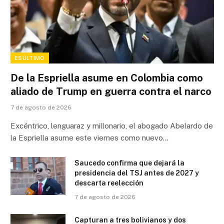
ESÚLTIMO
De la Espriella asume en Colombia como
aliado de Trump en guerra contra el narco
7 de agosto de 2026
Excéntrico, lenguaraz y millonario, el abogado Abelardo de
la Espriella asume este viernes como nuevo…
Saucedo confirma que dejará la
presidencia del TSJ antes de 2027 y
descarta reelección
7 de agosto de 2026
Capturan a tres bolivianos y dos