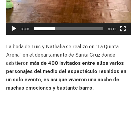
00:00
00:13
La boda de Luis y Nathalia se realizó en “La Quinta
Arena” en el departamento de Santa Cruz donde
asistieron
más de 400 invitados entre ellos varios
personajes del medio del espectáculo reunidos en
un solo evento, es así que vivieron una noche de
muchas emociones y bastante barro.