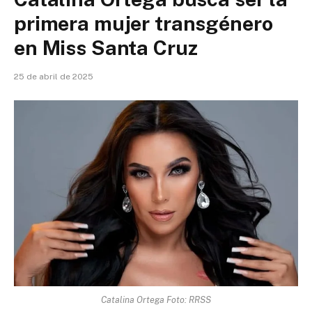
primera mujer transgénero
en Miss Santa Cruz
25 de abril de 2025
Catalina Ortega Foto: RRSS