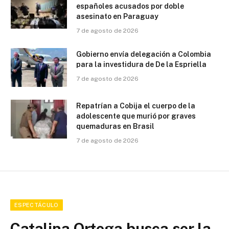
españoles acusados por doble
asesinato en Paraguay
7 de agosto de 2026
Gobierno envía delegación a Colombia
para la investidura de De la Espriella
7 de agosto de 2026
Repatrían a Cobija el cuerpo de la
adolescente que murió por graves
quemaduras en Brasil
7 de agosto de 2026
ESPECTÁCULO
Catalina Ortega busca ser la