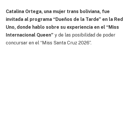
Catalina Ortega, una mujer trans boliviana, fue
invitada al programa “Dueños de la Tarde” en la Red
Uno, donde hablo sobre su experiencia en el “Miss
Internacional Queen”
y de las posibilidad de poder
concursar en el “Miss Santa Cruz 2026”.