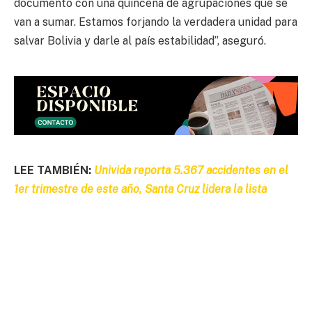
documento con una quincena de agrupaciones que se
van a sumar. Estamos forjando la verdadera unidad para
salvar Bolivia y darle al país estabilidad”, aseguró.
LEE TAMBIÉN:
Univida reporta 5.367 accidentes en el
1er trimestre de este año, Santa Cruz lidera la lista