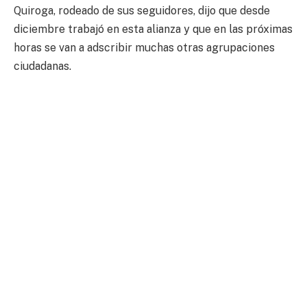
Quiroga, rodeado de sus seguidores, dijo que desde
diciembre trabajó en esta alianza y que en las próximas
horas se van a adscribir muchas otras agrupaciones
ciudadanas.