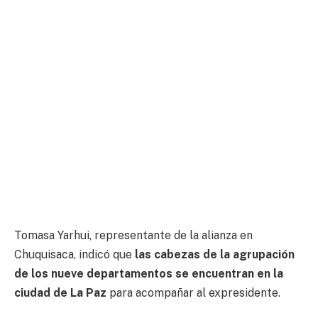
Tomasa Yarhui, representante de la alianza en
Chuquisaca, indicó que
las cabezas de la agrupación
de los nueve departamentos se encuentran en la
ciudad de La Paz
para acompañar al expresidente.