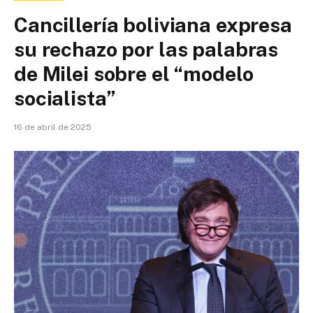
Cancillería boliviana expresa
su rechazo por las palabras
de Milei sobre el “modelo
socialista”
16 de abril de 2025