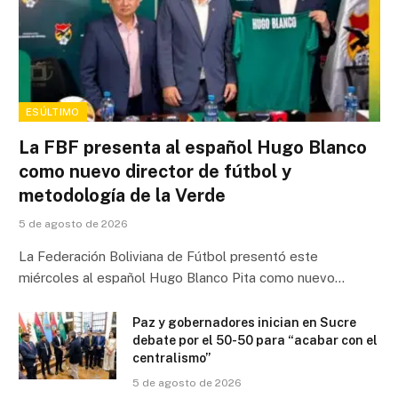
ESÚLTIMO
La FBF presenta al español Hugo Blanco
como nuevo director de fútbol y
metodología de la Verde
5 de agosto de 2026
La Federación Boliviana de Fútbol presentó este
miércoles al español Hugo Blanco Pita como nuevo…
Paz y gobernadores inician en Sucre
debate por el 50-50 para “acabar con el
centralismo”
5 de agosto de 2026