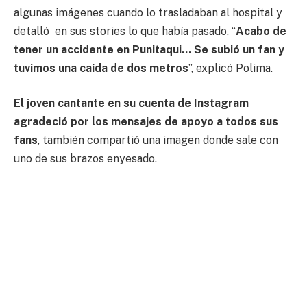
algunas imágenes cuando lo trasladaban al hospital y
detalló en sus stories lo que había pasado, “
Acabo de
tener un accidente en Punitaqui… Se subió un fan y
tuvimos una caída de dos metros
”, explicó Polima.
El joven cantante en su cuenta de Instagram
agradeció por los mensajes de apoyo a todos sus
fans
, también compartió una imagen donde sale con
uno de sus brazos enyesado.