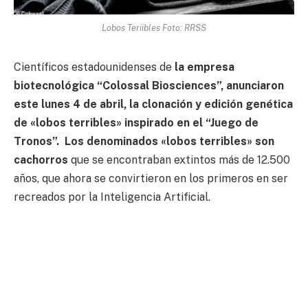
Lobos Teriibles Foto: RRSS
Científicos estadounidenses de
la empresa
biotecnológica “Colossal Biosciences”, anunciaron
este lunes 4 de abril, la clonación y edición genética
de «lobos terribles» inspirado en el “Juego de
Tronos”. Los denominados «lobos terribles» son
cachorros
que se encontraban extintos más de 12.500
años, que ahora se convirtieron en los primeros en ser
recreados por la Inteligencia Artificial.