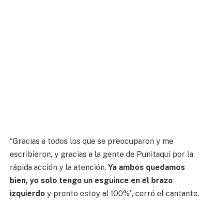
“Gracias a todos los que se preocuparon y me
escribieron, y gracias a la gente de Punitaqui por la
rápida acción y la atención.
Ya ambos quedamos
bien, yo solo tengo un esguince en el brazo
izquierdo
y pronto estoy al 100%”, cerró el cantante.