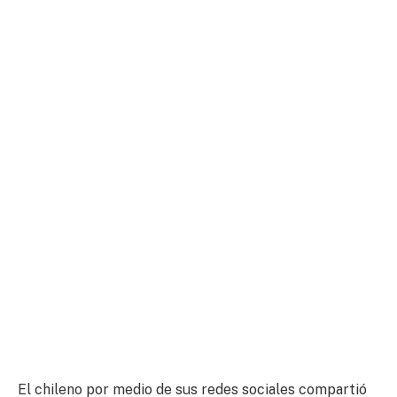
El chileno por medio de sus redes sociales compartió