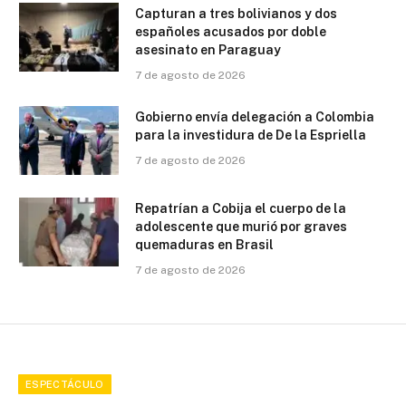
Capturan a tres bolivianos y dos
españoles acusados por doble
asesinato en Paraguay
7 de agosto de 2026
Gobierno envía delegación a Colombia
para la investidura de De la Espriella
7 de agosto de 2026
Repatrían a Cobija el cuerpo de la
adolescente que murió por graves
quemaduras en Brasil
7 de agosto de 2026
ESPECTÁCULO