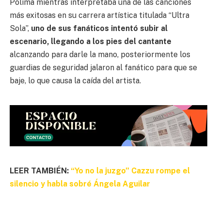
Polima mientras interpretaba una de las canciones
más exitosas en su carrera artística titulada “Ultra
Sola”,
uno de sus fanáticos intentó subir al
escenario, llegando a los pies del cantante
alcanzando para darle la mano, posteriormente los
guardias de seguridad jalaron al fanático para que se
baje, lo que causa la caída del artista.
LEER TAMBIÉN:
“Yo no la juzgo” Cazzu rompe el
silencio y habla sobré Ángela Aguilar