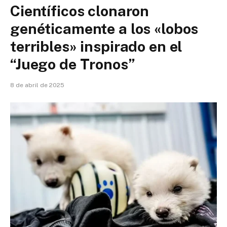
Científicos clonaron
genéticamente a los «lobos
terribles» inspirado en el
“Juego de Tronos”
8 de abril de 2025