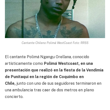
Cantante Chileno Polimá WestCoast Foto: RRSS
El cantante Polimá Ngangu Orellana, conocido
artísticamente como
Polimá Westcoast, en una
presentación que realizó en la fiesta de la Vendimia
de Punitaqui en la región de Coquimbo en
Chile,
junto con uno de sus seguidores terminaron en
una ambulancia tras caer de dos metros en pleno
concierto.