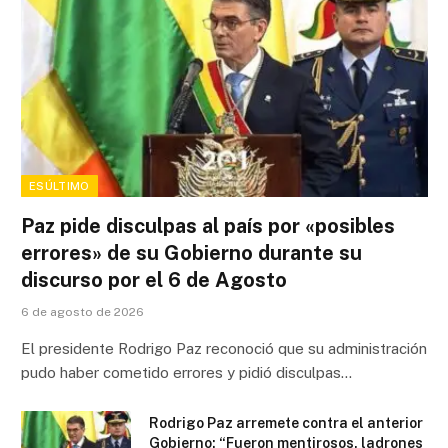
ESÚLTIMO
Paz pide disculpas al país por «posibles
errores» de su Gobierno durante su
discurso por el 6 de Agosto
6 de agosto de 2026
El presidente Rodrigo Paz reconoció que su administración
pudo haber cometido errores y pidió disculpas…
Rodrigo Paz arremete contra el anterior
Gobierno: “Fueron mentirosos, ladrones