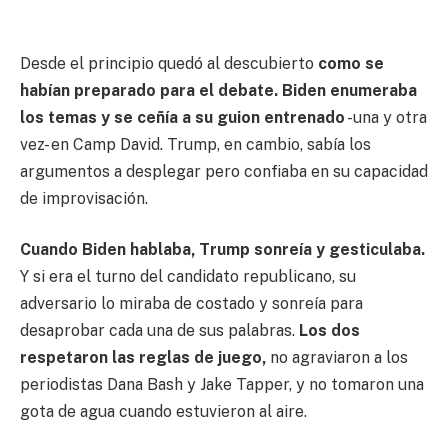
Desde el principio quedó al descubierto
como se
habían preparado para el debate
. Biden enumeraba
los temas y se ceñía a su guion entrenado
-una y otra
vez- en Camp David. Trump, en cambio, sabía los
argumentos a desplegar pero confiaba en su capacidad
de improvisación.
Cuando Biden hablaba, Trump sonreía y gesticulaba.
Y si era el turno del candidato republicano, su
adversario lo miraba de costado y sonreía para
desaprobar cada una de sus palabras.
Los dos
respetaron las reglas de juego,
no agraviaron a los
periodistas Dana Bash y Jake Tapper, y no tomaron una
gota de agua cuando estuvieron al aire.