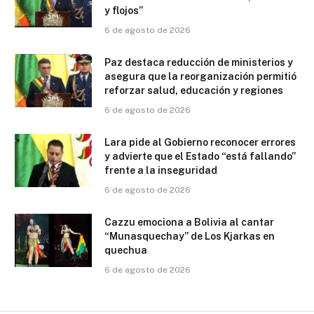
y flojos”
6 de agosto de 2026
Paz destaca reducción de ministerios y
asegura que la reorganización permitió
reforzar salud, educación y regiones
6 de agosto de 2026
Lara pide al Gobierno reconocer errores
y advierte que el Estado “está fallando”
frente a la inseguridad
6 de agosto de 2026
Cazzu emociona a Bolivia al cantar
“Munasquechay” de Los Kjarkas en
quechua
6 de agosto de 2026