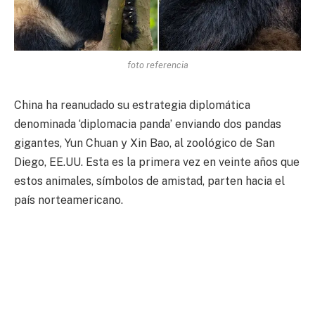
foto referencia
China ha reanudado su estrategia diplomática
denominada ‘diplomacia panda’ enviando dos pandas
gigantes, Yun Chuan y Xin Bao, al zoológico de San
Diego, EE.UU. Esta es la primera vez en veinte años que
estos animales, símbolos de amistad, parten hacia el
país norteamericano.