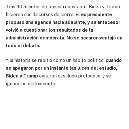
Tras 90 minutos de tensión constante, Biden y Trump
hicieron sus discursos de cierre.
El ex presidente
propuso una agenda hacia adelante, y su antecesor
volvió
a cuestionar los resultados de la
administración demócrata.
No se sacaron ventaja en
todo el debate.
Y la historia se repitió como un hábito político:
cuando
se apagaron por un instante las luces del estudio,
Biden y Trump
evitaron el saludo protocolar y se
ignoraron mutuamente.