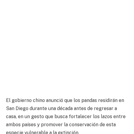
El gobierno chino anunció que los pandas residirán en
San Diego durante una década antes de regresar a
casa, en un gesto que busca fortalecer los lazos entre
ambos países y promover la conservación de esta
especie vulnerable a la extinción.