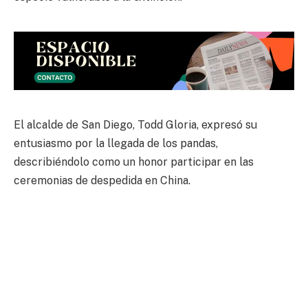
El alcalde de San Diego, Todd Gloria, expresó su
entusiasmo por la llegada de los pandas,
describiéndolo como un honor participar en las
ceremonias de despedida en China.