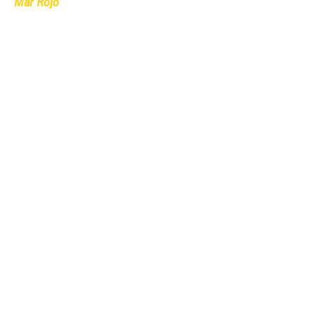
Mar Rojo