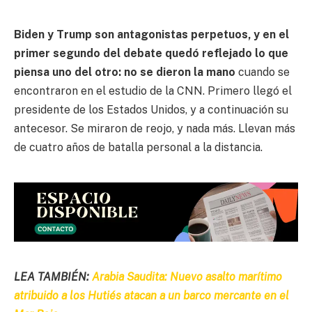
Biden y Trump son antagonistas perpetuos, y en el
primer segundo del debate quedó reflejado lo que
piensa uno del otro:
no se dieron la mano
cuando se
encontraron en el estudio de la CNN. Primero llegó el
presidente de los Estados Unidos, y a continuación su
antecesor. Se miraron de reojo, y nada más. Llevan más
de cuatro años de batalla personal a la distancia.
LEA TAMBIÉN:
Arabia Saudita: Nuevo asalto marítimo
atribuido a los Hutiés atacan a un barco mercante en el