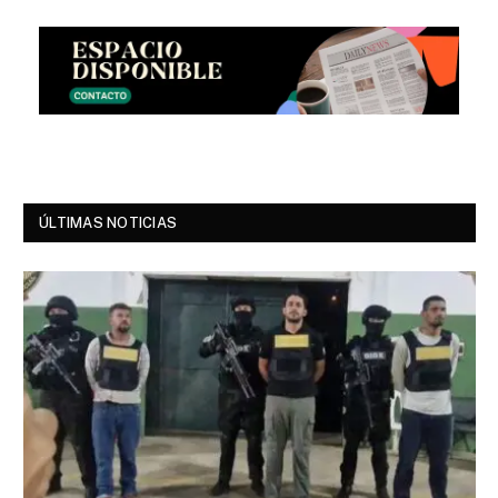
ÚLTIMAS NOTICIAS