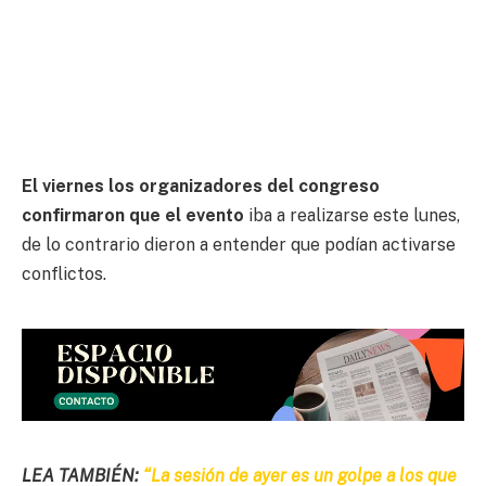
El viernes los organizadores del congreso
confirmaron que el evento
iba a realizarse este lunes,
de lo contrario dieron a entender que podían activarse
conflictos.
LEA TAMBIÉN:
“La sesión de ayer es un golpe a los que