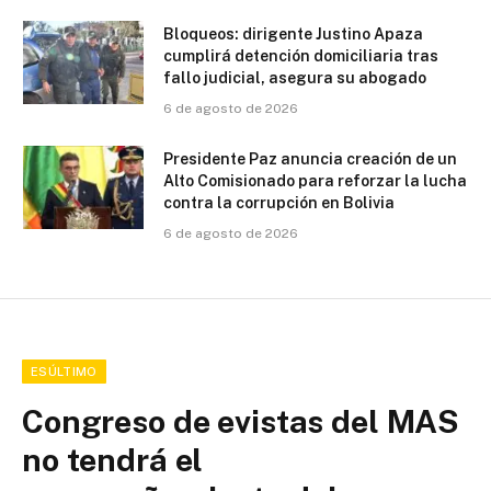
Bloqueos: dirigente Justino Apaza
cumplirá detención domiciliaria tras
fallo judicial, asegura su abogado
6 de agosto de 2026
Presidente Paz anuncia creación de un
Alto Comisionado para reforzar la lucha
contra la corrupción en Bolivia
6 de agosto de 2026
ESÚLTIMO
Congreso de evistas del MAS
no tendrá el