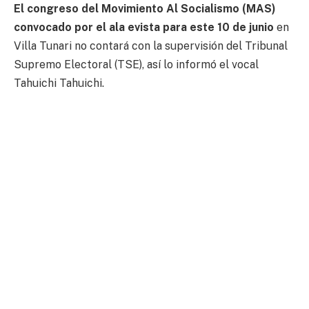
El congreso del Movimiento Al Socialismo (MAS)
convocado por el ala evista para este 10 de junio
en
Villa Tunari no contará con la supervisión del Tribunal
Supremo Electoral (TSE), así lo informó el vocal
Tahuichi Tahuichi.