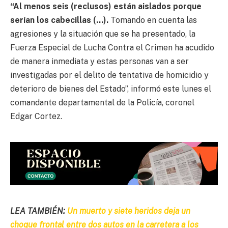
“Al menos seis (reclusos) están aislados porque
serían los cabecillas (…).
Tomando en cuenta las
agresiones y la situación que se ha presentado, la
Fuerza Especial de Lucha Contra el Crimen ha acudido
de manera inmediata y estas personas van a ser
investigadas por el delito de tentativa de homicidio y
deterioro de bienes del Estado”, informó este lunes el
comandante departamental de la Policía, coronel
Edgar Cortez.
LEA TAMBIÉN:
Un muerto y siete heridos deja un
choque frontal entre dos autos en la carretera a los