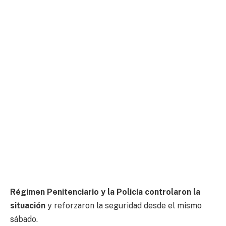
Régimen Penitenciario y la Policía controlaron la
situación
y reforzaron la seguridad desde el mismo
sábado.