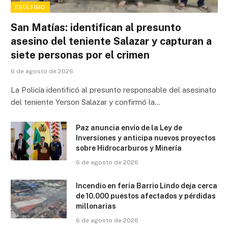
ESÚLTIMO
San Matías: identifican al presunto
asesino del teniente Salazar y capturan a
siete personas por el crimen
6 de agosto de 2026
La Policía identificó al presunto responsable del asesinato
del teniente Yerson Salazar y confirmó la…
Paz anuncia envío de la Ley de
Inversiones y anticipa nuevos proyectos
sobre Hidrocarburos y Minería
6 de agosto de 2026
Incendio en feria Barrio Lindo deja cerca
de 10.000 puestos afectados y pérdidas
millonarias
6 de agosto de 2026