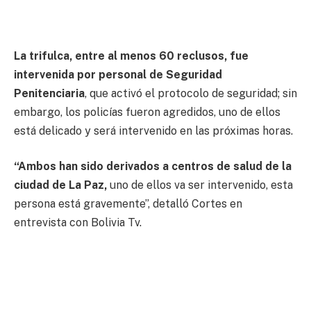
La trifulca, entre al menos 60 reclusos, fue
intervenida por personal de Seguridad
Penitenciaria
, que activó el protocolo de seguridad; sin
embargo, los policías fueron agredidos, uno de ellos
está delicado y será intervenido en las próximas horas.
“Ambos han sido derivados a centros de salud de la
ciudad de La Paz,
uno de ellos va ser intervenido, esta
persona está gravemente”, detalló Cortes en
entrevista con Bolivia Tv.