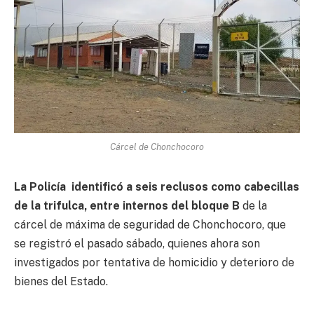
Cárcel de Chonchocoro
La Policía identificó a seis reclusos como cabecillas
de la trifulca, entre internos del bloque B
de la
cárcel de máxima de seguridad de Chonchocoro, que
se registró el pasado sábado, quienes ahora son
investigados por tentativa de homicidio y deterioro de
bienes del Estado.