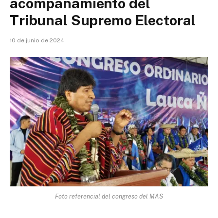
acompañamiento del
Tribunal Supremo Electoral
10 de junio de 2024
Foto referencial del congreso del MAS