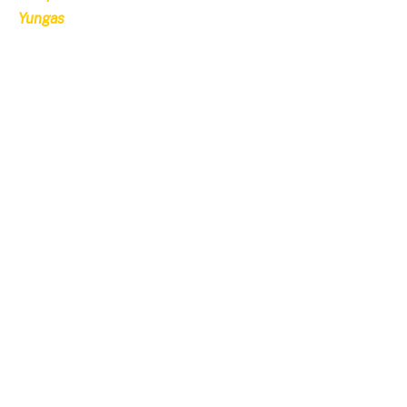
Yungas