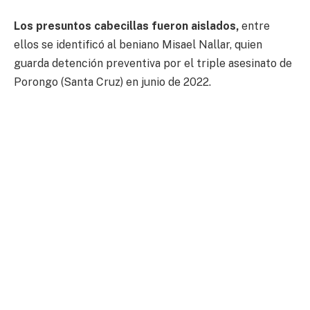
Los presuntos cabecillas fueron aislados,
entre
ellos se identificó al beniano Misael Nallar, quien
guarda detención preventiva por el triple asesinato de
Porongo (Santa Cruz) en junio de 2022.