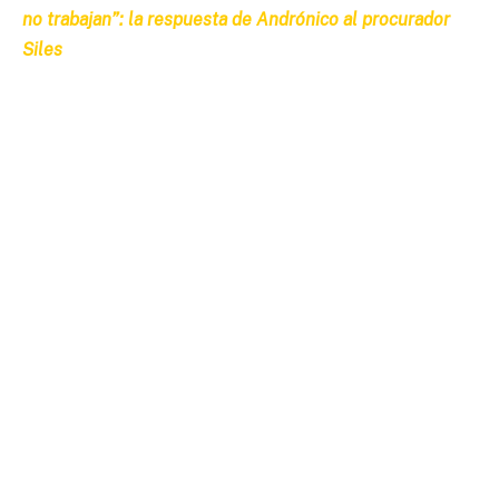
no trabajan”: la respuesta de Andrónico al procurador
Siles