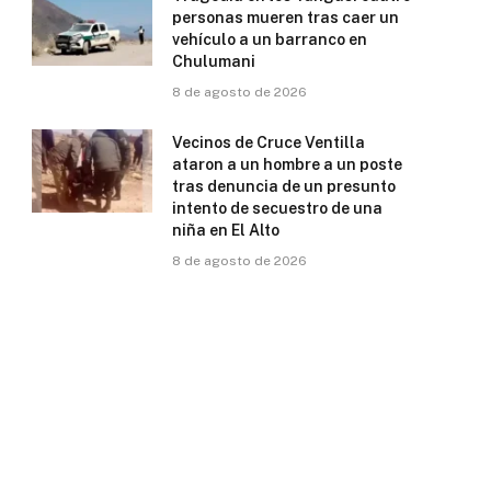
personas mueren tras caer un
vehículo a un barranco en
Chulumani
8 de agosto de 2026
Vecinos de Cruce Ventilla
ataron a un hombre a un poste
tras denuncia de un presunto
intento de secuestro de una
niña en El Alto
8 de agosto de 2026