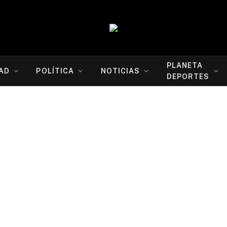
PLANETA
AD
POLÍTICA
NOTICIAS
DEPORTES