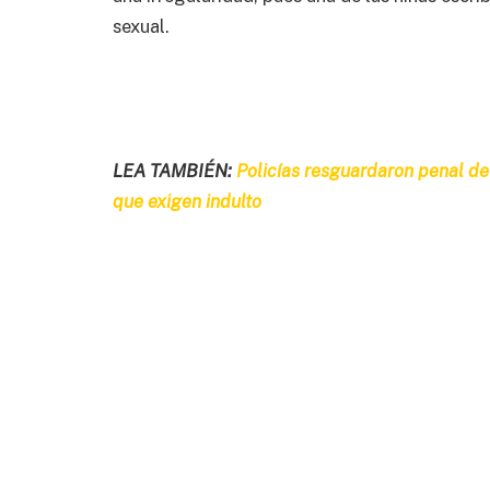
sexual.
LEA TAMBIÉN:
Policías resguardaron penal de
que exigen indulto