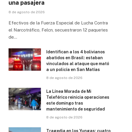
una pasajera
8 de agosto de 2026
Efectivos de la Fuerza Especial de Lucha Contra
el Narcotráfico, Felcn, secuestraron 12 paquetes
de…
Identifican a los 4 bolivianos
abatidos en Brasil: estaban
vinculados al ataque que mató
a un policía en San Matías
8 de agosto de 2026
La Línea Morada de Mi
Teleférico reinicia operaciones
este domingo tras
mantenimiento de seguridad
8 de agosto de 2026
Tragedia en los Yungas: cuatro