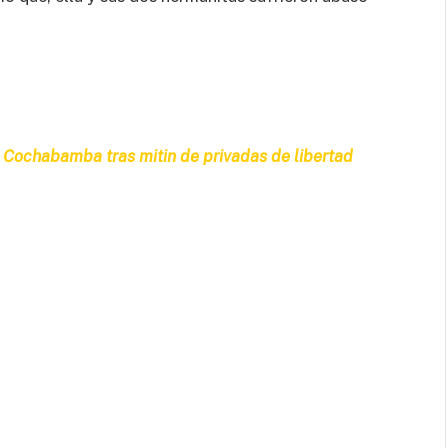
 Cochabamba tras mitin de privadas de libertad