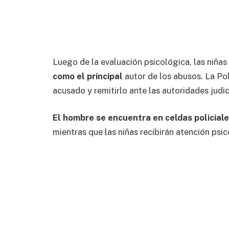
Luego de la evaluación psicológica, las niñas
como el principal
autor de los abusos. La Po
acusado y remitirlo ante las autoridades judic
El hombre se encuentra en celdas policial
mientras que las niñas recibirán atención psic