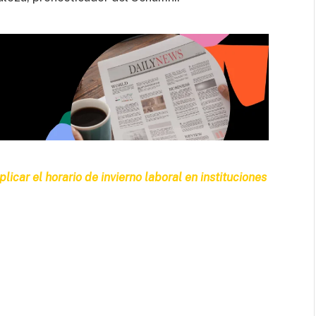
licar el horario de invierno laboral en instituciones