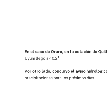
En el caso de Oruro, en la estación de Quil
Uyuni llegó a -10,2°.
Por otro lado, concluyó el aviso hidrológic
precipitaciones para los próximos días.