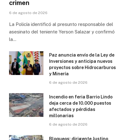
crimen
6 de agosto de 2026
La Policía identificó al presunto responsable del
asesinato del teniente Yerson Salazar y confirmó
la…
Paz anuncia envío de la Ley de
Inversiones y anticipa nuevos
proyectos sobre Hidrocarburos
y Minería
6 de agosto de 2026
Incendio en feria Barrio Lindo
deja cerca de 10.000 puestos
afectados y pérdidas
millonarias
6 de agosto de 2026
Bloqueos: dirigente Justino