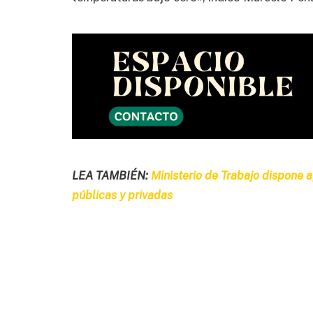
LEA TAMBIÉN:
Ministerio de Trabajo dispone ap
públicas y privadas