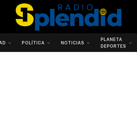
PLANETA
AD
POLÍTICA
NOTICIAS
DEPORTES