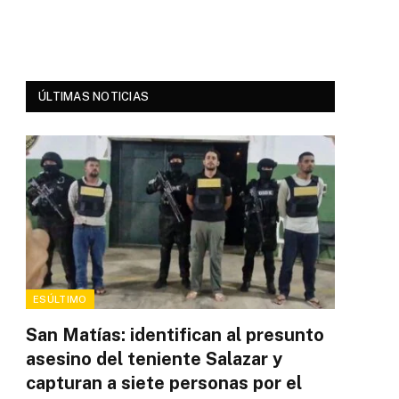
ÚLTIMAS NOTICIAS
ESÚLTIMO
San Matías: identifican al presunto
asesino del teniente Salazar y
capturan a siete personas por el