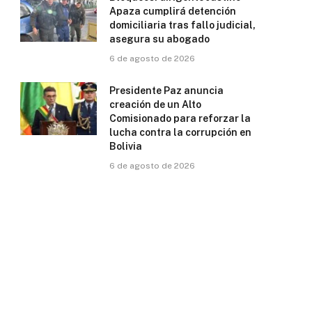
Apaza cumplirá detención
domiciliaria tras fallo judicial,
asegura su abogado
6 de agosto de 2026
Presidente Paz anuncia
creación de un Alto
Comisionado para reforzar la
lucha contra la corrupción en
Bolivia
6 de agosto de 2026