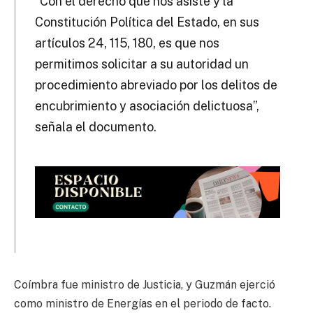
“Con el derecho que nos asiste y la
Constitución Política del Estado, en sus
artículos 24, 115, 180, es que nos
permitimos solicitar a su autoridad un
procedimiento abreviado por los delitos de
encubrimiento y asociación delictuosa”,
señala el documento.
Coímbra fue ministro de Justicia, y Guzmán ejerció
como ministro de Energías en el periodo de facto.