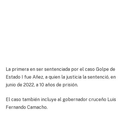
La primera en ser sentenciada por el caso Golpe de
Estado I fue Añez, a quien la justicia la sentenció, en
junio de 2022, a 10 años de prisión.
El caso también incluye al gobernador cruceño Luis
Fernando Camacho.