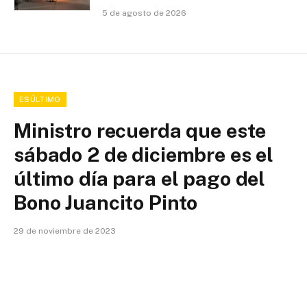
5 de agosto de 2026
ESÚLTIMO
Ministro recuerda que este
sábado 2 de diciembre es el
último día para el pago del
Bono Juancito Pinto
29 de noviembre de 2023