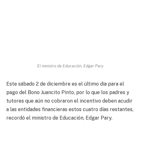
El ministro de Educación, Edgar Pary.
Este sábado 2 de diciembre es el último día para el
pago del Bono Juancito Pinto, por lo que los padres y
tutores que aún no cobraron el incentivo deben acudir
a las entidades financieras estos cuatro días restantes,
recordó el ministro de Educación, Edgar Pary.