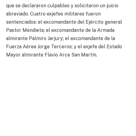
que se declararon culpables y solicitaron un juicio
abreviado. Cuatro exjefes militares fueron
sentenciados: el excomandante del Ejército general
Pastor Mendieta; el excomandante de la Armada
almirante Palmiro Jarjury; el excomandante de la
Fuerza Aérea Jorge Terceros; y el exjefe del Estado
Mayor almirante Flavio Arce San Martín.