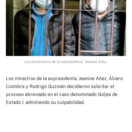
Los exministros de la expresidenta, Jeanine Añez.
Los ministros de la expresidenta, Jeanine Añez, Álvaro
Coímbra y Rodrigo Guzmán decidieron solicitar el
proceso abreviado en el caso denominado Golpe de
Estado I, admitiendo su culpabilidad.