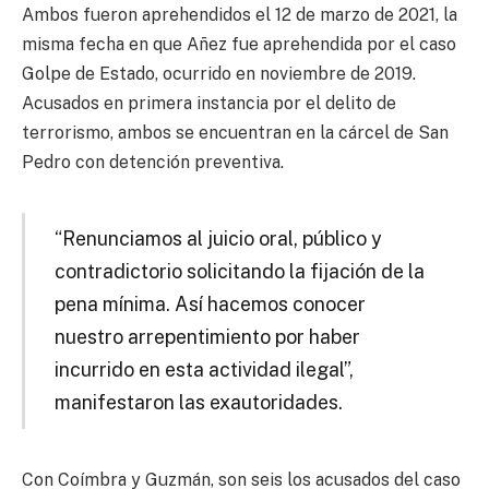
Ambos fueron aprehendidos el 12 de marzo de 2021, la
misma fecha en que Añez fue aprehendida por el caso
Golpe de Estado, ocurrido en noviembre de 2019.
Acusados en primera instancia por el delito de
terrorismo, ambos se encuentran en la cárcel de San
Pedro con detención preventiva.
“Renunciamos al juicio oral, público y
contradictorio solicitando la fijación de la
pena mínima. Así hacemos conocer
nuestro arrepentimiento por haber
incurrido en esta actividad ilegal”,
manifestaron las exautoridades.
Con Coímbra y Guzmán, son seis los acusados del caso