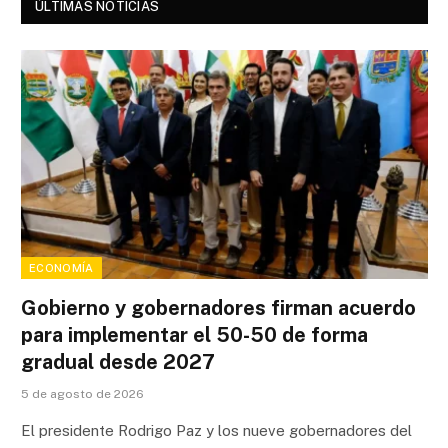
ÚLTIMAS NOTICIAS
ECONOMÍA
Gobierno y gobernadores firman acuerdo
para implementar el 50-50 de forma
gradual desde 2027
5 de agosto de 2026
El presidente Rodrigo Paz y los nueve gobernadores del