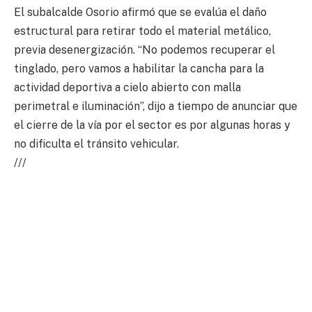
El subalcalde Osorio afirmó que se evalúa el daño
estructural para retirar todo el material metálico,
previa desenergización. “No podemos recuperar el
tinglado, pero vamos a habilitar la cancha para la
actividad deportiva a cielo abierto con malla
perimetral e iluminación”, dijo a tiempo de anunciar que
el cierre de la vía por el sector es por algunas horas y
no dificulta el tránsito vehicular.
///