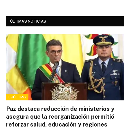
ÚLTIMAS NOTICIAS
ESÚLTIMO
Paz destaca reducción de ministerios y
asegura que la reorganización permitió
reforzar salud, educación y regiones