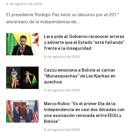
6 de agosto de 2026
El presidente Rodrigo Paz inició su discurso por el 201.º
aniversario de la independencia de…
Lara pide al Gobierno reconocer errores
y advierte que el Estado “está fallando”
frente a la inseguridad
6 de agosto de 2026
Cazzu emociona a Bolivia al cantar
“Munasquechay” de Los Kjarkas en
quechua
6 de agosto de 2026
Marco Rubio: “Es el primer Día de la
Independencia en casi dos décadas con
una asociación renovada entre EEUU y
Bolivia”
6 de agosto de 2026