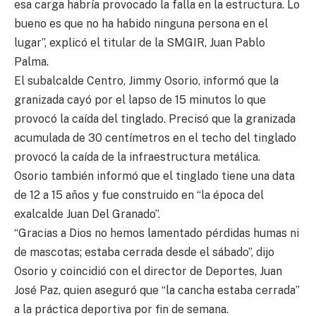
esa carga habría provocado la falla en la estructura. Lo
bueno es que no ha habido ninguna persona en el
lugar”, explicó el titular de la SMGIR, Juan Pablo
Palma.
El subalcalde Centro, Jimmy Osorio, informó que la
granizada cayó por el lapso de 15 minutos lo que
provocó la caída del tinglado. Precisó que la granizada
acumulada de 30 centímetros en el techo del tinglado
provocó la caída de la infraestructura metálica.
Osorio también informó que el tinglado tiene una data
de 12 a 15 años y fue construido en “la época del
exalcalde Juan Del Granado”.
“Gracias a Dios no hemos lamentado pérdidas humas ni
de mascotas; estaba cerrada desde el sábado”, dijo
Osorio y coincidió con el director de Deportes, Juan
José Paz, quien aseguró que “la cancha estaba cerrada”
a la práctica deportiva por fin de semana.