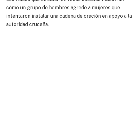
cómo un grupo de hombres agrede a mujeres que
intentaron instalar una cadena de oración en apoyo a la
autoridad cruceña.