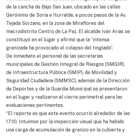
de la cancha de Bajo San Juan, ubicado en las calles
Gerónimo de Soria e Iturralde, a pocos pasos de la Av.
Tejada Sorzano, en la zona de Miraflores del
macrodistrito Centro de La Paz. El alcalde Iván Arias se
constituyó en el lugar y afirmó que la “intensa
granizada ha provocado el colapso del tinglado”.
De inmediato el personal de las secretarías
municipales de Gestión Integral de Riesgos (SMGIR),
de Infraestructura Pública (SMIP), de Movilidad y
Seguridad Ciudadana (SMMSC), además de la Dirección
de Deportes y de la Guardia Municipal se presentaron
en el lugar y realizaron el cierre perimetral para las
evaluaciones pertinentes.
“El reporte es que este evento ocurrió alrededor de las
17:10. Intuimos por la inspección visual que ha habido
una carga de acumulación de granizo en la cubierta y