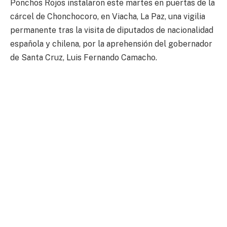
Ponchos Rojos instalaron este martes en puertas de la
cárcel de Chonchocoro, en Viacha, La Paz, una vigilia
permanente tras la visita de diputados de nacionalidad
española y chilena, por la aprehensión del gobernador
de Santa Cruz, Luis Fernando Camacho.