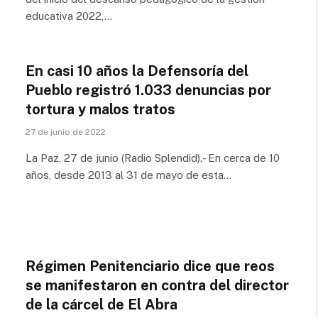
educativa 2022,…
En casi 10 años la Defensoría del
Pueblo registró 1.033 denuncias por
tortura y malos tratos
27 de junio de 2022
La Paz, 27 de junio (Radio Splendid).- En cerca de 10
años, desde 2013 al 31 de mayo de esta…
Régimen Penitenciario dice que reos
se manifestaron en contra del director
de la cárcel de El Abra