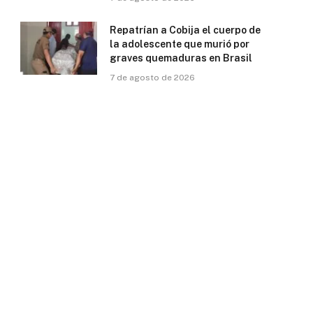
Repatrían a Cobija el cuerpo de
la adolescente que murió por
graves quemaduras en Brasil
7 de agosto de 2026