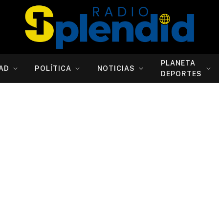
PLANETA
AD
POLÍTICA
NOTICIAS
DEPORTES