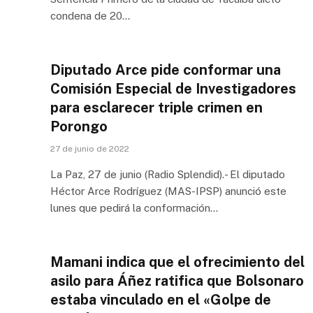
condena de 20…
Diputado Arce pide conformar una
Comisión Especial de Investigadores
para esclarecer triple crimen en
Porongo
27 de junio de 2022
La Paz, 27 de junio (Radio Splendid).- El diputado
Héctor Arce Rodríguez (MAS-IPSP) anunció este
lunes que pedirá la conformación…
Mamani indica que el ofrecimiento del
asilo para Áñez ratifica que Bolsonaro
estaba vinculado en el «Golpe de