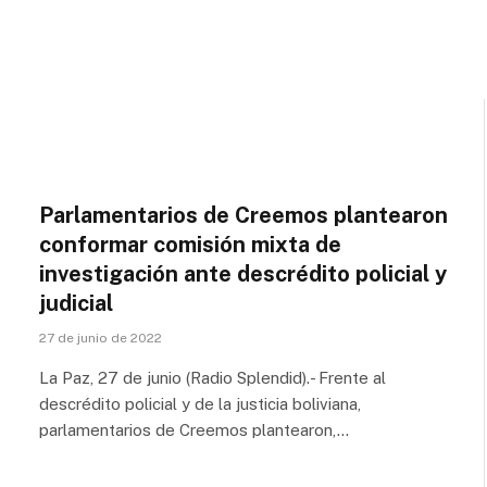
Parlamentarios de Creemos plantearon
conformar comisión mixta de
investigación ante descrédito policial y
judicial
27 de junio de 2022
La Paz, 27 de junio (Radio Splendid).- Frente al
descrédito policial y de la justicia boliviana,
parlamentarios de Creemos plantearon,…