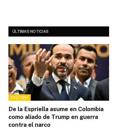
ÚLTIMAS NOTICIAS
ESÚLTIMO
De la Espriella asume en Colombia
como aliado de Trump en guerra
contra el narco