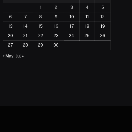
1
2
3
4
5
6
7
8
9
10
11
12
13
14
15
16
17
18
19
20
21
22
23
24
25
26
27
28
29
30
« May
Jul »