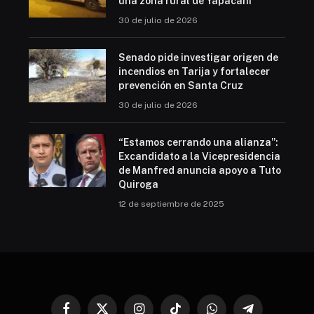
una zona rural de Yapacaní
30 de julio de 2026
Senado pide investigar origen de
incendios en Tarija y fortalecer
prevención en Santa Cruz
30 de julio de 2026
“Estamos cerrando una alianza”:
Excandidato a la Vicepresidencia
de Manfred anuncia apoyo a Tuto
Quiroga
12 de septiembre de 2025