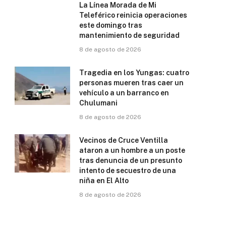
La Línea Morada de Mi
Teleférico reinicia operaciones
este domingo tras
mantenimiento de seguridad
8 de agosto de 2026
Tragedia en los Yungas: cuatro
personas mueren tras caer un
vehículo a un barranco en
Chulumani
8 de agosto de 2026
Vecinos de Cruce Ventilla
ataron a un hombre a un poste
tras denuncia de un presunto
intento de secuestro de una
niña en El Alto
8 de agosto de 2026