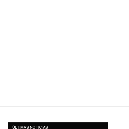
ÚLTIMAS NOTICIAS