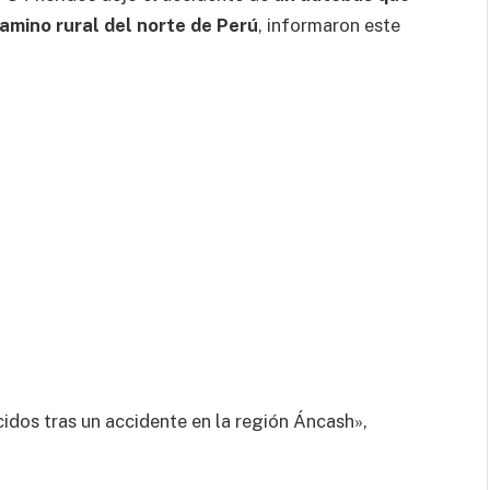
amino rural del norte de Perú
, informaron este
idos tras un accidente en la región Áncash»,