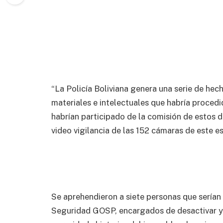
“La Policía Boliviana genera una serie de hec
materiales e intelectuales que habría procedid
habrían participado de la comisión de estos d
video vigilancia de las 152 cámaras de este es
Se aprehendieron a siete personas que serían
Seguridad GOSP, encargados de desactivar y 