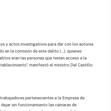
hos y actos investigativos para dar con los autores
o en la comisión de este delito (…), quienes
elitos eran las personas que tenían acceso a la
tablecimiento”, manifestó el ministro Del Castillo.
 trabajadores pertenecientes a la Empresa de
dejar sin funcionamiento las cámaras de