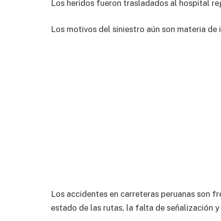
Los heridos fueron trasladados al hospital re
Los motivos del siniestro aún son materia de 
Los accidentes en carreteras peruanas son fr
estado de las rutas, la falta de señalización 