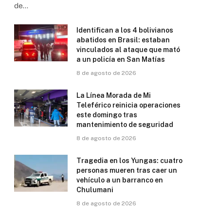
de…
Identifican a los 4 bolivianos
abatidos en Brasil: estaban
vinculados al ataque que mató
a un policía en San Matías
8 de agosto de 2026
La Línea Morada de Mi
Teleférico reinicia operaciones
este domingo tras
mantenimiento de seguridad
8 de agosto de 2026
Tragedia en los Yungas: cuatro
personas mueren tras caer un
vehículo a un barranco en
Chulumani
8 de agosto de 2026