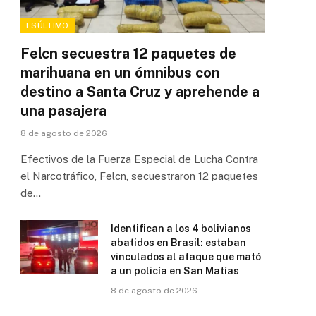
ESÚLTIMO
Felcn secuestra 12 paquetes de
marihuana en un ómnibus con
destino a Santa Cruz y aprehende a
una pasajera
8 de agosto de 2026
Efectivos de la Fuerza Especial de Lucha Contra
el Narcotráfico, Felcn, secuestraron 12 paquetes
de…
Identifican a los 4 bolivianos
abatidos en Brasil: estaban
vinculados al ataque que mató
a un policía en San Matías
8 de agosto de 2026