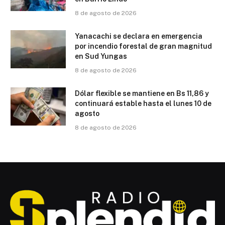
8 de agosto de 2026
Yanacachi se declara en emergencia
por incendio forestal de gran magnitud
en Sud Yungas
8 de agosto de 2026
Dólar flexible se mantiene en Bs 11,86 y
continuará estable hasta el lunes 10 de
agosto
8 de agosto de 2026