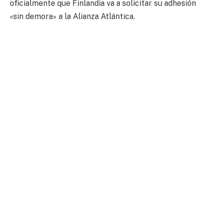
oficialmente que Finlandia va a solicitar su adhesión
«sin demora» a la Alianza Atlántica.