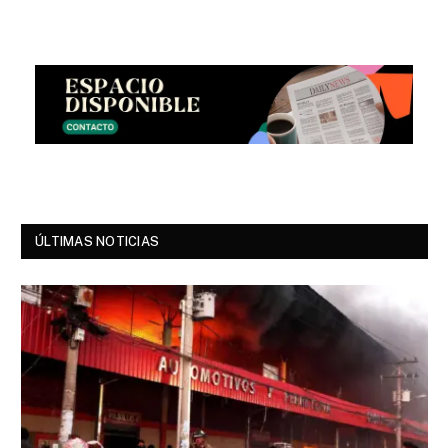
ÚLTIMAS NOTICIAS