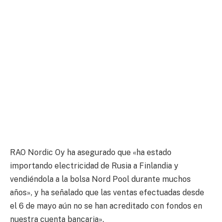
RAO Nordic Oy ha asegurado que «ha estado
importando electricidad de Rusia a Finlandia y
vendiéndola a la bolsa Nord Pool durante muchos
años», y ha señalado que las ventas efectuadas desde
el 6 de mayo aún no se han acreditado con fondos en
nuestra cuenta bancaria».