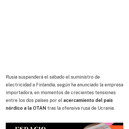
Rusia suspenderá el sábado el suministro de
electricidad a Finlandia, según ha anunciado la empresa
importadora, en momentos de crecientes tensiones
entre los dos países por el
acercamiento del país
nórdico a la OTAN
tras la ofensiva rusa de Ucrania.