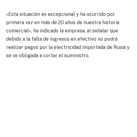
«Esta situación es excepcional y ha ocurrido por
primera vez en más de 20 años de nuestra historia
comercial», ha indicado la empresa, al señalar que
debido a la falta de ingresos en efectivo no podrá
realizar pagos por la electricidad importada de Rusia y
se ve obligada a cortar el suministro.