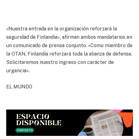
«Nuestra entrada en la organización reforzará la
seguridad de Finlandia», afirman ambos mandatarios en
un comunicado de prensa conjunto. «Como miembro de
la OTAN, Finlandia reforzará toda la alianza de defensa.
Solicitaremos nuestro ingreso con carácter de
urgencia».
EL MUNDO