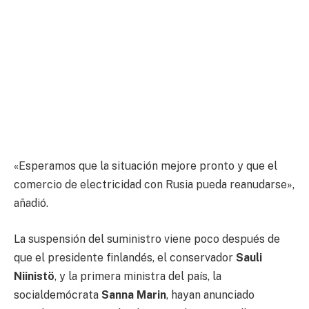
«Esperamos que la situación mejore pronto y que el
comercio de electricidad con Rusia pueda reanudarse»,
añadió.
La suspensión del suministro viene poco después de
que el presidente finlandés, el conservador
Sauli
Niinistö
, y la primera ministra del país, la
socialdemócrata
Sanna Marin
, hayan anunciado