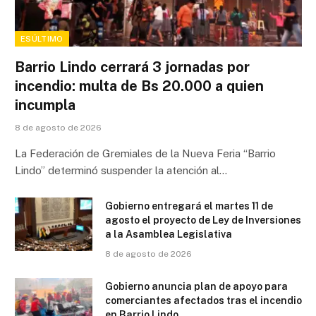
ESÚLTIMO
Barrio Lindo cerrará 3 jornadas por
incendio: multa de Bs 20.000 a quien
incumpla
8 de agosto de 2026
La Federación de Gremiales de la Nueva Feria “Barrio
Lindo” determinó suspender la atención al…
Gobierno entregará el martes 11 de
agosto el proyecto de Ley de Inversiones
a la Asamblea Legislativa
8 de agosto de 2026
Gobierno anuncia plan de apoyo para
comerciantes afectados tras el incendio
en Barrio Lindo