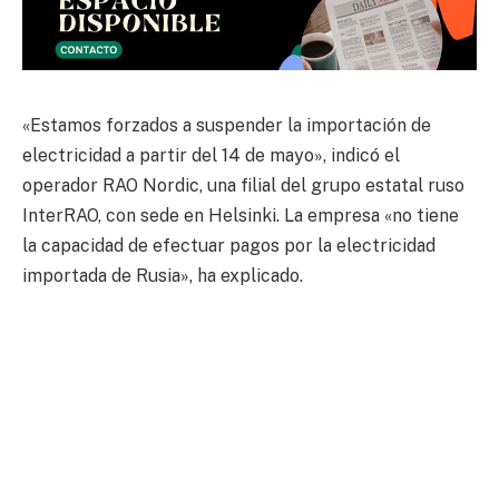
«Estamos forzados a suspender la importación de
electricidad a partir del 14 de mayo», indicó el
operador RAO Nordic, una filial del grupo estatal ruso
InterRAO, con sede en Helsinki. La empresa «no tiene
la capacidad de efectuar pagos por la electricidad
importada de Rusia», ha explicado.