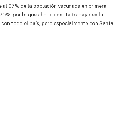
ne al 97% de la población vacunada en primera
70%, por lo que ahora amerita trabajar en la
s con todo el país, pero especialmente con Santa