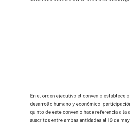
En el orden ejecutivo el convenio establece 
desarrollo humano y económico, participación,
quinto de este convenio hace referencia a la 
suscritos entre ambas entidades el 19 de may