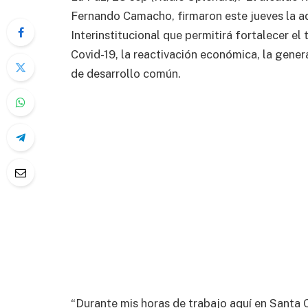
Fernando Camacho, firmaron este jueves la 
Interinstitucional que permitirá fortalecer el 
Covid-19, la reactivación económica, la gener
de desarrollo común.
“Durante mis horas de trabajo aquí en Santa 