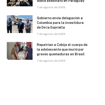
doble asesinato en Paraguay
7 de agosto de 2026
Gobierno envía delegación a
Colombia para la investidura
de De la Espriella
7 de agosto de 2026
Repatrían a Cobija el cuerpo de
la adolescente que murió por
graves quemaduras en Brasil
7 de agosto de 2026