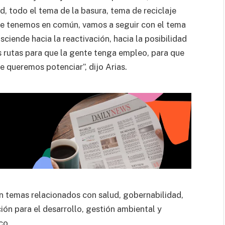
, todo el tema de la basura, tema de reciclaje
ue tenemos en común, vamos a seguir con el tema
sciende hacia la reactivación, hacia la posibilidad
 rutas para que la gente tenga empleo, para que
ue queremos potenciar”, dijo Arias.
n temas relacionados con salud, gobernabilidad,
ión para el desarrollo, gestión ambiental y
co.