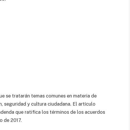
que se tratarán temas comunes en materia de
 seguridad y cultura ciudadana. El artículo
adenda que ratifica los términos de los acuerdos
o de 2017.