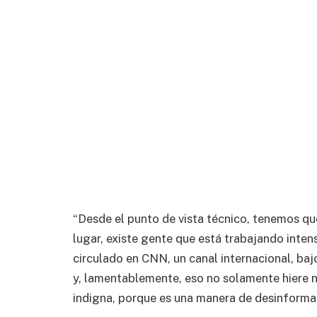
“Desde el punto de vista técnico, tenemos qu
lugar, existe gente que está trabajando inte
circulado en CNN, un canal internacional, baj
y, lamentablemente, eso no solamente hiere n
indigna, porque es una manera de desinformar