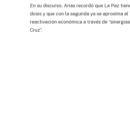
En su discurso, Arias recordó que La Paz tie
dosis y que con la segunda ya se aproxima al 
reactivación económica a través de “sinergia
Cruz”.