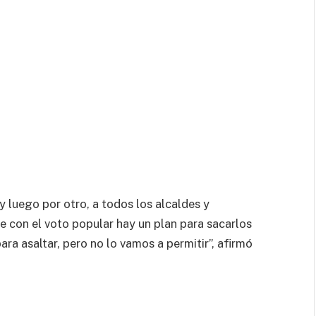
 luego por otro, a todos los alcaldes y
con el voto popular hay un plan para sacarlos
ara asaltar, pero no lo vamos a permitir”, afirmó