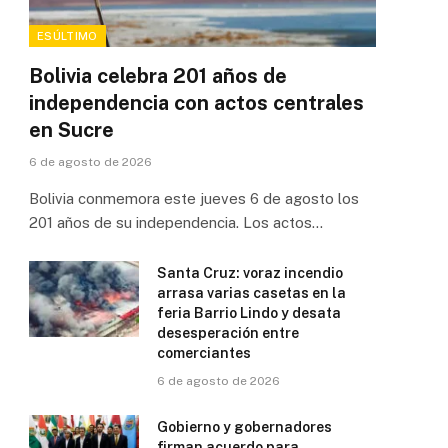
ESÚLTIMO
Bolivia celebra 201 años de
independencia con actos centrales
en Sucre
6 de agosto de 2026
Bolivia conmemora este jueves 6 de agosto los
201 años de su independencia. Los actos…
Santa Cruz: voraz incendio
arrasa varias casetas en la
feria Barrio Lindo y desata
desesperación entre
comerciantes
6 de agosto de 2026
Gobierno y gobernadores
firman acuerdo para