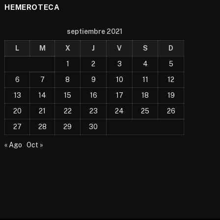
HEMEROTECA
septiembre 2021
L
M
X
J
V
S
D
1
2
3
4
5
6
7
8
9
10
11
12
13
14
15
16
17
18
19
20
21
22
23
24
25
26
27
28
29
30
« Ago
Oct »