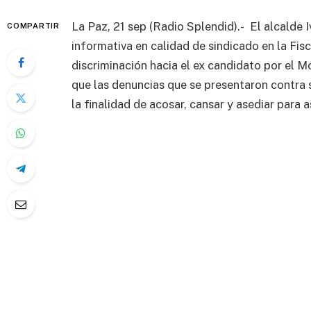
La Paz, 21 sep (Radio Splendid).- El alcalde 
COMPARTIR
informativa en calidad de sindicado en la Fisc
discriminación hacia el ex candidato por el 
que las denuncias que se presentaron contra 
la finalidad de acosar, cansar y asediar para a