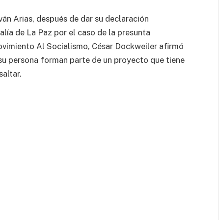
Iván Arias, después de dar su declaración
alía de La Paz por el caso de la presunta
Movimiento Al Socialismo, César Dockweiler afirmó
su persona forman parte de un proyecto que tiene
saltar.