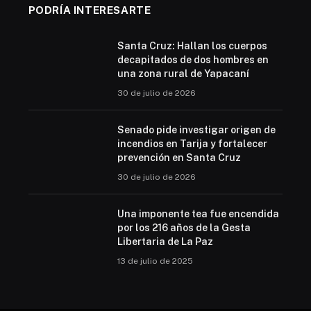
PODRÍA INTERESARTE
Santa Cruz: Hallan los cuerpos
decapitados de dos hombres en
una zona rural de Yapacaní
30 de julio de 2026
Senado pide investigar origen de
incendios en Tarija y fortalecer
prevención en Santa Cruz
30 de julio de 2026
Una imponente tea fue encendida
por los 216 años de la Gesta
Libertaria de La Paz
13 de julio de 2025