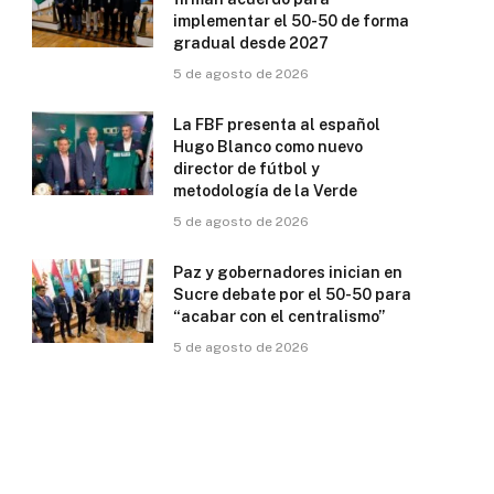
implementar el 50-50 de forma
gradual desde 2027
5 de agosto de 2026
La FBF presenta al español
Hugo Blanco como nuevo
director de fútbol y
metodología de la Verde
5 de agosto de 2026
Paz y gobernadores inician en
Sucre debate por el 50-50 para
“acabar con el centralismo”
5 de agosto de 2026