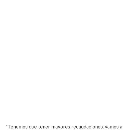
“Tenemos que tener mayores recaudaciones, vamos a