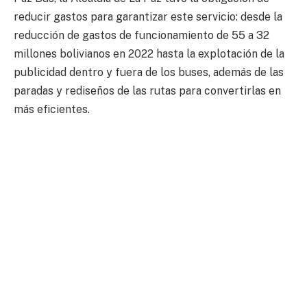
reducir gastos para garantizar este servicio: desde la
reducción de gastos de funcionamiento de 55 a 32
millones bolivianos en 2022 hasta la explotación de la
publicidad dentro y fuera de los buses, además de las
paradas y rediseños de las rutas para convertirlas en
más eficientes.