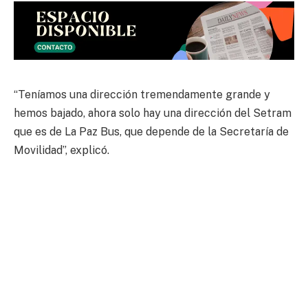
“Teníamos una dirección tremendamente grande y
hemos bajado, ahora solo hay una dirección del Setram
que es de La Paz Bus, que depende de la Secretaría de
Movilidad”, explicó.