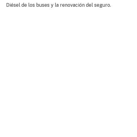
Diésel de los buses y la renovación del seguro.