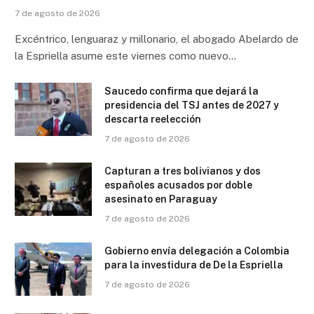
7 de agosto de 2026
Excéntrico, lenguaraz y millonario, el abogado Abelardo de
la Espriella asume este viernes como nuevo…
Saucedo confirma que dejará la
presidencia del TSJ antes de 2027 y
descarta reelección
7 de agosto de 2026
Capturan a tres bolivianos y dos
españoles acusados por doble
asesinato en Paraguay
7 de agosto de 2026
Gobierno envía delegación a Colombia
para la investidura de De la Espriella
7 de agosto de 2026