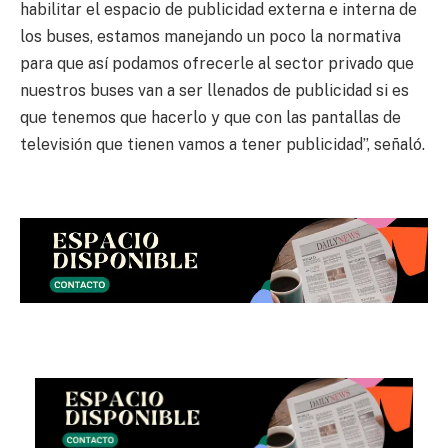
habilitar el espacio de publicidad externa e interna de
los buses, estamos manejando un poco la normativa
para que así podamos ofrecerle al sector privado que
nuestros buses van a ser llenados de publicidad si es
que tenemos que hacerlo y que con las pantallas de
televisión que tienen vamos a tener publicidad”, señaló.