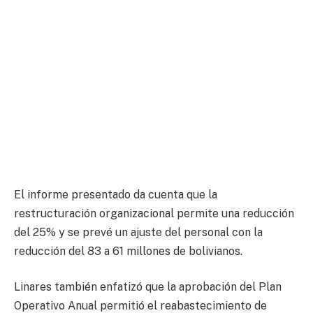
El informe presentado da cuenta que la
restructuración organizacional permite una reducción
del 25% y se prevé un ajuste del personal con la
reducción del 83 a 61 millones de bolivianos.
Linares también enfatizó que la aprobación del Plan
Operativo Anual permitió el reabastecimiento de