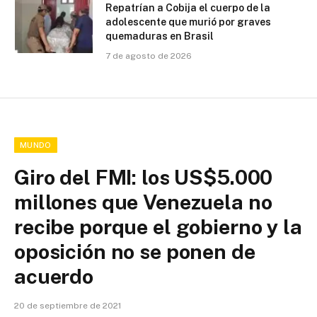
Repatrían a Cobija el cuerpo de la
adolescente que murió por graves
quemaduras en Brasil
7 de agosto de 2026
MUNDO
Giro del FMI: los US$5.000
millones que Venezuela no
recibe porque el gobierno y la
oposición no se ponen de
acuerdo
20 de septiembre de 2021