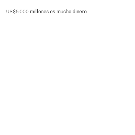
US$5.000 millones es mucho dinero.