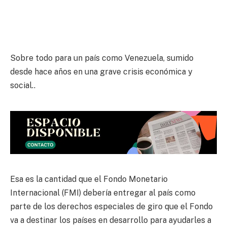
Sobre todo para un país como Venezuela, sumido
desde hace años en una grave crisis económica y
social..
Esa es la cantidad que el Fondo Monetario
Internacional (FMI) debería entregar al país como
parte de los derechos especiales de giro que el Fondo
va a destinar los países en desarrollo para ayudarles a