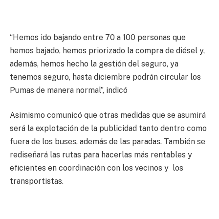
“Hemos ido bajando entre 70 a 100 personas que
hemos bajado, hemos priorizado la compra de diésel y,
además, hemos hecho la gestión del seguro, ya
tenemos seguro, hasta diciembre podrán circular los
Pumas de manera normal”, indicó
Asimismo comunicó que otras medidas que se asumirá
será la explotación de la publicidad tanto dentro como
fuera de los buses, además de las paradas. También se
rediseñará las rutas para hacerlas más rentables y
eficientes en coordinación con los vecinos y los
transportistas.