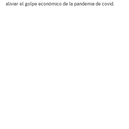
aliviar el golpe económico de la pandemia de covid.