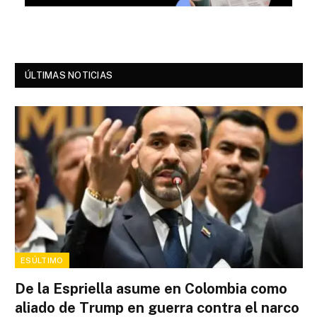
ÚLTIMAS NOTICIAS
ESÚLTIMO
De la Espriella asume en Colombia como
aliado de Trump en guerra contra el narco