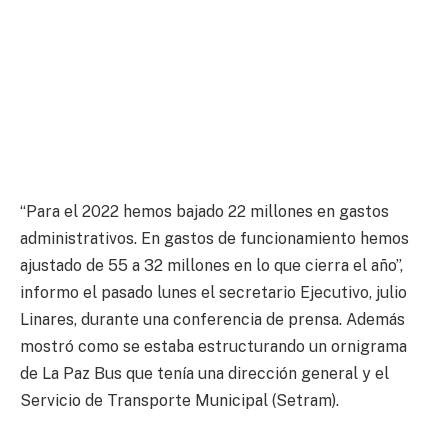
“Para el 2022 hemos bajado 22 millones en gastos
administrativos. En gastos de funcionamiento hemos
ajustado de 55 a 32 millones en lo que cierra el año”,
informo el pasado lunes el secretario Ejecutivo, julio
Linares, durante una conferencia de prensa. Además
mostró como se estaba estructurando un ornigrama
de La Paz Bus que tenía una dirección general y el
Servicio de Transporte Municipal (Setram).