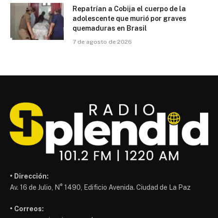
Repatrían a Cobija el cuerpo de la
adolescente que murió por graves
quemaduras en Brasil
7 de agosto de 2026
• Dirección:
Av. 16 de Julio, N° 1490, Edificio Avenida. Ciudad de La Paz
• Correos: