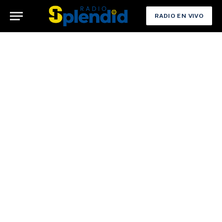
RADIO EN VIVO