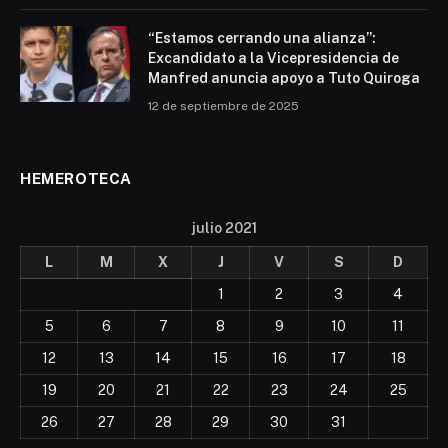
“Estamos cerrando una alianza”:
Excandidato a la Vicepresidencia de
Manfred anuncia apoyo a Tuto Quiroga
12 de septiembre de 2025
HEMEROTECA
julio 2021
L
M
X
J
V
S
D
1
2
3
4
5
6
7
8
9
10
11
12
13
14
15
16
17
18
19
20
21
22
23
24
25
26
27
28
29
30
31