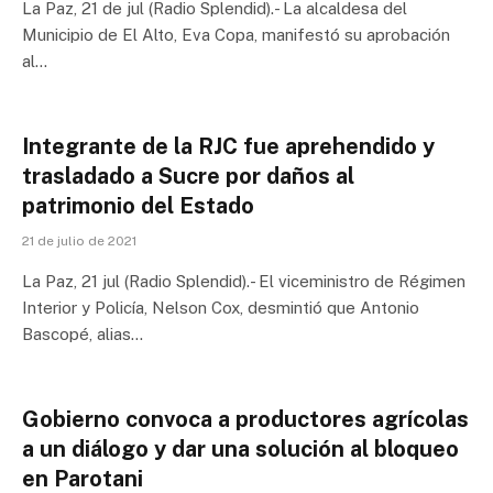
La Paz, 21 de jul (Radio Splendid).- La alcaldesa del
Municipio de El Alto, Eva Copa, manifestó su aprobación
al…
Integrante de la RJC fue aprehendido y
trasladado a Sucre por daños al
patrimonio del Estado
21 de julio de 2021
La Paz, 21 jul (Radio Splendid).- El viceministro de Régimen
Interior y Policía, Nelson Cox, desmintió que Antonio
Bascopé, alias…
Gobierno convoca a productores agrícolas
a un diálogo y dar una solución al bloqueo
en Parotani