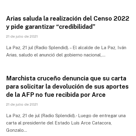
Arias saluda la realización del Censo 2022
y pide garantizar “credibilidad”
21 de julio de 2021
La Paz, 21 jul (Radio Splendid). – El alcalde de La Paz, Iván
Arias, saludo el anunció del gobierno nacional,…
Marchista cruceño denuncia que su carta
para solicitar la devolución de sus aportes
de la AFP no fue recibida por Arce
21 de julio de 2021
La Paz, 21 de jul (Radio Splendid).- Luego de entregar una
carta al presidente del Estado Luís Arce Catacora,
Gonzalo…