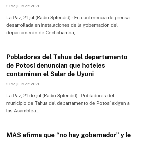
21 de julio de 2021
La Paz, 21 jul (Radio Splendid).- En conferencia de prensa
desarrollada en instalaciones de la gobernación del
departamento de Cochabamba,…
Pobladores del Tahua del departamento
de Potosí denuncian que hoteles
contaminan el Salar de Uyuni
21 de julio de 2021
La Paz, 21 de jul (Radio Splendid).- Pobladores del
municipio de Tahua del departamento de Potosí exigen a
las Asamblea…
MAS afirma que “no hay gobernador” y le