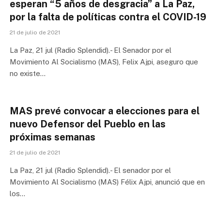
esperan “5 años de desgracia” a La Paz,
por la falta de políticas contra el COVID-19
21 de julio de 2021
La Paz, 21 jul (Radio Splendid).- El Senador por el
Movimiento Al Socialismo (MAS), Felix Ajpi, aseguro que
no existe…
MAS prevé convocar a elecciones para el
nuevo Defensor del Pueblo en las
próximas semanas
21 de julio de 2021
La Paz, 21 jul (Radio Splendid).- El senador por el
Movimiento Al Socialismo (MAS) Félix Ajpi, anunció que en
los…