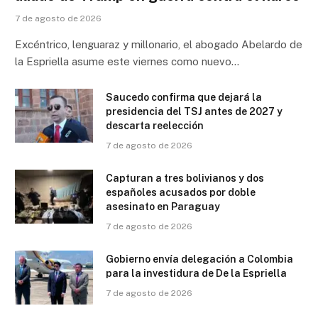
7 de agosto de 2026
Excéntrico, lenguaraz y millonario, el abogado Abelardo de
la Espriella asume este viernes como nuevo…
Saucedo confirma que dejará la
presidencia del TSJ antes de 2027 y
descarta reelección
7 de agosto de 2026
Capturan a tres bolivianos y dos
españoles acusados por doble
asesinato en Paraguay
7 de agosto de 2026
Gobierno envía delegación a Colombia
para la investidura de De la Espriella
7 de agosto de 2026