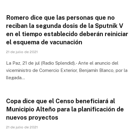
Romero dice que las personas que no
reciban la segunda dosis de la Sputnik V
en el tiempo establecido deberán reiniciar
el esquema de vacunación
21 de julio de 2021
La Paz, 21 de jul (Radio Splendid).- Ante el anuncio del
viceministro de Comercio Exterior, Benjamín Blanco, por la
llegada…
Copa dice que el Censo beneficiará al
Municipio Alteño para la planificación de
nuevos proyectos
21 de julio de 2021