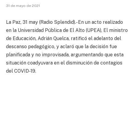
31 de mayo de 2021
La Paz, 31 may (Radio Splendid).- En un acto realizado
en la Universidad Pública de El Alto (UPEA), El ministro
de Educación, Adrián Quelca, ratificó el adelanto del
descanso pedagógico, y aclaró que la decisión fue
planificada y no improvisada, argumentando que esta
situación coadyuvara en el disminución de contagios
del COVID-19.