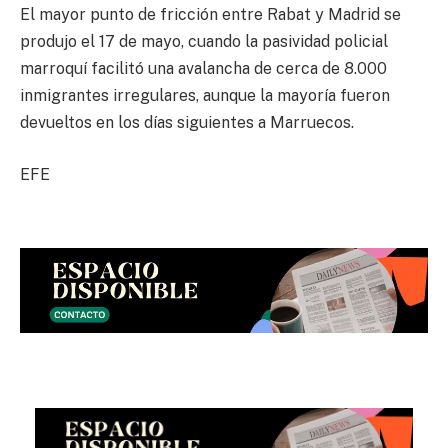
El mayor punto de fricción entre Rabat y Madrid se
produjo el 17 de mayo, cuando la pasividad policial
marroquí facilitó una avalancha de cerca de 8.000
inmigrantes irregulares, aunque la mayoría fueron
devueltos en los días siguientes a Marruecos.
EFE