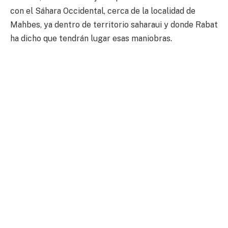
con el Sáhara Occidental, cerca de la localidad de
Mahbes, ya dentro de territorio saharaui y donde Rabat
ha dicho que tendrán lugar esas maniobras.