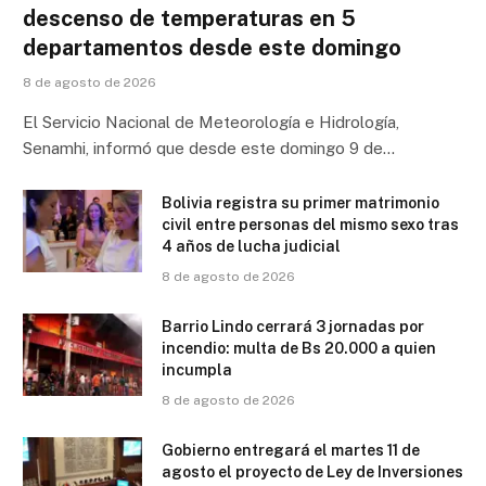
descenso de temperaturas en 5
departamentos desde este domingo
8 de agosto de 2026
El Servicio Nacional de Meteorología e Hidrología,
Senamhi, informó que desde este domingo 9 de…
Bolivia registra su primer matrimonio
civil entre personas del mismo sexo tras
4 años de lucha judicial
8 de agosto de 2026
Barrio Lindo cerrará 3 jornadas por
incendio: multa de Bs 20.000 a quien
incumpla
8 de agosto de 2026
Gobierno entregará el martes 11 de
agosto el proyecto de Ley de Inversiones