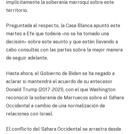
implícitamente la soberanía marroquí sobre este
territorio.
Preguntada al respecto, la Casa Blanca apuntó este
martes a Efe que todavía «no se ha tomado una
decisión» sobre este asunto y que están llevando a
cabo consultas con las partes sobre la mejor manera
de seguir adelante.
Hasta ahora, el Gobierno de Biden se ha negado a
aclarar si mantendrá el acuerdo de su antecesor
Donald Trump (2017-2021), con el que Washington
reconoció la soberanía de Marruecos sobre el Sáhara
Occidental a cambio de una normalización de
relaciones con Israel.
El conflicto del Sáhara Occidental se arrastra desde