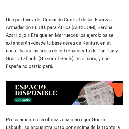
Una portavoz del Comando Central de las Fuerzas
Armadas de EE.UU. para África (AFRICOM), Bardha
Azari, dijo a Efe que en Marruecos los ejercicios se
extenderán «desde la base aérea de Kenitra, en el
norte, hasta las áreas de entrenamiento de Tan Tan y
Guerir Labouhi (Greïer el Bouhi), en el sur», y que
España no participará.
Precisamente esa última zona marroquí, Guerir
Labouhi, se encuentra justo por encima de la frontera