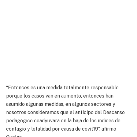
“Entonces es una medida totalmente responsable,
porque los casos van en aumento, entonces han
asumido algunas medidas, en algunos sectores y
nosotros consideramos que el anticipo del Descanso
pedagógico coadyuvará en la baja de los índices de
contagio y letalidad por causa de covit19”, afirmó