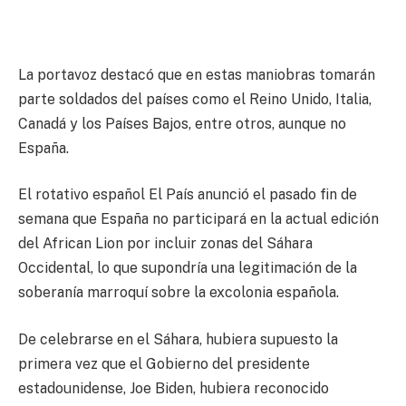
La portavoz destacó que en estas maniobras tomarán
parte soldados del países como el Reino Unido, Italia,
Canadá y los Países Bajos, entre otros, aunque no
España.
El rotativo español El País anunció el pasado fin de
semana que España no participará en la actual edición
del African Lion por incluir zonas del Sáhara
Occidental, lo que supondría una legitimación de la
soberanía marroquí sobre la excolonia española.
De celebrarse en el Sáhara, hubiera supuesto la
primera vez que el Gobierno del presidente
estadounidense, Joe Biden, hubiera reconocido