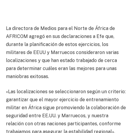
La directora de Medios para el Norte de África de
AFRICOM agregó en sus declaraciones a Efe que,
durante la planificación de estos ejercicios, los
militares de EEUU y Marruecos consideraron varias
localizaciones y que han estado trabajado de cerca
para determinar cuáles eran las mejores para unas
maniobras exitosas.
«Las localizaciones se seleccionaron según un criterio:
garantizar que el mayor ejercicio de entrenamiento
militar en África sigue promoviendo la colaboración de
seguridad entre EE.UU. y Marruecos, y nuestra
relación con otras naciones participantes, conforme
trabajamos para asegurar la estabilidad regional»,