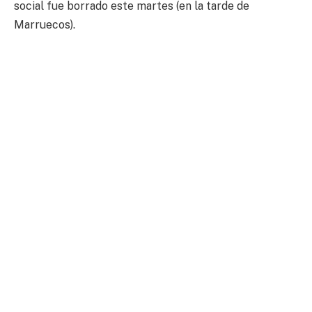
social fue borrado este martes (en la tarde de
Marruecos).