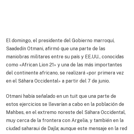
El domingo, el presidente del Gobierno marroquí,
Saadedín Otmani, afirmó que una parte de las
maniobras militares entre su país y EE.UU., conocidas
como «African Lion 21» y una de las más importantes
del continente africano, se realizará «por primera vez
en el Sáhara Occidental» a partir del 7 de junio.
Otmani había señalado en un tuit que una parte de
estos ejercicios se llevarían a cabo en la población de
Mahbes, en el extremo noreste del Sáhara Occidental,
muy cerca de la frontera con Argelia, y también en la
ciudad saharaui de Dajla; aunque este mensaje en la red