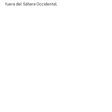
fuera del Sáhara Occidental.