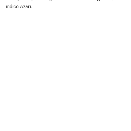
indicó Azari.