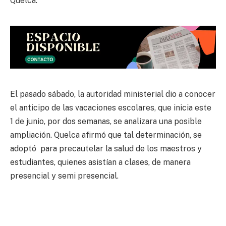
Quelca.
El pasado sábado, la autoridad ministerial dio a conocer
el anticipo de las vacaciones escolares, que inicia este
1 de junio, por dos semanas, se analizara una posible
ampliación. Quelca afirmó que tal determinación, se
adoptó para precautelar la salud de los maestros y
estudiantes, quienes asistían a clases, de manera
presencial y semi presencial.