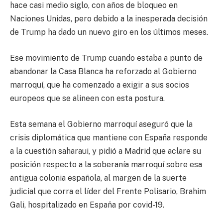
hace casi medio siglo, con años de bloqueo en
Naciones Unidas, pero debido a la inesperada decisión
de Trump ha dado un nuevo giro en los últimos meses.
Ese movimiento de Trump cuando estaba a punto de
abandonar la Casa Blanca ha reforzado al Gobierno
marroquí, que ha comenzado a exigir a sus socios
europeos que se alineen con esta postura.
Esta semana el Gobierno marroquí aseguró que la
crisis diplomática que mantiene con España responde
a la cuestión saharaui, y pidió a Madrid que aclare su
posición respecto a la soberanía marroquí sobre esa
antigua colonia española, al margen de la suerte
judicial que corra el líder del Frente Polisario, Brahim
Gali, hospitalizado en España por covid-19.