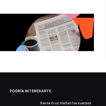
PODRÍA INTERESARTE
Santa Cruz: Hallan los cuerpos