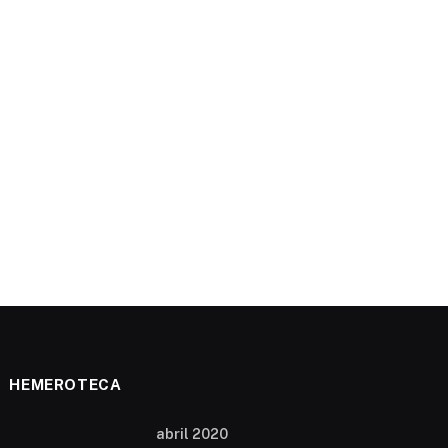
HEMEROTECA
abril 2020