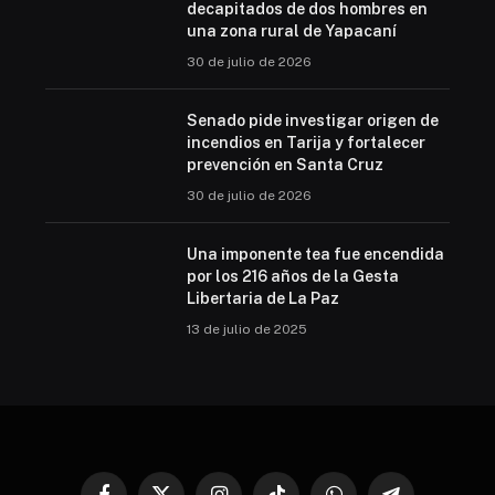
decapitados de dos hombres en
una zona rural de Yapacaní
30 de julio de 2026
Senado pide investigar origen de
incendios en Tarija y fortalecer
prevención en Santa Cruz
30 de julio de 2026
Una imponente tea fue encendida
por los 216 años de la Gesta
Libertaria de La Paz
13 de julio de 2025