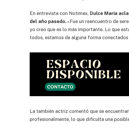
En entrevista con Notimex,
Dulce María acla
del año pasado.
«Fue un reencuentro de sere
yo creo que es lo más importante. Lo que est
todos, estamos de alguna forma conectados p
La también actriz comentó que se encuentra
profesionalmente, lo que dificulta una posibl