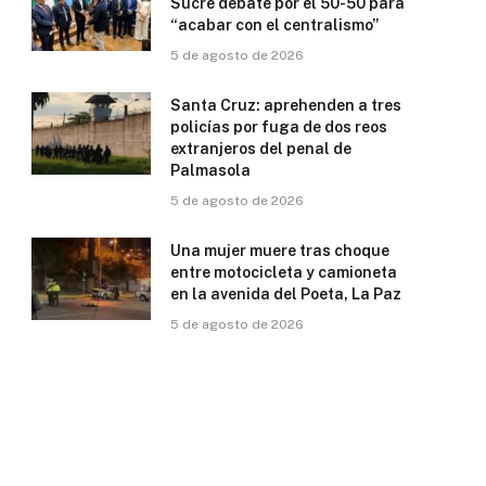
Sucre debate por el 50-50 para
“acabar con el centralismo”
5 de agosto de 2026
Santa Cruz: aprehenden a tres
policías por fuga de dos reos
extranjeros del penal de
Palmasola
5 de agosto de 2026
Una mujer muere tras choque
entre motocicleta y camioneta
en la avenida del Poeta, La Paz
5 de agosto de 2026