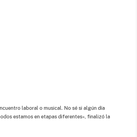
cuentro laboral o musical. No sé si algún día
todos estamos en etapas diferentes», finalizó la