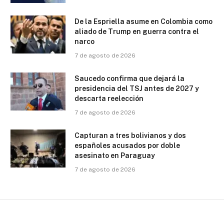
De la Espriella asume en Colombia como
aliado de Trump en guerra contra el
narco
7 de agosto de 2026
Saucedo confirma que dejará la
presidencia del TSJ antes de 2027 y
descarta reelección
7 de agosto de 2026
Capturan a tres bolivianos y dos
españoles acusados por doble
asesinato en Paraguay
7 de agosto de 2026