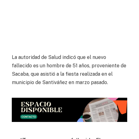
La autoridad de Salud indicó que el nuevo
fallecido es un hombre de 51 años, proveniente de
Sacaba, que asistió a la fiesta realizada en el
municipio de Santiváñez en marzo pasado.