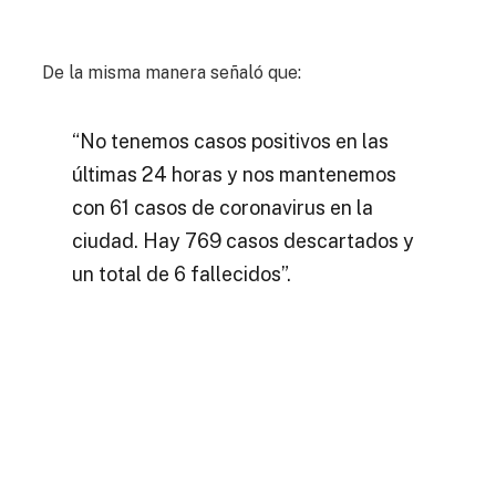
De la misma manera señaló que:
“No tenemos casos positivos en las
últimas 24 horas y nos mantenemos
con 61 casos de coronavirus en la
ciudad. Hay 769 casos descartados y
un total de 6 fallecidos”.