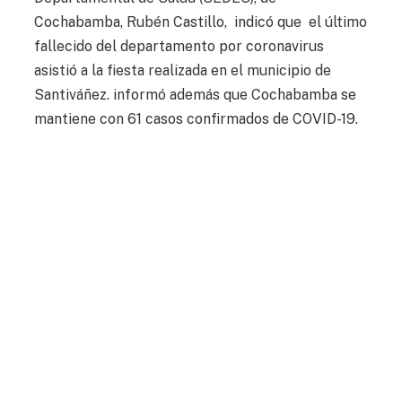
Cochabamba, Rubén Castillo, indicó que el último
fallecido del departamento por coronavirus
asistió a la fiesta realizada en el municipio de
Santiváñez. informó además que Cochabamba se
mantiene con 61 casos confirmados de COVID-19.