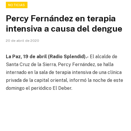
NOTICIAS
Percy Fernández en terapia
intensiva a causa del dengue
20 de abril de 2020
La Paz, 19 de abril (Radio Splendid).-
El alcalde de
Santa Cruz de la Sierra, Percy Fernández, se halla
internado en la sala de terapia intensiva de una clínica
privada de la capital oriental, informó la noche de este
domingo el periódico El Deber.