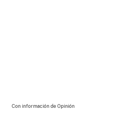
Con información de Opinión