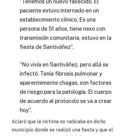
“Tenemos un nuevo fallecido. El
paciente estuvo internado en un
establecimiento clínico. Es una
persona de 51 años, tiene nexo con
transmisión comunitaria, estuvo en la
fiesta de Santiváñez”.
“No vivía en Santiváñez, pero allá se
infectó. Tenía fibrosis pulmonar y
aparentemente chagas, son factores
de riesgo para la patología. El cuerpo
de acuerdo al protocolo se va a crear
hoy”.
Aclaró que la víctima no radicaba en dicho
municipio donde se realizó una fiesta y que el