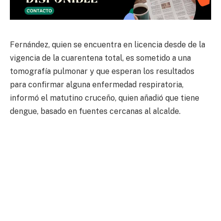
Fernández, quien se encuentra en licencia desde de la
vigencia de la cuarentena total, es sometido a una
tomografía pulmonar y que esperan los resultados
para confirmar alguna enfermedad respiratoria,
informó el matutino cruceño, quien añadió que tiene
dengue, basado en fuentes cercanas al alcalde.