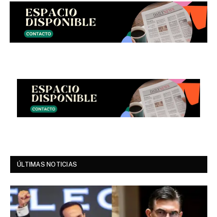
ÚLTIMAS NOTICIAS