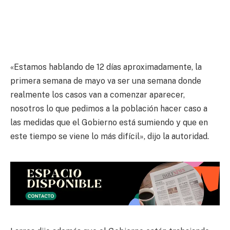
«Estamos hablando de 12 días aproximadamente, la
primera semana de mayo va ser una semana donde
realmente los casos van a comenzar aparecer,
nosotros lo que pedimos a la población hacer caso a
las medidas que el Gobierno está sumiendo y que en
este tiempo se viene lo más difícil», dijo la autoridad.