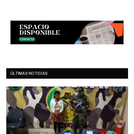
ÚLTIMAS NOTICIAS