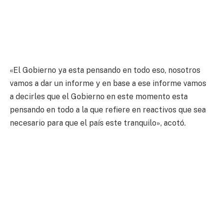
«El Gobierno ya esta pensando en todo eso, nosotros
vamos a dar un informe y en base a ese informe vamos
a decirles que el Gobierno en este momento esta
pensando en todo a la que refiere en reactivos que sea
necesario para que el país este tranquilo», acotó.