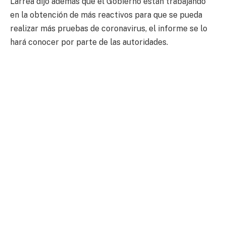
Larrea dijo además que el Gobierno están trabajando
en la obtención de más reactivos para que se pueda
realizar más pruebas de coronavirus, el informe se lo
hará conocer por parte de las autoridades.