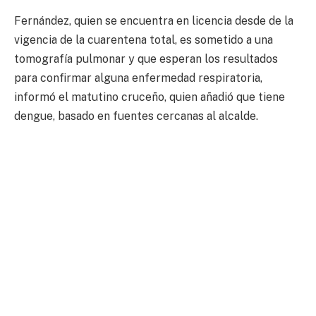
Fernández, quien se encuentra en licencia desde de la
vigencia de la cuarentena total, es sometido a una
tomografía pulmonar y que esperan los resultados
para confirmar alguna enfermedad respiratoria,
informó el matutino cruceño, quien añadió que tiene
dengue, basado en fuentes cercanas al alcalde.