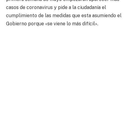
casos de coronavirus y pide a la ciudadanía el
cumplimiento de las medidas que esta asumiendo el
Gobierno porque «se viene lo más difícil».