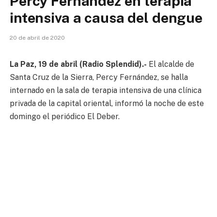
Percy Fernández en terapia
intensiva a causa del dengue
20 de abril de 2020
La Paz, 19 de abril (Radio Splendid).-
El alcalde de
Santa Cruz de la Sierra, Percy Fernández, se halla
internado en la sala de terapia intensiva de una clínica
privada de la capital oriental, informó la noche de este
domingo el periódico El Deber.