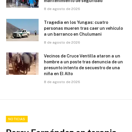
mantenimiento de seguridad
8 de agosto de 2026
Tragedia en los Yungas: cuatro
personas mueren tras caer un vehículo
a un barranco en Chulumani
8 de agosto de 2026
Vecinos de Cruce Ventilla ataron a un
hombre a un poste tras denuncia de un
presunto intento de secuestro de una
niña en El Alto
8 de agosto de 2026
NOTICIAS