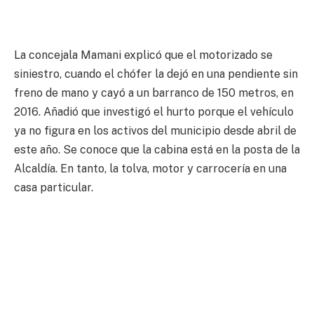
La concejala Mamani explicó que el motorizado se
siniestro, cuando el chófer la dejó en una pendiente sin
freno de mano y cayó a un barranco de 150 metros, en
2016. Añadió que investigó el hurto porque el vehículo
ya no figura en los activos del municipio desde abril de
este año. Se conoce que la cabina está en la posta de la
Alcaldía. En tanto, la tolva, motor y carrocería en una
casa particular.