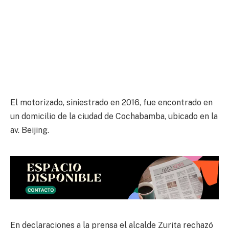
El motorizado, siniestrado en 2016, fue encontrado en
un domicilio de la ciudad de Cochabamba, ubicado en la
av. Beijing.
En declaraciones a la prensa el alcalde Zurita rechazó