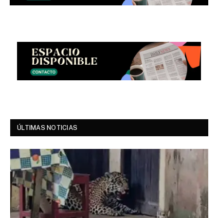
ÚLTIMAS NOTICIAS