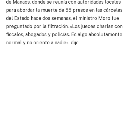
de Manaos, donde se reunía con autoridades locales
para abordar la muerte de 55 presos en las cárceles
del Estado hace dos semanas, el ministro Moro fue
preguntado por la filtración. «Los jueces charlan con
fiscales, abogados y policías. Es algo absolutamente
normal y no orienté a nadie», dijo.