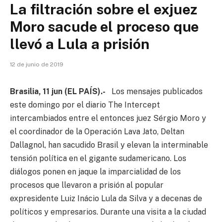
La filtración sobre el exjuez
Moro sacude el proceso que
llevó a Lula a prisión
12 de junio de 2019
Brasilia, 11 jun (EL PAÍS).-
Los mensajes publicados
este domingo por el diario The Intercept
intercambiados entre el entonces juez Sérgio Moro y
el coordinador de la Operación Lava Jato, Deltan
Dallagnol, han sacudido Brasil y elevan la interminable
tensión política en el gigante sudamericano. Los
diálogos ponen en jaque la imparcialidad de los
procesos que llevaron a prisión al popular
expresidente Luiz Inácio Lula da Silva y a decenas de
políticos y empresarios. Durante una visita a la ciudad