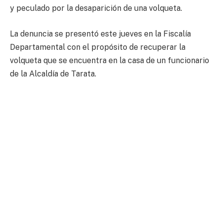
y peculado por la desaparición de una volqueta.
La denuncia se presentó este jueves en la Fiscalía
Departamental con el propósito de recuperar la
volqueta que se encuentra en la casa de un funcionario
de la Alcaldía de Tarata.