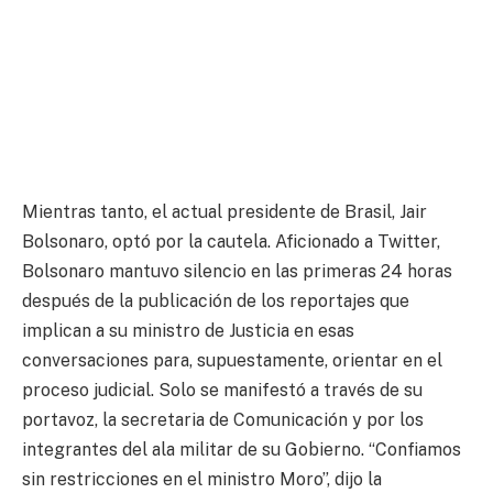
Mientras tanto, el actual presidente de Brasil, Jair
Bolsonaro, optó por la cautela. Aficionado a Twitter,
Bolsonaro mantuvo silencio en las primeras 24 horas
después de la publicación de los reportajes que
implican a su ministro de Justicia en esas
conversaciones para, supuestamente, orientar en el
proceso judicial. Solo se manifestó a través de su
portavoz, la secretaria de Comunicación y por los
integrantes del ala militar de su Gobierno. “Confiamos
sin restricciones en el ministro Moro”, dijo la