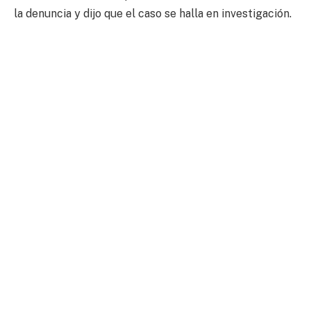
la denuncia y dijo que el caso se halla en investigación.