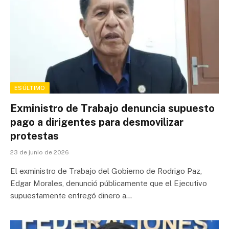
ESÚLTIMO
Exministro de Trabajo denuncia supuesto
pago a dirigentes para desmovilizar
protestas
23 de junio de 2026
El exministro de Trabajo del Gobierno de Rodrigo Paz,
Edgar Morales, denunció públicamente que el Ejecutivo
supuestamente entregó dinero a…