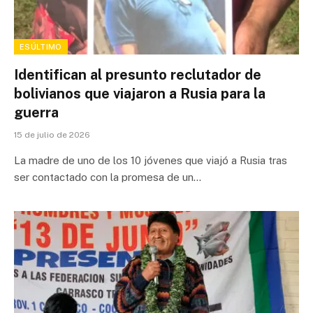
ESÚLTIMO
Identifican al presunto reclutador de
bolivianos que viajaron a Rusia para la
guerra
15 de julio de 2026
La madre de uno de los 10 jóvenes que viajó a Rusia tras
ser contactado con la promesa de un…