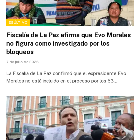
ESÚLTIMO
Fiscalía de La Paz afirma que Evo Morales
no figura como investigado por los
bloqueos
7 de julio de 2026
La Fiscalía de La Paz confirmó que el expresidente Evo
Morales no está incluido en el proceso por los 53…