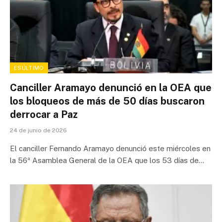
ESÚLTIMO
Canciller Aramayo denunció en la OEA que
los bloqueos de más de 50 días buscaron
derrocar a Paz
24 de junio de 2026
El canciller Fernando Aramayo denunció este miércoles en
la 56ª Asamblea General de la OEA que los 53 días de…