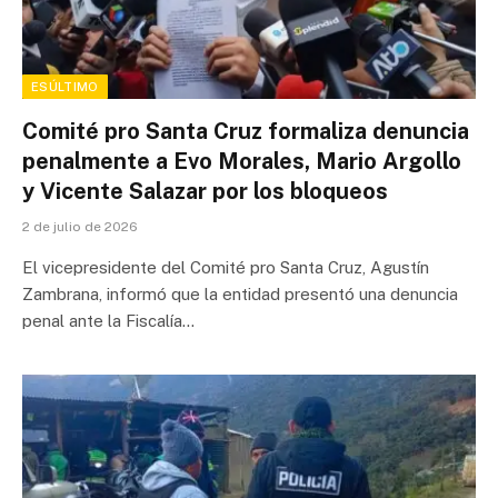
ESÚLTIMO
Comité pro Santa Cruz formaliza denuncia
penalmente a Evo Morales, Mario Argollo
y Vicente Salazar por los bloqueos
2 de julio de 2026
El vicepresidente del Comité pro Santa Cruz, Agustín
Zambrana, informó que la entidad presentó una denuncia
penal ante la Fiscalía…