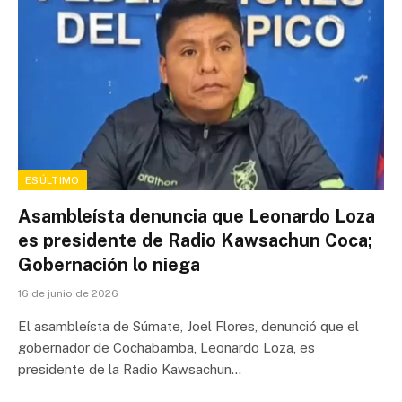
ESÚLTIMO
Asambleísta denuncia que Leonardo Loza
es presidente de Radio Kawsachun Coca;
Gobernación lo niega
16 de junio de 2026
El asambleísta de Súmate, Joel Flores, denunció que el
gobernador de Cochabamba, Leonardo Loza, es
presidente de la Radio Kawsachun…