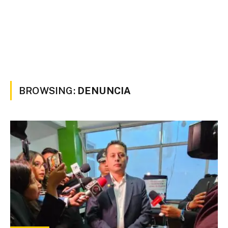
BROWSING:
DENUNCIA