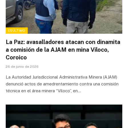
ESÚLTIMO
La Paz: avasalladores atacan con dinamita
a comisión de la AJAM en mina Viloco,
Coroico
26 de junio de 2026
La Autoridad Jurisdiccional Administrativa Minera (AJAM)
denunció actos de amedrentamiento contra una comisión
técnica en el área minera “Viloco”, en…