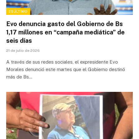
ESÚLTIMO
Evo denuncia gasto del Gobierno de Bs
1,17 millones en “campaña mediática” de
seis días
21 de julio de 2026
A través de sus redes sociales, el expresidente Evo
Morales denunció este martes que el Gobierno destinó
más de Bs…