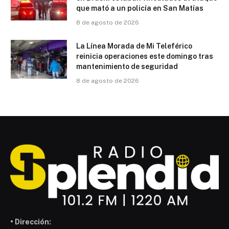
que mató a un policía en San Matías
8 de agosto de 2026
La Línea Morada de Mi Teleférico
reinicia operaciones este domingo tras
mantenimiento de seguridad
8 de agosto de 2026
• Dirección: