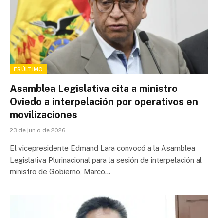
ESÚLTIMO
Asamblea Legislativa cita a ministro
Oviedo a interpelación por operativos en
movilizaciones
23 de junio de 2026
El vicepresidente Edmand Lara convocó a la Asamblea
Legislativa Plurinacional para la sesión de interpelación al
ministro de Gobierno, Marco…