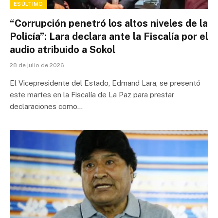
ESÚLTIMO
“Corrupción penetró los altos niveles de la
Policía”: Lara declara ante la Fiscalía por el
audio atribuido a Sokol
28 de julio de 2026
El Vicepresidente del Estado, Edmand Lara, se presentó
este martes en la Fiscalía de La Paz para prestar
declaraciones como…