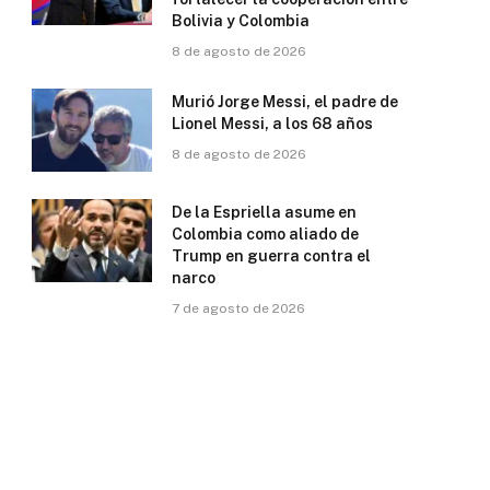
Bolivia y Colombia
8 de agosto de 2026
Murió Jorge Messi, el padre de
Lionel Messi, a los 68 años
8 de agosto de 2026
De la Espriella asume en
Colombia como aliado de
Trump en guerra contra el
narco
7 de agosto de 2026