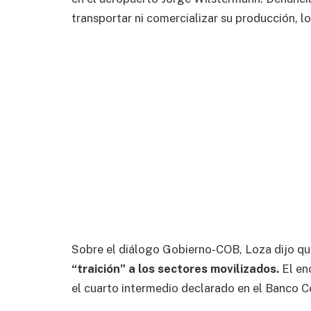
transportar ni comercializar su producción, lo 
Sobre el diálogo Gobierno-COB, Loza dijo q
“traición” a los sectores movilizados.
El en
el cuarto intermedio declarado en el Banco Ce