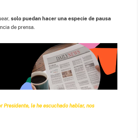
ear,
solo puedan hacer una especie de pausa
encia de prensa.
r Presidente, le he escuchado hablar, nos