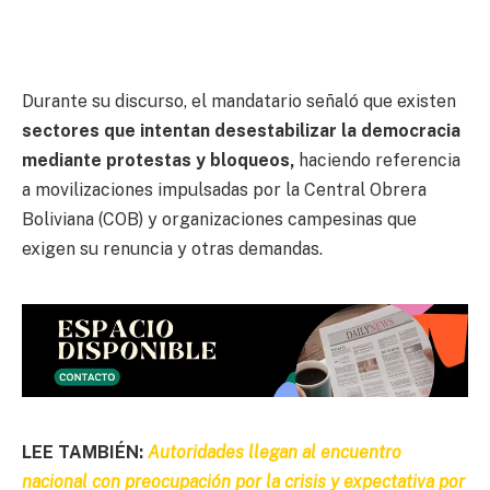
Durante su discurso, el mandatario señaló que existen
sectores que intentan desestabilizar la democracia
mediante protestas y bloqueos,
haciendo referencia
a movilizaciones impulsadas por la Central Obrera
Boliviana (COB) y organizaciones campesinas que
exigen su renuncia y otras demandas.
LEE TAMBIÉN:
Autoridades llegan al encuentro
nacional con preocupación por la crisis y expectativa por