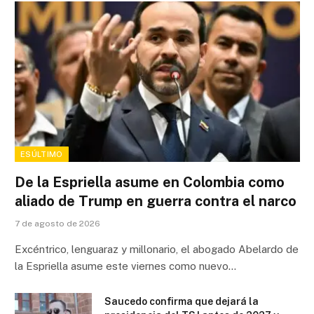
ESÚLTIMO
De la Espriella asume en Colombia como
aliado de Trump en guerra contra el narco
7 de agosto de 2026
Excéntrico, lenguaraz y millonario, el abogado Abelardo de
la Espriella asume este viernes como nuevo…
Saucedo confirma que dejará la