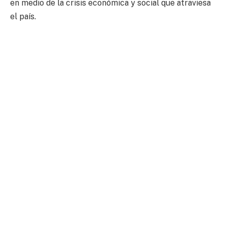
en medio de la crisis económica y social que atraviesa
el país.