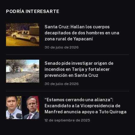
PODRÍA INTERESARTE
Santa Cruz: Hallan los cuerpos
decapitados de dos hombres en una
zona rural de Yapacaní
30 de julio de 2026
Senado pide investigar origen de
incendios en Tarija y fortalecer
prevención en Santa Cruz
30 de julio de 2026
“Estamos cerrando una alianza”:
Excandidato a la Vicepresidencia de
Manfred anuncia apoyo a Tuto Quiroga
12 de septiembre de 2025