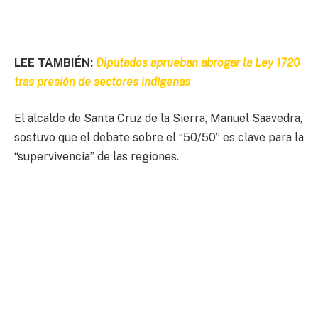
LEE TAMBIÉN:
Diputados aprueban abrogar la Ley 1720
tras presión de sectores indígenas
El alcalde de Santa Cruz de la Sierra, Manuel Saavedra,
sostuvo que el debate sobre el “50/50” es clave para la
“supervivencia” de las regiones.