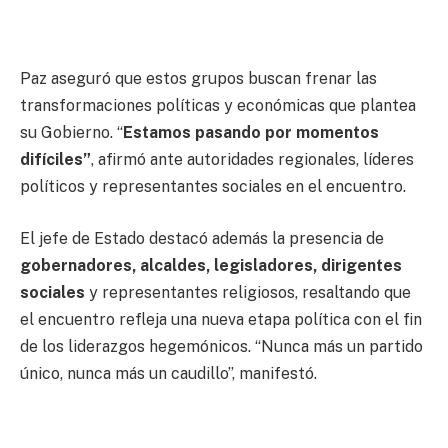
Paz aseguró que estos grupos buscan frenar las
transformaciones políticas y económicas que plantea
su Gobierno. “
Estamos pasando por momentos
difíciles”
, afirmó ante autoridades regionales, líderes
políticos y representantes sociales en el encuentro.
El jefe de Estado destacó además la presencia de
gobernadores, alcaldes, legisladores, dirigentes
sociales
y representantes religiosos, resaltando que
el encuentro refleja una nueva etapa política con el fin
de los liderazgos hegemónicos. “Nunca más un partido
único, nunca más un caudillo”, manifestó.