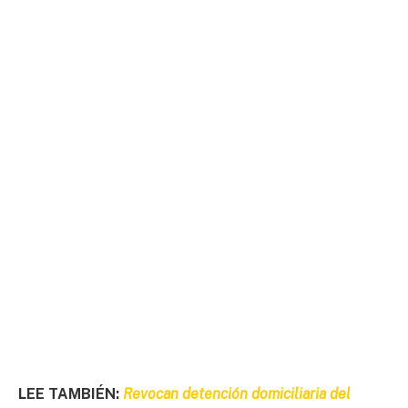
LEE TAMBIÉN:
Revocan detención domiciliaria del