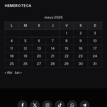
HEMEROTECA
mayo 2026
L
M
X
J
V
S
D
1
2
3
4
5
6
7
8
9
10
11
12
13
14
15
16
17
18
19
20
21
22
23
24
25
26
27
28
29
30
31
« Abr
Jun »