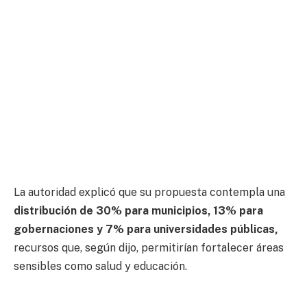
La autoridad explicó que su propuesta contempla una
distribución de 30% para municipios, 13% para
gobernaciones y 7% para universidades públicas,
recursos que, según dijo, permitirían fortalecer áreas
sensibles como salud y educación.