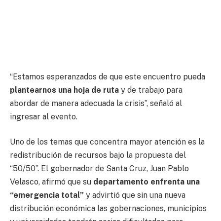
“Estamos esperanzados de que este encuentro pueda
plantearnos una hoja de ruta
y de trabajo para
abordar de manera adecuada la crisis”, señaló al
ingresar al evento.
Uno de los temas que concentra mayor atención es la
redistribución de recursos bajo la propuesta del
“50/50”. El gobernador de Santa Cruz, Juan Pablo
Velasco, afirmó que su
departamento enfrenta una
“emergencia total”
y advirtió que sin una nueva
distribución económica las gobernaciones, municipios