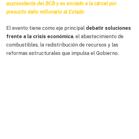
expresidente del BCB y es enviado a la cárcel por
presunto daño millonario al Estado
El evento tiene como eje principal
debatir soluciones
frente a la crisis económica
, el abastecimiento de
combustibles, la redistribución de recursos y las
reformas estructurales que impulsa el Gobierno.