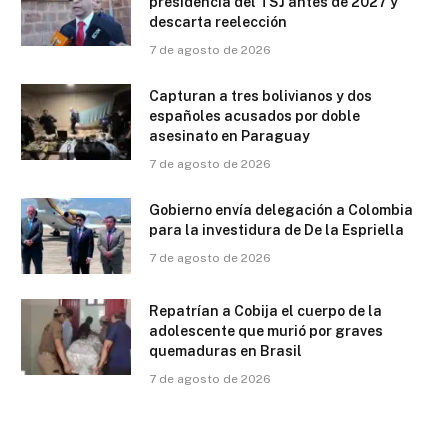
presidencia del TSJ antes de 2027 y
descarta reelección
7 de agosto de 2026
Capturan a tres bolivianos y dos
españoles acusados por doble
asesinato en Paraguay
7 de agosto de 2026
Gobierno envía delegación a Colombia
para la investidura de De la Espriella
7 de agosto de 2026
Repatrían a Cobija el cuerpo de la
adolescente que murió por graves
quemaduras en Brasil
7 de agosto de 2026