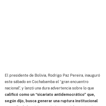
El presidente de Bolivia, Rodrigo Paz Pereira, inauguró
este sábado en Cochabamba el “gran encuentro
nacional”, y lanzó una dura advertencia sobre lo que
calificó como un “sicariato antidemocrático” que,
según dijo, busca generar una ruptura institucional