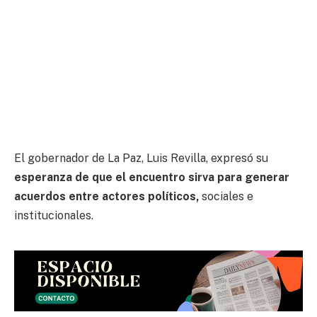
El gobernador de La Paz, Luis Revilla, expresó su
esperanza de que el encuentro sirva para generar
acuerdos entre actores políticos,
sociales e
institucionales.