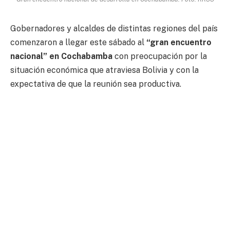
Gobernadores y alcaldes de distintas regiones del país
comenzaron a llegar este sábado al
“gran encuentro
nacional” en Cochabamba
con preocupación por la
situación económica que atraviesa Bolivia y con la
expectativa de que la reunión sea productiva.