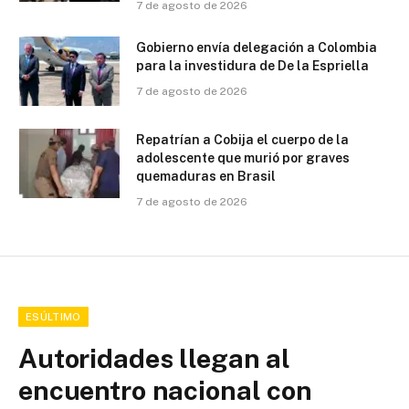
7 de agosto de 2026
Gobierno envía delegación a Colombia
para la investidura de De la Espriella
7 de agosto de 2026
Repatrían a Cobija el cuerpo de la
adolescente que murió por graves
quemaduras en Brasil
7 de agosto de 2026
ESÚLTIMO
Autoridades llegan al
encuentro nacional con