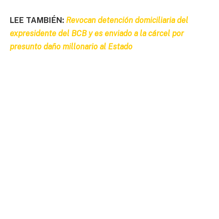
LEE TAMBIÉN:
Revocan detención domiciliaria del
expresidente del BCB y es enviado a la cárcel por
presunto daño millonario al Estado