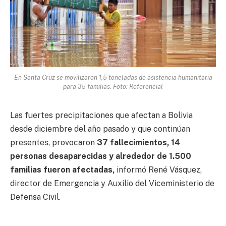
En Santa Cruz se movilizaron 1,5 toneladas de asistencia humanitaria
para 35 familias. Foto: Referencial
Las fuertes precipitaciones que afectan a Bolivia
desde diciembre del año pasado y que continúan
presentes, provocaron
37 fallecimientos, 14
personas desaparecidas y alrededor de 1.500
familias fueron afectadas,
informó René Vásquez,
director de Emergencia y Auxilio del Viceministerio de
Defensa Civil.