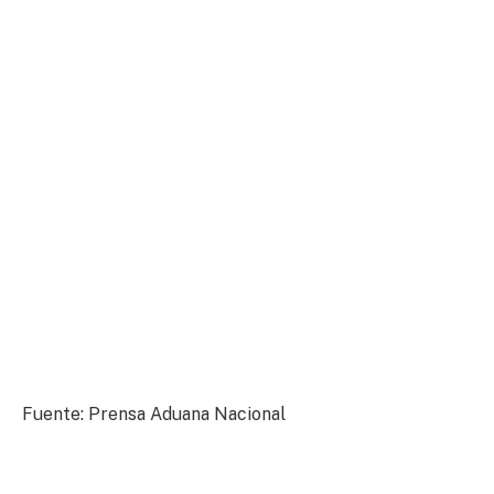
Fuente: Prensa Aduana Nacional