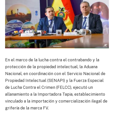
En el marco de la lucha contra el contrabando y la
protección de la propiedad intelectual, la Aduana
Nacional, en coordinación con el Servicio Nacional de
Propiedad Intelectual (SENAPI) y la Fuerza Especial
de Lucha Contra el Crimen (FELCC), ejecutó un
allanamiento a la Importadora Tapia, establecimiento
vinculado a la importación y comercialización ilegal de
grifería de la marca FV.