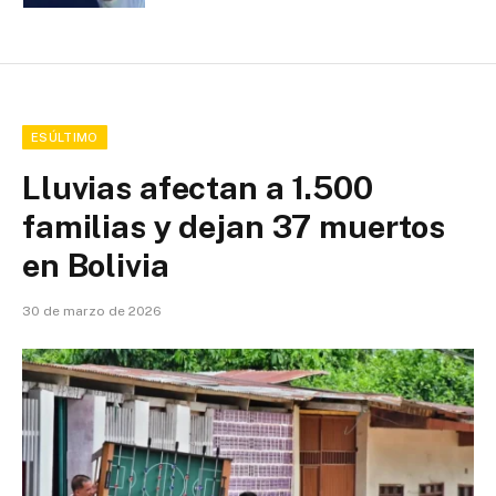
ESÚLTIMO
Lluvias afectan a 1.500
familias y dejan 37 muertos
en Bolivia
30 de marzo de 2026