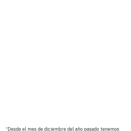
“Desde el mes de diciembre del año pasado tenemos