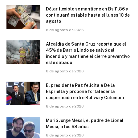
Dólar flexible se mantiene en Bs 11,86 y
continuará estable hasta el lunes 10 de
agosto
8 de agosto de 2026
Alcaldía de Santa Cruz reporta que el
45% de Barrio Lindo se salvó del
incendio y mantiene el cierre preventivo
este sábado
8 de agosto de 2026
El presidente Paz felicita a De la
Espriella y propone fortalecer la
cooperación entre Bolivia y Colombia
8 de agosto de 2026
Murió Jorge Messi, el padre de Lionel
Messi, a los 68 años
8 de agosto de 2026