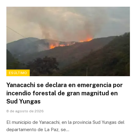
ESÚLTIMO
Yanacachi se declara en emergencia por
incendio forestal de gran magnitud en
Sud Yungas
8 de agosto de 2026
El municipio de Yanacachi, en la provincia Sud Yungas del
departamento de La Paz, se…