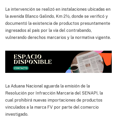
La intervención se realizó en instalaciones ubicadas en
la avenida Blanco Galindo, Km 2½, donde se verificó y
documentó la existencia de productos presuntamente
ingresados al país por la vía del contrabando,
vulnerando derechos marcarios y la normativa vigente.
La Aduana Nacional aguarda la emisión de la
Resolución por Infracción Marcaria del SENAPI, la
cual prohibirá nuevas importaciones de productos
vinculados a la marca FV por parte del comercio
investigado.