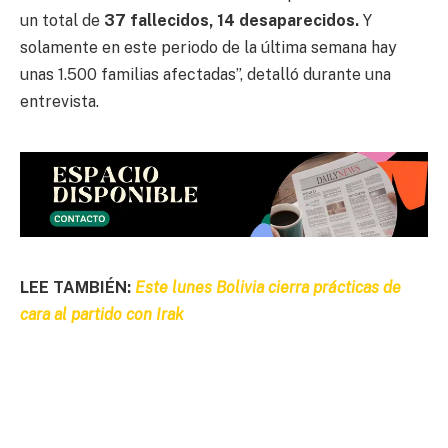
un total de
37 fallecidos, 14 desaparecidos.
Y
solamente en este periodo de la última semana hay
unas 1.500 familias afectadas”, detalló durante una
entrevista.
LEE TAMBIÉN:
Este lunes Bolivia cierra prácticas de
cara al partido con Irak