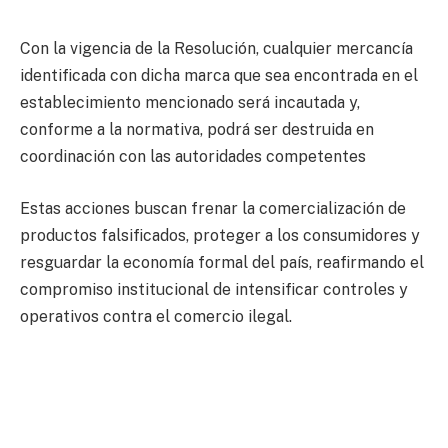
Con la vigencia de la Resolución, cualquier mercancía
identificada con dicha marca que sea encontrada en el
establecimiento mencionado será incautada y,
conforme a la normativa, podrá ser destruida en
coordinación con las autoridades competentes
Estas acciones buscan frenar la comercialización de
productos falsificados, proteger a los consumidores y
resguardar la economía formal del país, reafirmando el
compromiso institucional de intensificar controles y
operativos contra el comercio ilegal.