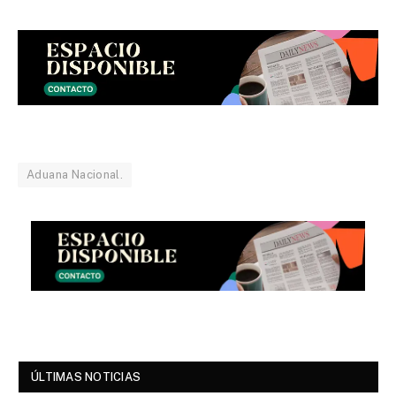
Aduana Nacional.
ÚLTIMAS NOTICIAS