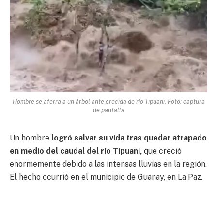
Hombre se aferra a un árbol ante crecida de río Tipuani. Foto: captura
de pantalla
Un hombre
logró salvar su vida tras quedar atrapado
en medio del caudal del río Tipuani,
que creció
enormemente debido a las intensas lluvias en la región.
El hecho ocurrió en el municipio de Guanay, en La Paz.