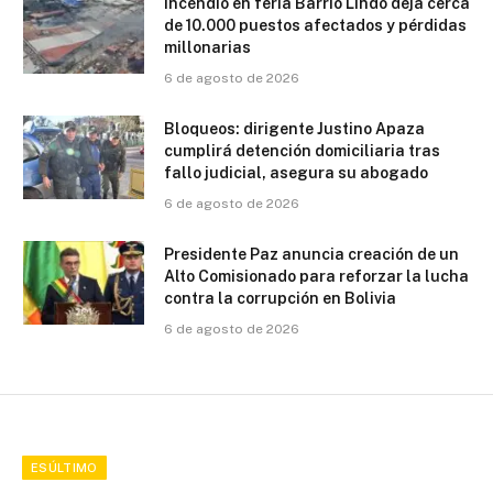
Incendio en feria Barrio Lindo deja cerca
de 10.000 puestos afectados y pérdidas
millonarias
6 de agosto de 2026
Bloqueos: dirigente Justino Apaza
cumplirá detención domiciliaria tras
fallo judicial, asegura su abogado
6 de agosto de 2026
Presidente Paz anuncia creación de un
Alto Comisionado para reforzar la lucha
contra la corrupción en Bolivia
6 de agosto de 2026
ESÚLTIMO