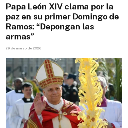
Papa León XIV clama por la
paz en su primer Domingo de
Ramos: “Depongan las
armas”
29 de marzo de 2026