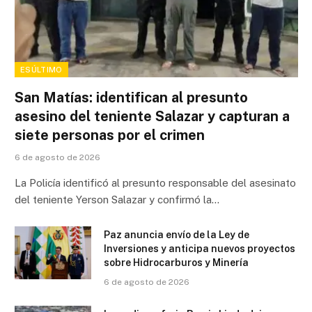
ESÚLTIMO
San Matías: identifican al presunto
asesino del teniente Salazar y capturan a
siete personas por el crimen
6 de agosto de 2026
La Policía identificó al presunto responsable del asesinato
del teniente Yerson Salazar y confirmó la…
Paz anuncia envío de la Ley de
Inversiones y anticipa nuevos proyectos
sobre Hidrocarburos y Minería
6 de agosto de 2026