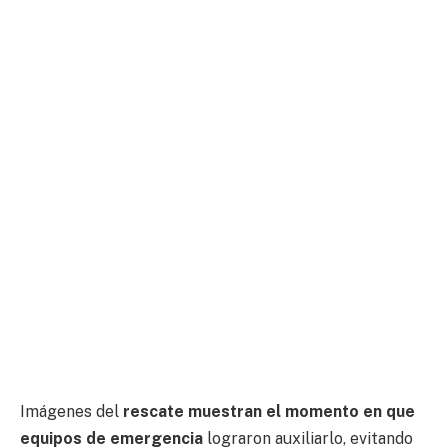
Imágenes del
rescate muestran el momento en que
equipos de emergencia
lograron auxiliarlo, evitando