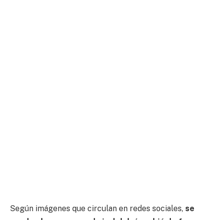
Según imágenes que circulan en redes sociales,
se