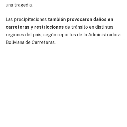
una tragedia.
Las precipitaciones
también provocaron daños en
carreteras y restricciones
de tránsito en distintas
regiones del país, según reportes de la Administradora
Boliviana de Carreteras.