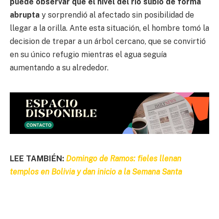
puede observar que el nivel del río subió de forma
abrupta
y sorprendió al afectado sin posibilidad de
llegar a la orilla. Ante esta situación, el hombre tomó la
decision de trepar a un árbol cercano, que se convirtió
en su único refugio mientras el agua seguía
aumentando a su alrededor.
LEE TAMBIÉN:
Domingo de Ramos: fieles llenan
templos en Bolivia y dan inicio a la Semana Santa