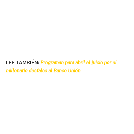
LEE TAMBIÉN:
Programan para abril el juicio por el
millonario desfalco al Banco Unión