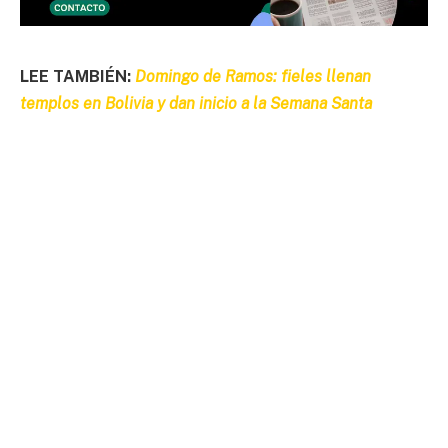
LEE TAMBIÉN:
Domingo de Ramos: fieles llenan
templos en Bolivia y dan inicio a la Semana Santa