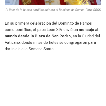
El líder de la iglesia católica celebra el Domingo de Ramos. Foto: RRSS
En su primera celebración del Domingo de Ramos
como pontífice, el papa León XIV envió un
mensaje al
mundo desde la Plaza de San Pedro,
en la Ciudad del
Vaticano, donde miles de fieles se congregaron para
dar inicio a la Semana Santa.