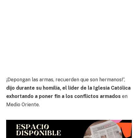
¡Depongan las armas, recuerden que son hermanos!”,
dijo durante su homilía, el líder de la Iglesia Católica
exhortando a poner fin a los conflictos armados
en
Medio Oriente.