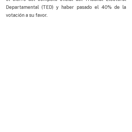
Departamental (TED) y haber pasado el 40% de la
votación a su favor.