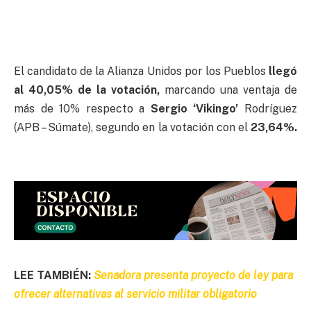
El candidato de la Alianza Unidos por los Pueblos
llegó
al 40,05% de la votación,
marcando una ventaja de
más de 10% respecto a
Sergio ‘Vikingo’
Rodríguez
(APB – Súmate), segundo en la votación con el
23,64%.
LEE TAMBIÉN:
Senadora presenta proyecto de ley para
ofrecer alternativas al servicio militar obligatorio