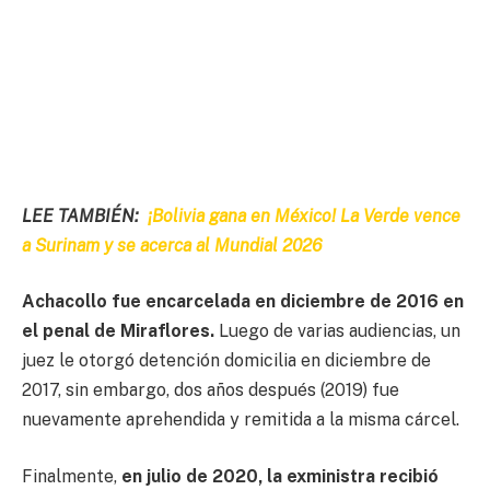
LEE TAMBIÉN:
¡Bolivia gana en México! La Verde vence
a Surinam y se acerca al Mundial 2026
Achacollo fue encarcelada en diciembre de 2016 en
el penal de Miraflores.
Luego de varias audiencias, un
juez le otorgó detención domicilia en diciembre de
2017, sin embargo, dos años después (2019) fue
nuevamente aprehendida y remitida a la misma cárcel.
Finalmente,
en julio de 2020, la exministra recibió