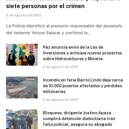
siete personas por el crimen
6 de agosto de 2026
La Policía identificó al presunto responsable del asesinato
del teniente Yerson Salazar y confirmó la…
Paz anuncia envío de la Ley de
Inversiones y anticipa nuevos proyectos
sobre Hidrocarburos y Minería
6 de agosto de 2026
Incendio en feria Barrio Lindo deja cerca
de 10.000 puestos afectados y pérdidas
millonarias
6 de agosto de 2026
Bloqueos: dirigente Justino Apaza
cumplirá detención domiciliaria tras
fallo judicial, asegura su abogado