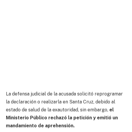
La defensa judicial de la acusada solicitó reprogramar
la declaración o realizarla en Santa Cruz, debido al
estado de salud de la exautoridad, sin embargo,
el
Ministerio Público rechazó la petición y emitió un
mandamiento de aprehensión.