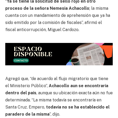
“
Ya se tiene la solicitud de sello rojo en otro
proceso de la señora Nemesia Achacollo
; la misma
cuenta con un mandamiento de aprehensión que ya ha
sido emitido por la comisión de fiscales”, afirmó el
fiscal anticorrupción, Miguel Cardozo.
Agregó que, “de acuerdo al flujo migratorio que tiene
el Ministerio Público”,
Achacollo aun se encontraría
dentro del país
, aunque su ubicación exacta aún no fue
determinada. “La misma todavía se encontraría en
Santa Cruz. Empero,
todavía no se ha establecido el
paradero de la misma
”, dijo.