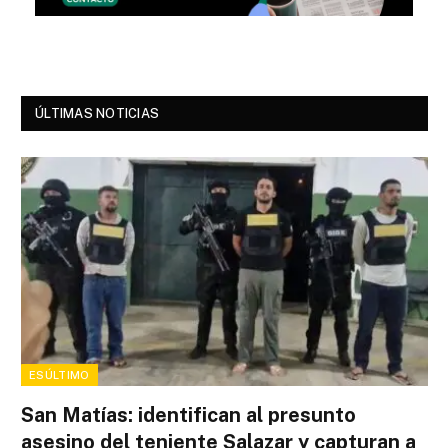
ÚLTIMAS NOTICIAS
ESÚLTIMO
San Matías: identifican al presunto
asesino del teniente Salazar y capturan a