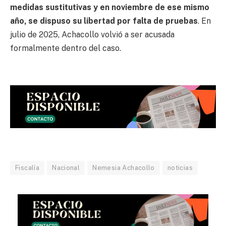
medidas sustitutivas y en noviembre de ese mismo
año, se dispuso su libertad por falta de pruebas
. En
julio de 2025, Achacollo volvió a ser acusada
formalmente dentro del caso.
Fiscalía
Nacional
Nemesia Achacollo
noticias