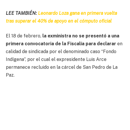
LEE TAMBIÉN:
Leonardo Loza gana en primera vuelta
tras superar el 40% de apoyo en el cómputo oficial
El 18 de febrero,
la exministra no se presentó a una
primera convocatoria de la Fiscalía para declarar
en
calidad de sindicada por el denominado caso “Fondo
Indígena”, por el cual el expresidente Luis Arce
permanece recluido en la cárcel de San Pedro de La
Paz.