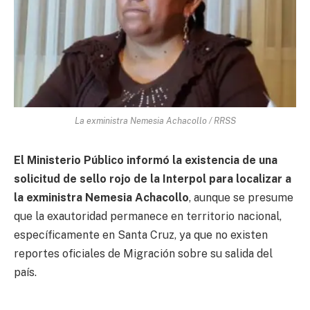
La exministra Nemesia Achacollo / RRSS
El Ministerio Público informó la existencia de una
solicitud de sello rojo de la Interpol para localizar a
la exministra Nemesia Achacollo
, aunque se presume
que la exautoridad permanece en territorio nacional,
específicamente en Santa Cruz, ya que no existen
reportes oficiales de Migración sobre su salida del
país.