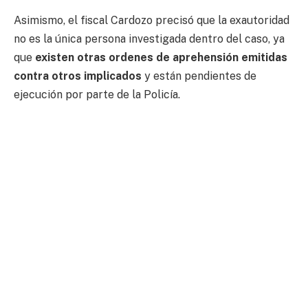
Asimismo, el fiscal Cardozo precisó que la exautoridad
no es la única persona investigada dentro del caso, ya
que
existen otras ordenes de aprehensión emitidas
contra otros implicados
y están pendientes de
ejecución por parte de la Policía.