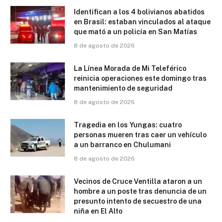
Identifican a los 4 bolivianos abatidos
en Brasil: estaban vinculados al ataque
que mató a un policía en San Matías
8 de agosto de 2026
La Línea Morada de Mi Teleférico
reinicia operaciones este domingo tras
mantenimiento de seguridad
8 de agosto de 2026
Tragedia en los Yungas: cuatro
personas mueren tras caer un vehículo
a un barranco en Chulumani
8 de agosto de 2026
Vecinos de Cruce Ventilla ataron a un
hombre a un poste tras denuncia de un
presunto intento de secuestro de una
niña en El Alto