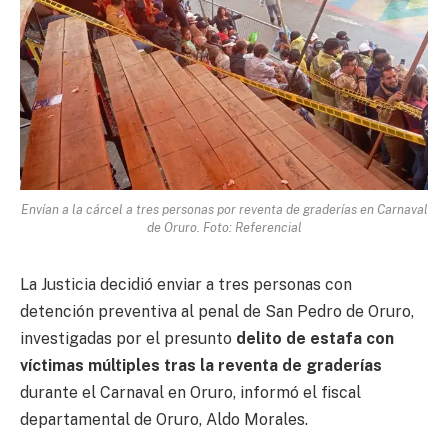
Envían a la cárcel a tres personas por reventa de graderías en Carnaval
de Oruro. Foto: Referencial
La Justicia decidió enviar a tres personas con
detención preventiva al penal de San Pedro de Oruro,
investigadas por el presunto
delito de estafa con
víctimas múltiples tras la reventa de graderías
durante el Carnaval en Oruro, informó el fiscal
departamental de Oruro, Aldo Morales.