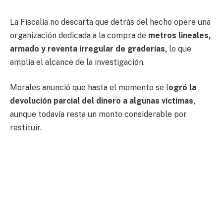
La Fiscalía no descarta que detrás del hecho opere una
organización dedicada a la compra de
metros lineales,
armado y reventa irregular de graderías,
lo que
amplía el alcance de la investigación.
Morales anunció que hasta el momento se l
ogró la
devolución parcial del dinero a algunas víctimas,
aunque todavía resta un monto considerable por
restituir.