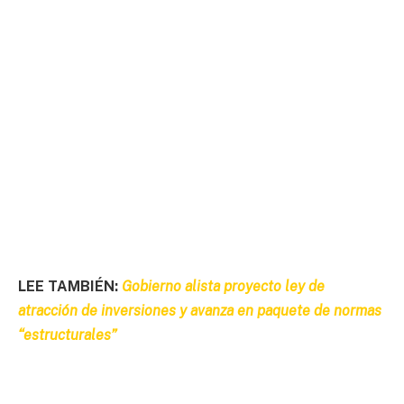
LEE TAMBIÉN:
Gobierno alista proyecto ley de
atracción de inversiones y avanza en paquete de normas
“estructurales”