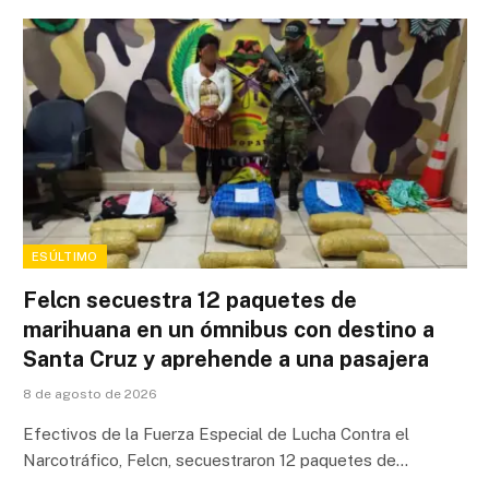
ESÚLTIMO
Felcn secuestra 12 paquetes de
marihuana en un ómnibus con destino a
Santa Cruz y aprehende a una pasajera
8 de agosto de 2026
Efectivos de la Fuerza Especial de Lucha Contra el
Narcotráfico, Felcn, secuestraron 12 paquetes de…