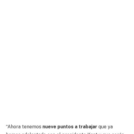
“Ahora tenemos
nueve puntos a trabajar
que ya