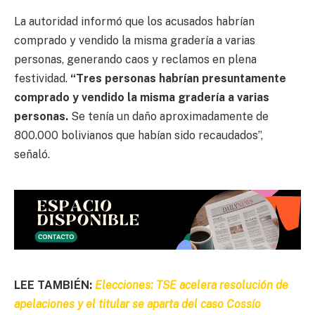
La autoridad informó que los acusados habrían
comprado y vendido la misma gradería a varias
personas, generando caos y reclamos en plena
festividad.
“Tres personas habrían presuntamente
comprado y vendido la misma gradería a varias
personas.
Se tenía un daño aproximadamente de
800.000 bolivianos que habían sido recaudados”,
señaló.
LEE TAMBIÉN:
Elecciones: TSE acelera resolución de
apelaciones y el titular se aparta del caso Cossío