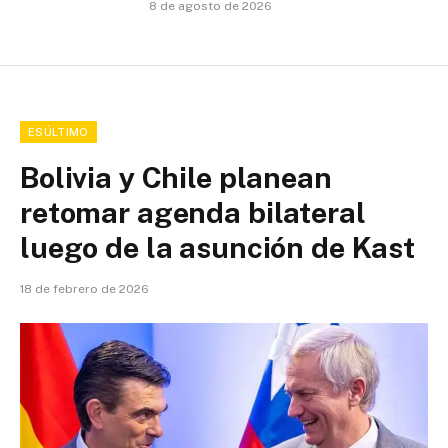
8 de agosto de 2026
ESÚLTIMO
Bolivia y Chile planean
retomar agenda bilateral
luego de la asunción de Kast
18 de febrero de 2026