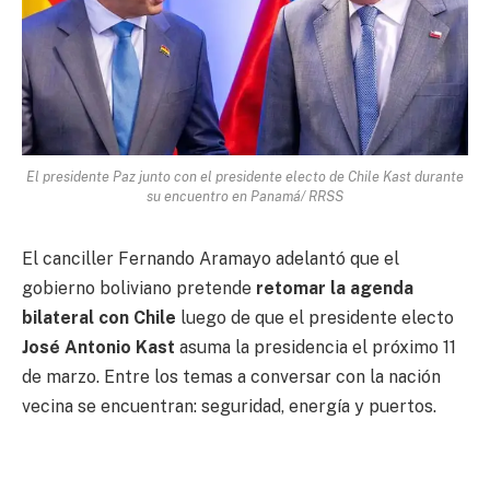
El presidente Paz junto con el presidente electo de Chile Kast durante
su encuentro en Panamá/ RRSS
El canciller Fernando Aramayo adelantó que el
gobierno boliviano pretende
retomar la agenda
bilateral con Chile
luego de que el presidente electo
José Antonio Kast
asuma la presidencia el próximo 11
de marzo. Entre los temas a conversar con la nación
vecina se encuentran: seguridad, energía y puertos.