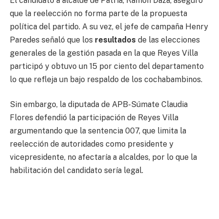
El candidato a alcalde de Patria, Ramón Daza, aseguró
que la reelección no forma parte de la propuesta
política del partido. A su vez, el jefe de campaña Henry
Paredes señaló que los
resultados
de las elecciones
generales de la gestión pasada en la que Reyes Villa
participó y obtuvo un 15 por ciento del departamento
lo que refleja un bajo respaldo de los cochabambinos.
Sin embargo, la diputada de APB-Súmate Claudia
Flores defendió la participación de Reyes Villa
argumentando que la sentencia 007, que limita la
reelección de autoridades como presidente y
vicepresidente, no afectaría a alcaldes, por lo que la
habilitación del candidato sería legal.