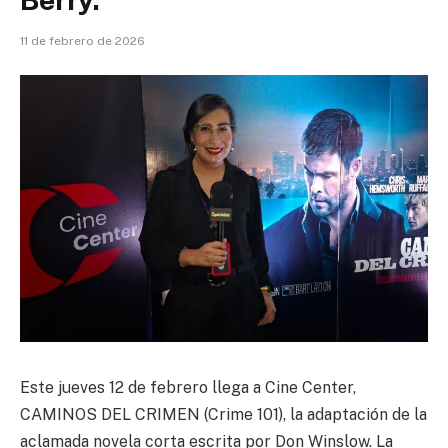
11 de febrero de 2026
Este jueves 12 de febrero llega a Cine Center,
CAMINOS DEL CRIMEN (Crime 101), la adaptación de la
aclamada novela corta escrita por Don Winslow. La