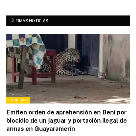
ÚLTIMAS NOTICIAS
ESÚLTIMO
Emiten orden de aprehensión en Beni por
biocidio de un jaguar y portación ilegal de
armas en Guayaramerín