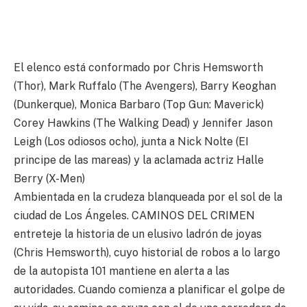
El elenco está conformado por Chris Hemsworth
(Thor), Mark Ruffalo (The Avengers), Barry Keoghan
(Dunkerque), Monica Barbaro (Top Gun: Maverick)
Corey Hawkins (The Walking Dead) y Jennifer Jason
Leigh (Los odiosos ocho), junta a Nick Nolte (EI
principe de las mareas) y la aclamada actriz Halle
Berry (X-Men)
Ambientada en la crudeza blanqueada por el sol de la
ciudad de Los Ángeles. CAMINOS DEL CRIMEN
entreteje la historia de un elusivo ladrón de joyas
(Chris Hemsworth), cuyo historial de robos a lo largo
de la autopista 101 mantiene en alerta a las
autoridades. Cuando comienza a planificar el golpe de