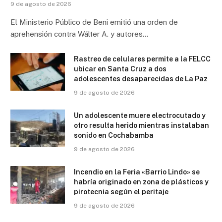
9 de agosto de 2026
El Ministerio Público de Beni emitió una orden de
aprehensión contra Wálter A. y autores…
Rastreo de celulares permite a la FELCC
ubicar en Santa Cruz a dos
adolescentes desaparecidas de La Paz
9 de agosto de 2026
Un adolescente muere electrocutado y
otro resulta herido mientras instalaban
sonido en Cochabamba
9 de agosto de 2026
Incendio en la Feria «Barrio Lindo» se
habría originado en zona de plásticos y
pirotecnia según el peritaje
9 de agosto de 2026