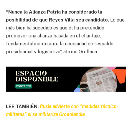
“Nunca la Alianza Patria ha considerado la
posibilidad de que Reyes Villa sea candidato.
Lo que
más bien ha sucedido es que él ha pretendido
promover una alianza basada en el chantaje,
fundamentalmente ante la necesidad de respaldo
presidencial y legislativo”, afirmó Orellana.
LEE TAMBIÉN:
Rusia advierte con “medidas técnico-
militares” si se militariza Groenlandia