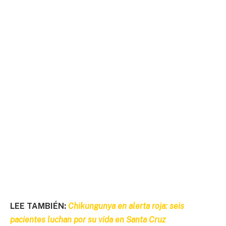
LEE TAMBIÉN:
Chikungunya en alerta roja: seis
pacientes luchan por su vida en Santa Cruz