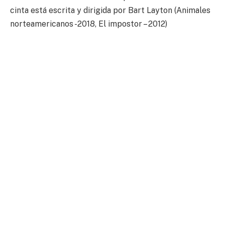
cinta está escrita y dirigida por Bart Layton (Animales
norteamericanos -2018, El impostor – 2012)