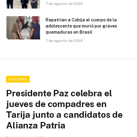
7 de agosto de 2026
Repatrían a Cobija el cuerpo de la
adolescente que murió por graves
quemaduras en Brasil
7 de agosto de 2026
ESÚLTIMO
Presidente Paz celebra el
jueves de compadres en
Tarija junto a candidatos de
Alianza Patria