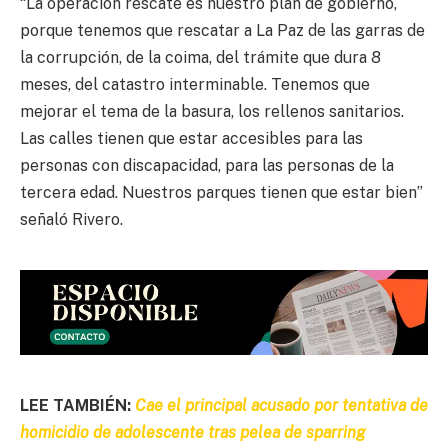
“La operación rescate es nuestro plan de gobierno,
porque tenemos que rescatar a La Paz de las garras de
la corrupción, de la coima, del trámite que dura 8
meses, del catastro interminable. Tenemos que
mejorar el tema de la basura, los rellenos sanitarios.
Las calles tienen que estar accesibles para las
personas con discapacidad, para las personas de la
tercera edad. Nuestros parques tienen que estar bien”
señaló Rivero.
LEE TAMBIÉN:
Cae el principal acusado por tentativa de
homicidio de adolescente tras pelea de sparring