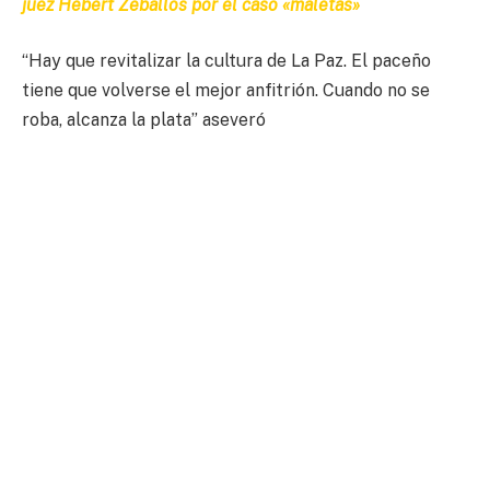
juez Hebert Zeballos por el caso «maletas»
“Hay que revitalizar la cultura de La Paz. El paceño
tiene que volverse el mejor anfitrión. Cuando no se
roba, alcanza la plata” aseveró