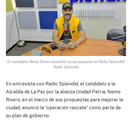
El candidato Nemo Rivero presentó sus propuestas en Radio Splendid/
Radio Splendid
En entrevista con Radio Splendid, el candidato a la
Alcaldía de La Paz por la alianza Unidad Patria, Nemo
Rivero, en el marco de sus propuestas para mejorar la
ciudad, anunció la “operación rescate” como parte de
su plan de gobierno.