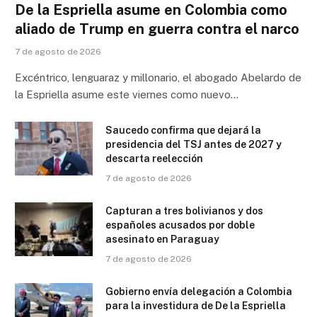
De la Espriella asume en Colombia como
aliado de Trump en guerra contra el narco
7 de agosto de 2026
Excéntrico, lenguaraz y millonario, el abogado Abelardo de
la Espriella asume este viernes como nuevo…
Saucedo confirma que dejará la
presidencia del TSJ antes de 2027 y
descarta reelección
7 de agosto de 2026
Capturan a tres bolivianos y dos
españoles acusados por doble
asesinato en Paraguay
7 de agosto de 2026
Gobierno envía delegación a Colombia
para la investidura de De la Espriella