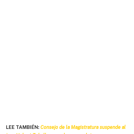
LEE TAMBIÉN:
Consejo de la Magistratura suspende al