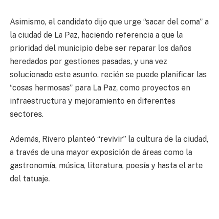
Asimismo, el candidato dijo que urge “sacar del coma” a
la ciudad de La Paz, haciendo referencia a que la
prioridad del municipio debe ser reparar los daños
heredados por gestiones pasadas, y una vez
solucionado este asunto, recién se puede planificar las
“cosas hermosas” para La Paz, como proyectos en
infraestructura y mejoramiento en diferentes
sectores.
Además, Rivero planteó “revivir” la cultura de la ciudad,
a través de una mayor exposición de áreas como la
gastronomía, música, literatura, poesía y hasta el arte
del tatuaje.