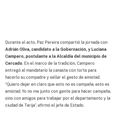
Durante el acto, Paz Pereira compartió la jornada con
Adrián Oliva, candidato a la Gobernación, y Luciana
Campero, postulante a la Alcaldía del municipio de
Cercado
. En el marco de la tradición, Campero
entregó al mandatario la canasta con torta para
hacerlo su compadre y sellar el gesto de amistad.
“Quiero dejar en claro que esto no es campaña, esto es
amistad. Yo no me junto con gente para hacer campaña,
sino con amigos para trabajar por el departamento y la
ciudad de Tarija”, afirmó el jefe de Estado.