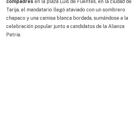
compadres
en la plaza Luis de Fuentes, en la ciudad de
Tarija, el mandatario llegó ataviado con un sombrero
chapaco y una camisa blanca bordada, sumándose a la
celebración popular junto a candidatos de la Alianza
Patria.