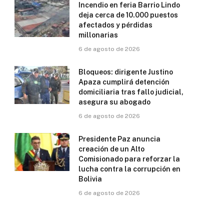
Incendio en feria Barrio Lindo
deja cerca de 10.000 puestos
afectados y pérdidas
millonarias
6 de agosto de 2026
Bloqueos: dirigente Justino
Apaza cumplirá detención
domiciliaria tras fallo judicial,
asegura su abogado
6 de agosto de 2026
Presidente Paz anuncia
creación de un Alto
Comisionado para reforzar la
lucha contra la corrupción en
Bolivia
6 de agosto de 2026