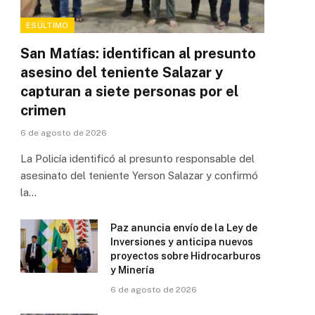
ESÚLTIMO
San Matías: identifican al presunto
asesino del teniente Salazar y
capturan a siete personas por el
crimen
6 de agosto de 2026
La Policía identificó al presunto responsable del
asesinato del teniente Yerson Salazar y confirmó
la…
Paz anuncia envío de la Ley de
Inversiones y anticipa nuevos
proyectos sobre Hidrocarburos
y Minería
6 de agosto de 2026