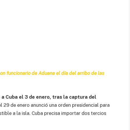
on funcionario de Aduana el día del arribo de las
 a Cuba el 3 de enero, tras la captura del
 el 29 de enero anunció una orden presidencial para
ible a la isla. Cuba precisa importar dos tercios