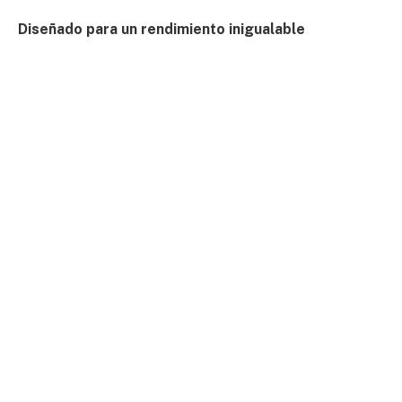
Diseñado para un rendimiento inigualable