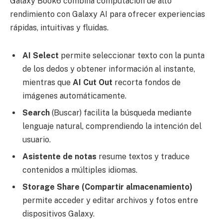
Galaxy Book6 combina computación de alto
rendimiento con Galaxy AI para ofrecer experiencias
rápidas, intuitivas y fluidas.
AI Select
permite seleccionar texto con la punta
de los dedos y obtener información al instante,
mientras que
AI Cut Out
recorta fondos de
imágenes automáticamente.
Search
(Buscar) facilita la búsqueda mediante
lenguaje natural, comprendiendo la intención del
usuario.
Asistente de notas
resume textos y traduce
contenidos a múltiples idiomas.
Storage Share (Compartir almacenamiento)
permite acceder y editar archivos y fotos entre
dispositivos Galaxy.