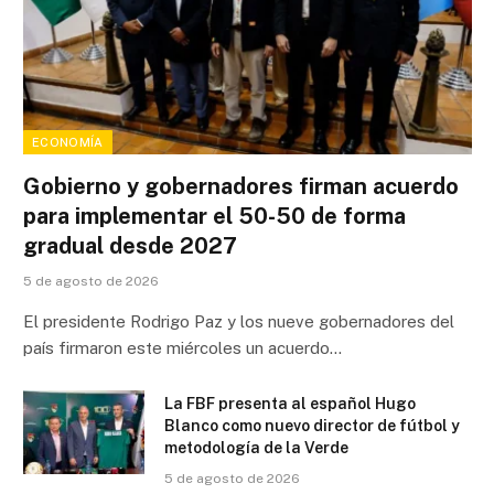
ECONOMÍA
Gobierno y gobernadores firman acuerdo
para implementar el 50-50 de forma
gradual desde 2027
5 de agosto de 2026
El presidente Rodrigo Paz y los nueve gobernadores del
país firmaron este miércoles un acuerdo…
La FBF presenta al español Hugo
Blanco como nuevo director de fútbol y
metodología de la Verde
5 de agosto de 2026