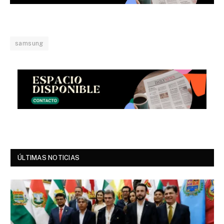
samsung
ÚLTIMAS NOTICIAS