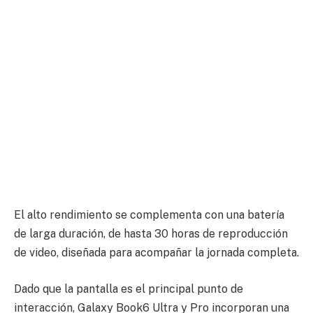
El alto rendimiento se complementa con una batería
de larga duración, de hasta 30 horas de reproducción
de video, diseñada para acompañar la jornada completa.
Dado que la pantalla es el principal punto de
interacción, Galaxy Book6 Ultra y Pro incorporan una