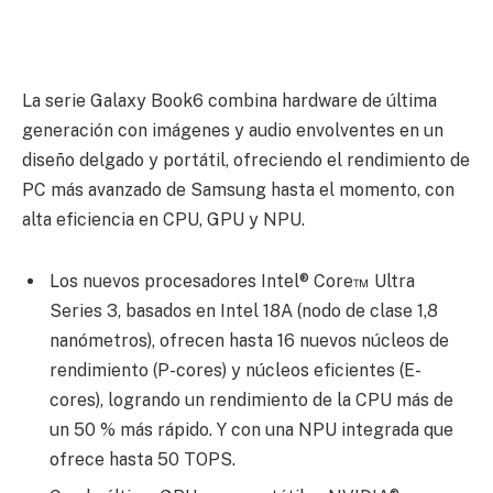
La serie Galaxy Book6 combina hardware de última
generación con imágenes y audio envolventes en un
diseño delgado y portátil, ofreciendo el rendimiento de
PC más avanzado de Samsung hasta el momento, con
alta eficiencia en CPU, GPU y NPU.
Los nuevos procesadores Intel® Core™ Ultra
Series 3, basados en Intel 18A (nodo de clase 1,8
nanómetros), ofrecen hasta 16 nuevos núcleos de
rendimiento (P-cores) y núcleos eficientes (E-
cores), logrando un rendimiento de la CPU más de
un 50 % más rápido. Y con una NPU integrada que
ofrece hasta 50 TOPS.