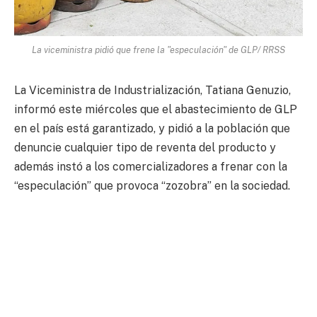
La viceministra pidió que frene la "especulación" de GLP/ RRSS
La Viceministra de Industrialización, Tatiana Genuzio,
informó este miércoles que el abastecimiento de GLP
en el país está garantizado, y pidió a la población que
denuncie cualquier tipo de reventa del producto y
además instó a los comercializadores a frenar con la
“especulación” que provoca “zozobra” en la sociedad.