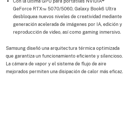
Con la última GPU para portátiles NVIDIA®
GeForce RTX™ 5070/5060, Galaxy Book6 Ultra
desbloquea nuevos niveles de creatividad mediante
generación acelerada de imágenes por IA, edición y
reproducción de video, así como gaming inmersivo.
Samsung diseñó una arquitectura térmica optimizada
que garantiza un funcionamiento eficiente y silencioso.
La cámara de vapor y el sistema de flujo de aire
mejorados permiten una disipación de calor más eficaz.