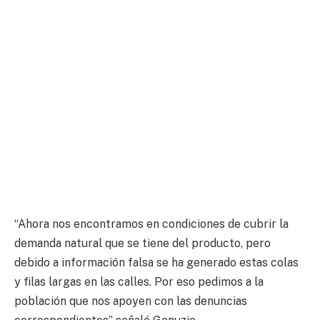
“Ahora nos encontramos en condiciones de cubrir la
demanda natural que se tiene del producto, pero
debido a información falsa se ha generado estas colas
y filas largas en las calles. Por eso pedimos a la
población que nos apoyen con las denuncias