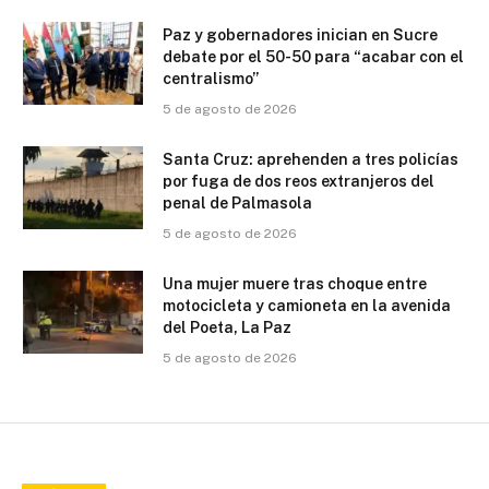
Paz y gobernadores inician en Sucre
debate por el 50-50 para “acabar con el
centralismo”
5 de agosto de 2026
Santa Cruz: aprehenden a tres policías
por fuga de dos reos extranjeros del
penal de Palmasola
5 de agosto de 2026
Una mujer muere tras choque entre
motocicleta y camioneta en la avenida
del Poeta, La Paz
5 de agosto de 2026