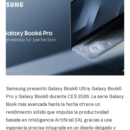
Samsung presentó Galaxy Book6 Ultra, Galaxy Book6
Pro y Galaxy Book6 durante CES 2026. La serie Galaxy
Book más avanzada hasta la fecha ofrece un
rendimiento sólido que impulsa la productividad
basada en Inteligencia Artificial (IA), gracias a una
ingeniería precisa integrada en un diseño delgado y