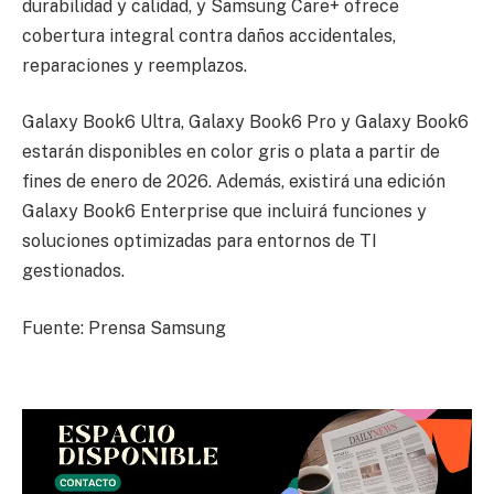
durabilidad y calidad, y Samsung Care+ ofrece
cobertura integral contra daños accidentales,
reparaciones y reemplazos.
Galaxy Book6 Ultra, Galaxy Book6 Pro y Galaxy Book6
estarán disponibles en color gris o plata a partir de
fines de enero de 2026. Además, existirá una edición
Galaxy Book6 Enterprise que incluirá funciones y
soluciones optimizadas para entornos de TI
gestionados.
Fuente: Prensa Samsung