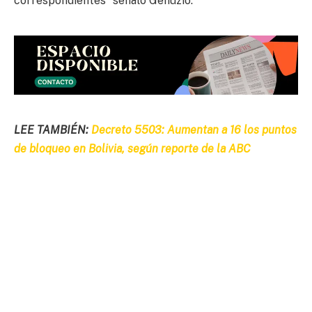
correspondientes” señaló Genuzio.
LEE TAMBIÉN:
Decreto 5503: Aumentan a 16 los puntos
de bloqueo en Bolivia, según reporte de la ABC