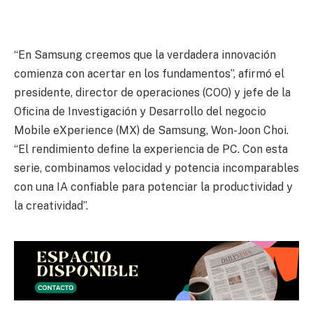
“En Samsung creemos que la verdadera innovación
comienza con acertar en los fundamentos”, afirmó el
presidente, director de operaciones (COO) y jefe de la
Oficina de Investigación y Desarrollo del negocio
Mobile eXperience (MX) de Samsung, Won-Joon Choi.
“El rendimiento define la experiencia de PC. Con esta
serie, combinamos velocidad y potencia incomparables
con una IA confiable para potenciar la productividad y
la creatividad”.