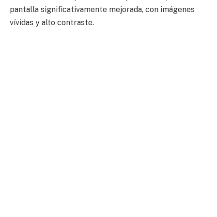
pantalla significativamente mejorada, con imágenes
vívidas y alto contraste.