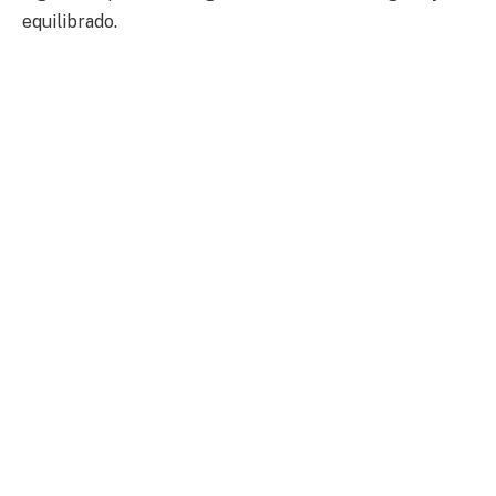
equilibrado.