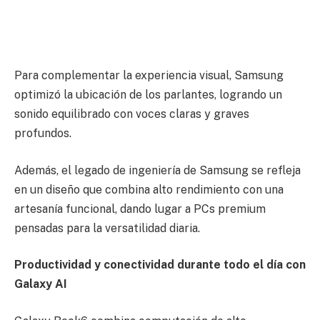
Para complementar la experiencia visual, Samsung
optimizó la ubicación de los parlantes, logrando un
sonido equilibrado con voces claras y graves
profundos.
Además, el legado de ingeniería de Samsung se refleja
en un diseño que combina alto rendimiento con una
artesanía funcional, dando lugar a PCs premium
pensadas para la versatilidad diaria.
Productividad y conectividad durante todo el día con
Galaxy AI