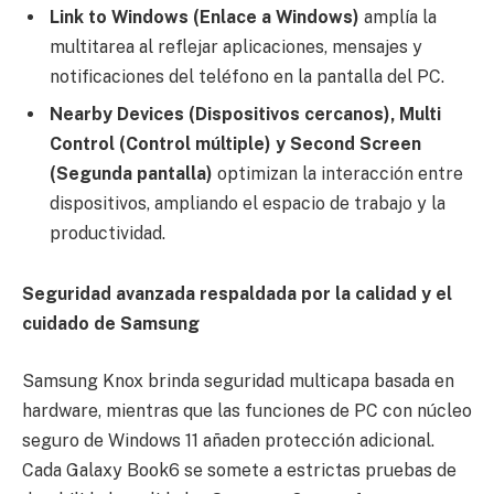
Link to Windows (Enlace a Windows)
amplía la
multitarea al reflejar aplicaciones, mensajes y
notificaciones del teléfono en la pantalla del PC.
Nearby Devices (Dispositivos cercanos), Multi
Control (Control múltiple) y Second Screen
(Segunda pantalla)
optimizan la interacción entre
dispositivos, ampliando el espacio de trabajo y la
productividad.
Seguridad avanzada respaldada por la calidad y el
cuidado de Samsung
Samsung Knox brinda seguridad multicapa basada en
hardware, mientras que las funciones de PC con núcleo
seguro de Windows 11 añaden protección adicional.
Cada Galaxy Book6 se somete a estrictas pruebas de