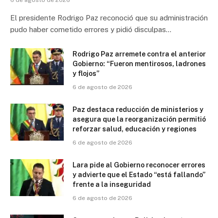
El presidente Rodrigo Paz reconoció que su administración
pudo haber cometido errores y pidió disculpas…
Rodrigo Paz arremete contra el anterior
Gobierno: “Fueron mentirosos, ladrones
y flojos”
6 de agosto de 2026
Paz destaca reducción de ministerios y
asegura que la reorganización permitió
reforzar salud, educación y regiones
6 de agosto de 2026
Lara pide al Gobierno reconocer errores
y advierte que el Estado “está fallando”
frente a la inseguridad
6 de agosto de 2026