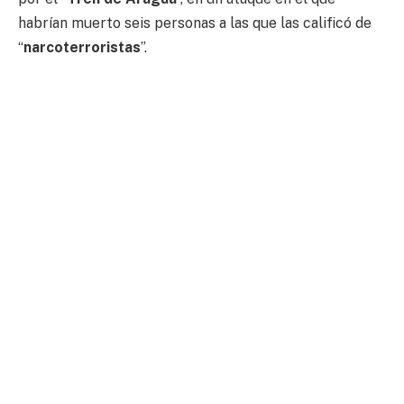
habrían muerto seis personas a las que las calificó de
“
narcoterroristas
”.