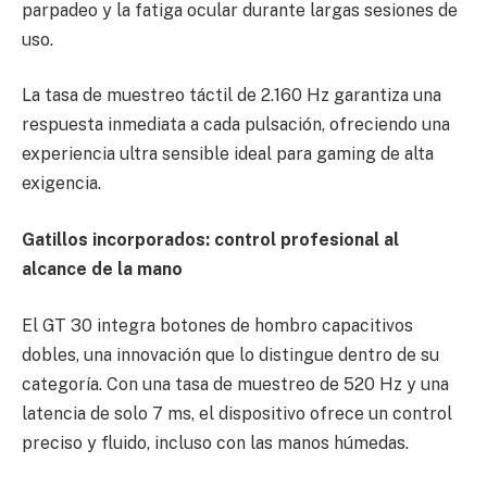
parpadeo y la fatiga ocular durante largas sesiones de
uso.
La tasa de muestreo táctil de 2.160 Hz garantiza una
respuesta inmediata a cada pulsación, ofreciendo una
experiencia ultra sensible ideal para gaming de alta
exigencia.
Gatillos incorporados: control profesional al
alcance de la mano
El GT 30 integra botones de hombro capacitivos
dobles, una innovación que lo distingue dentro de su
categoría. Con una tasa de muestreo de 520 Hz y una
latencia de solo 7 ms, el dispositivo ofrece un control
preciso y fluido, incluso con las manos húmedas.