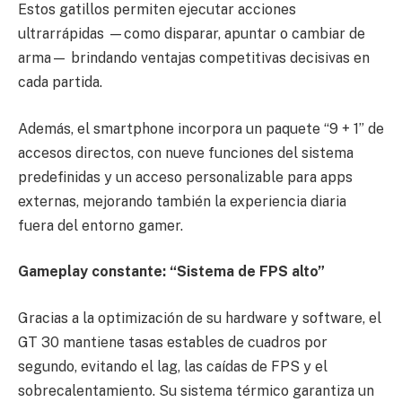
Estos gatillos permiten ejecutar acciones
ultrarrápidas —como disparar, apuntar o cambiar de
arma— brindando ventajas competitivas decisivas en
cada partida.
Además, el smartphone incorpora un paquete “9 + 1” de
accesos directos, con nueve funciones del sistema
predefinidas y un acceso personalizable para apps
externas, mejorando también la experiencia diaria
fuera del entorno gamer.
Gameplay constante: “Sistema de FPS alto”
Gracias a la optimización de su hardware y software, el
GT 30 mantiene tasas estables de cuadros por
segundo, evitando el lag, las caídas de FPS y el
sobrecalentamiento. Su sistema térmico garantiza un