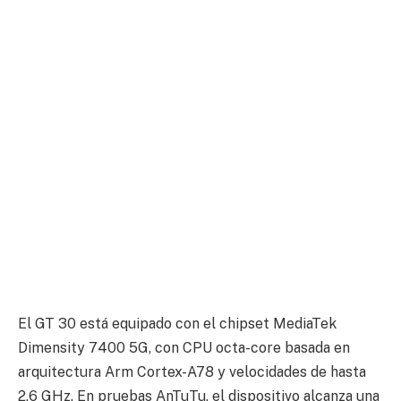
El GT 30 está equipado con el chipset MediaTek
Dimensity 7400 5G, con CPU octa-core basada en
arquitectura Arm Cortex-A78 y velocidades de hasta
2,6 GHz. En pruebas AnTuTu, el dispositivo alcanza una