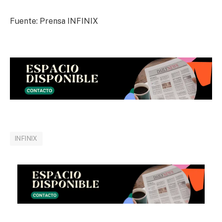
Fuente: Prensa INFINIX
INFINIX