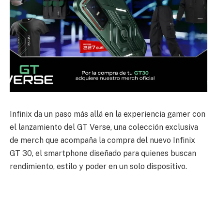
Infinix da un paso más allá en la experiencia gamer con
el lanzamiento del GT Verse, una colección exclusiva
de merch que acompaña la compra del nuevo Infinix
GT 30, el smartphone diseñado para quienes buscan
rendimiento, estilo y poder en un solo dispositivo.