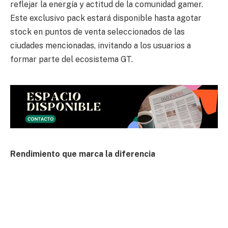
reflejar la energía y actitud de la comunidad gamer.
Este exclusivo pack estará disponible hasta agotar
stock en puntos de venta seleccionados de las
ciudades mencionadas, invitando a los usuarios a
formar parte del ecosistema GT.
Rendimiento que marca la diferencia