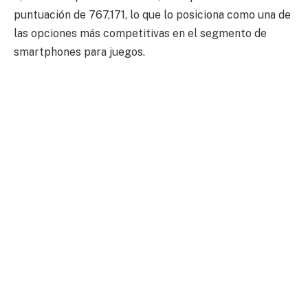
puntuación de 767,171, lo que lo posiciona como una de
las opciones más competitivas en el segmento de
smartphones para juegos.