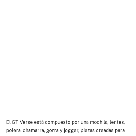
El GT Verse está compuesto por una mochila, lentes,
polera, chamarra, gorra y jogger, piezas creadas para