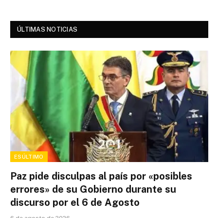
ÚLTIMAS NOTICIAS
ESÚLTIMO
Paz pide disculpas al país por «posibles
errores» de su Gobierno durante su
discurso por el 6 de Agosto
6 de agosto de 2026