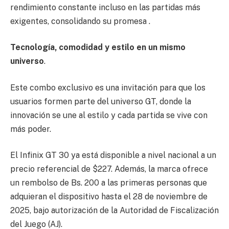
rendimiento constante incluso en las partidas más
exigentes, consolidando su promesa .
Tecnología, comodidad y estilo en un mismo
universo
.
Este combo exclusivo es una invitación para que los
usuarios formen parte del universo GT, donde la
innovación se une al estilo y cada partida se vive con
más poder.
El Infinix GT 30 ya está disponible a nivel nacional a un
precio referencial de $227. Además, la marca ofrece
un rembolso de Bs. 200 a las primeras personas que
adquieran el dispositivo hasta el 28 de noviembre de
2025, bajo autorización de la Autoridad de Fiscalización
del Juego (AJ).