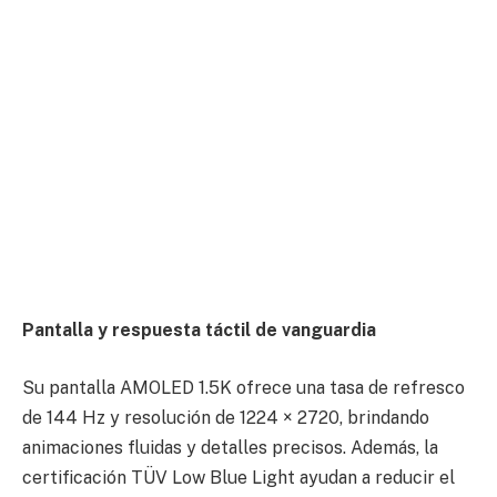
Pantalla y respuesta táctil de vanguardia
Su pantalla AMOLED 1.5K ofrece una tasa de refresco
de 144 Hz y resolución de 1224 × 2720, brindando
animaciones fluidas y detalles precisos. Además, la
certificación TÜV Low Blue Light ayudan a reducir el