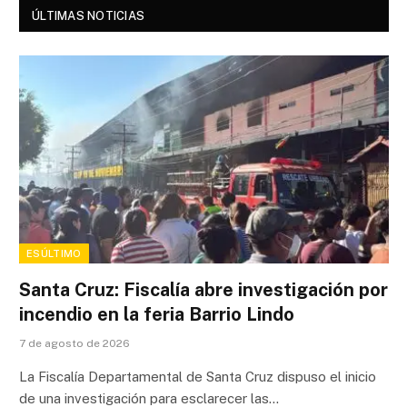
ÚLTIMAS NOTICIAS
ESÚLTIMO
Santa Cruz: Fiscalía abre investigación por
incendio en la feria Barrio Lindo
7 de agosto de 2026
La Fiscalía Departamental de Santa Cruz dispuso el inicio
de una investigación para esclarecer las…