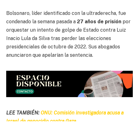
Bolsonaro, líder identificado con la ultraderecha, fue
condenado la semana pasada a
27 años de prisión
por
orquestar un intento de golpe de Estado contra Luiz
Inacio Lula da Silva tras perder las elecciones
presidenciales de octubre de 2022. Sus abogados
anunciaron que apelarían la sentencia.
LEE TAMBIÉN:
ONU: Comisión investigadora acusa a
Israel de genocidio contra Gaza