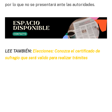
por lo que no se presentará ante las autoridades.
LEE TAMBIÉN:
Elecciones: Conozca el certificado de
sufragio que será valido para realizar trámites