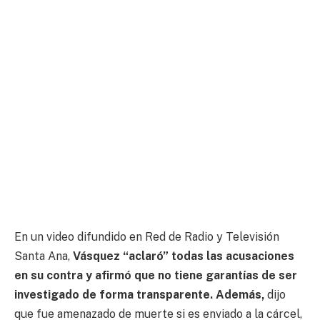
En un video difundido en Red de Radio y Televisión
Santa Ana,
Vásquez “aclaró” todas las acusaciones
en su contra y afirmó que no tiene garantías de ser
investigado de forma transparente. Además,
dijo
que fue amenazado de muerte si es enviado a la cárcel,