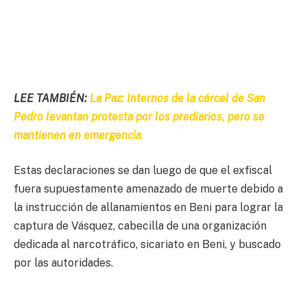
LEE TAMBIÉN:
La Paz: Internos de la cárcel de San
Pedro levantan protesta por los prediarios, pero se
mantienen en emergencia
Estas declaraciones se dan luego de que el exfiscal
fuera supuestamente amenazado de muerte debido a
la instrucción de allanamientos en Beni para lograr la
captura de Vásquez, cabecilla de una organización
dedicada al narcotráfico, sicariato en Beni, y buscado
por las autoridades.