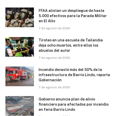
FFAA alistan un despliegue de hasta
5.000 efectivos para la Parada Militar
en El Alto
7 de agosto de 2026
Tiroteo en una escuela de Tailandia
deja ocho muertos, entre ellos los
abuelos del autor
7 de agosto de 2026
Incendio devastó más del 50% de la
infraestructura de Barrio Lindo, reporta
Gobernación
7 de agosto de 2026
Gobierno anuncia plan de alivio
financiero para afectados por incendio
en feria Barrio Lindo