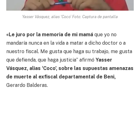
Yasser Vásquez, alias ‘Coco’ Foto: Captura de pantalla
«Le juro por la memoria de mi mamá
que yo no
mandaría nunca en la vida a matar a dicho doctor o a
nuestro fiscal. Me gusta que haga su trabajo, me gusta
que defienda, que haga justicia” afirmó
Yasser
Vásquez, alias ‘Coco’, sobre las supuestas amenazas
de muerte al exfiscal departamental de Beni,
Gerardo Balderas.