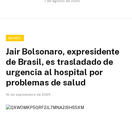
7 de agosto de 2026
MUNDO
Jair Bolsonaro, expresidente
de Brasil, es trasladado de
urgencia al hospital por
problemas de salud
16 de septiembre de 2025