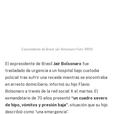
Expresidente de Brasil Jair Bolsonaro Foto: RRSS
El expresidente de Brasil
Jair Bolsonaro
fue
trasladado de urgencia a un hospital bajo custodia
policial tras sufrir una recaída mientras se encontraba
en arresto domiciliario, informó su hijo Flavio
Bolsonaro a través de la red social X el martes. El
exmandatario de 70 años presentó
“un cuadro severo
de hipo, vómitos y presión baja”
, situación que su hijo
describió como “una emergencia”.