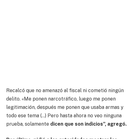
Recalcó que no amenazó al fiscal ni cometió ningún
delito. «Me ponen narcotráfico, luego me ponen
legitimación, después me ponen que usaba armas y
todo ese tema (…) Pero hasta ahora no veo ninguna
prueba, solamente
dicen que son indicios”, agregó.