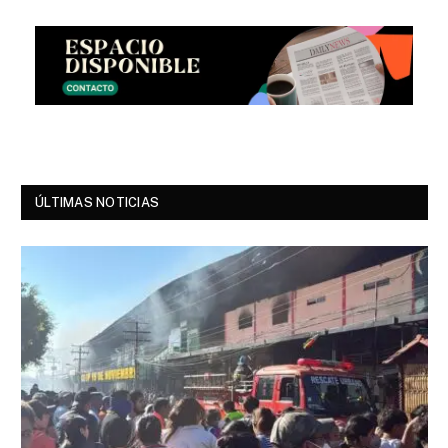
ÚLTIMAS NOTICIAS