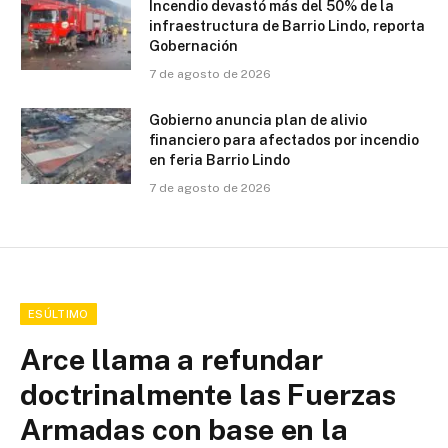
Incendio devastó más del 50% de la
infraestructura de Barrio Lindo, reporta
Gobernación
7 de agosto de 2026
Gobierno anuncia plan de alivio
financiero para afectados por incendio
en feria Barrio Lindo
7 de agosto de 2026
ESÚLTIMO
Arce llama a refundar
doctrinalmente las Fuerzas
Armadas con base en la