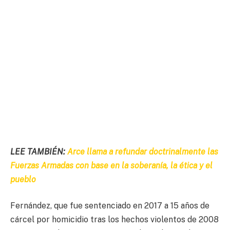
LEE TAMBIÉN:
Arce llama a refundar doctrinalmente las
Fuerzas Armadas con base en la soberanía, la ética y el
pueblo
Fernández, que fue sentenciado en 2017 a 15 años de
cárcel por homicidio tras los hechos violentos de 2008