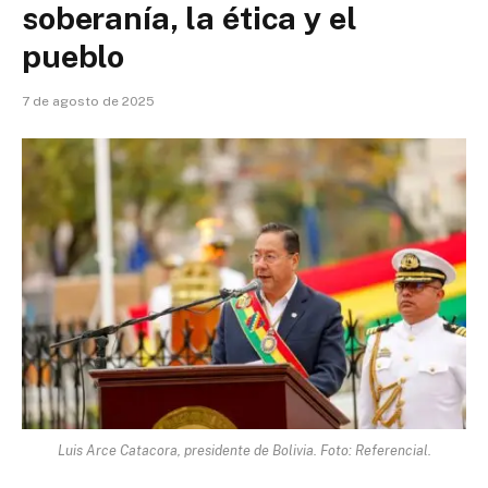
soberanía, la ética y el
pueblo
7 de agosto de 2025
Luis Arce Catacora, presidente de Bolivia. Foto: Referencial.