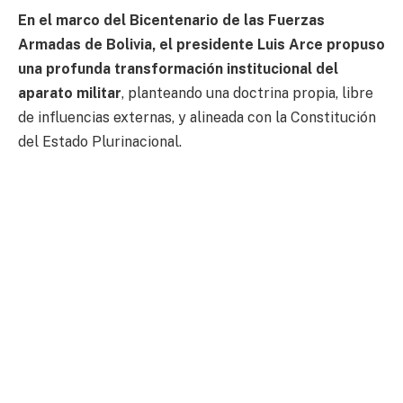
En el marco del Bicentenario de las Fuerzas
Armadas de Bolivia, el presidente Luis Arce propuso
una profunda transformación institucional del
aparato militar
, planteando una doctrina propia, libre
de influencias externas, y alineada con la Constitución
del Estado Plurinacional.