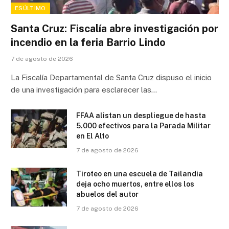
ESÚLTIMO
Santa Cruz: Fiscalía abre investigación por
incendio en la feria Barrio Lindo
7 de agosto de 2026
La Fiscalía Departamental de Santa Cruz dispuso el inicio
de una investigación para esclarecer las…
FFAA alistan un despliegue de hasta
5.000 efectivos para la Parada Militar
en El Alto
7 de agosto de 2026
Tiroteo en una escuela de Tailandia
deja ocho muertos, entre ellos los
abuelos del autor
7 de agosto de 2026