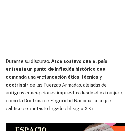
Durante su discurso,
Arce sostuvo que el país
enfrenta un punto de inflexión histórico que
demanda una «refundación ética, técnica y
doctrinal»
de las Fuerzas Armadas, alejadas de
antiguas concepciones impuestas desde el extranjero,
como la Doctrina de Seguridad Nacional, a la que
calificó de «nefasto legado del siglo XX».