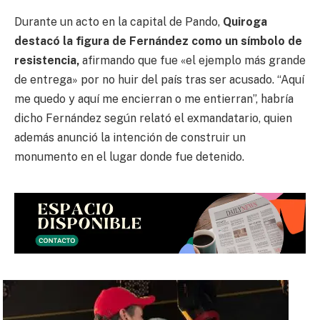
Durante un acto en la capital de Pando,
Quiroga
destacó la figura de Fernández
como un símbolo de
resistencia,
afirmando que fue «el ejemplo más grande
de entrega» por no huir del país tras ser acusado. “Aquí
me quedo y aquí me encierran o me entierran”, habría
dicho Fernández según relató el exmandatario, quien
además anunció la intención de construir un
monumento en el lugar donde fue detenido.