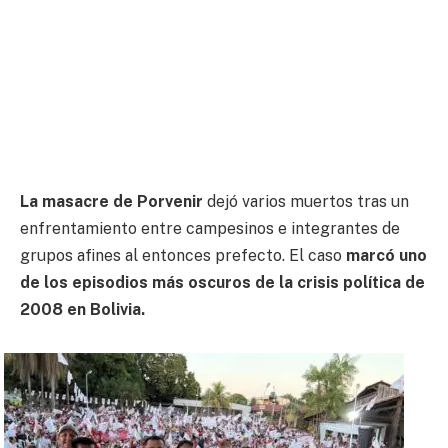
La masacre de Porvenir
dejó varios muertos tras un
enfrentamiento entre campesinos e integrantes de
grupos afines al entonces prefecto. El caso
marcó uno
de los episodios más oscuros de la crisis política de
2008 en Bolivia.