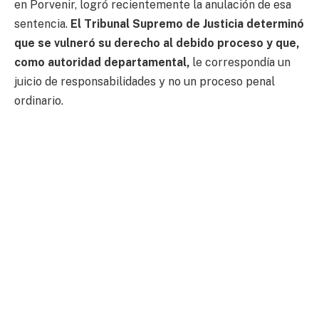
en Porvenir, logró recientemente la anulación de esa
sentencia.
El Tribunal Supremo de Justicia determinó
que se vulneró su derecho al debido proceso y que,
como autoridad departamental,
le correspondía un
juicio de responsabilidades y no un proceso penal
ordinario.