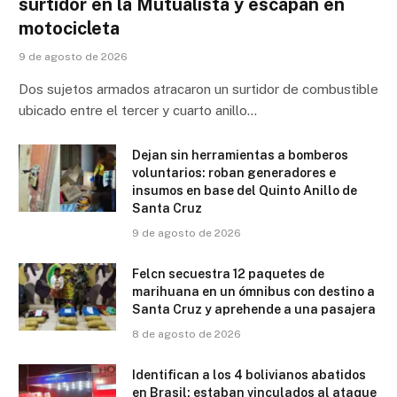
surtidor en la Mutualista y escapan en
motocicleta
9 de agosto de 2026
Dos sujetos armados atracaron un surtidor de combustible
ubicado entre el tercer y cuarto anillo…
Dejan sin herramientas a bomberos
voluntarios: roban generadores e
insumos en base del Quinto Anillo de
Santa Cruz
9 de agosto de 2026
Felcn secuestra 12 paquetes de
marihuana en un ómnibus con destino a
Santa Cruz y aprehende a una pasajera
8 de agosto de 2026
Identifican a los 4 bolivianos abatidos
en Brasil: estaban vinculados al ataque