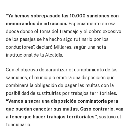
“Ya hemos sobrepasado las 10.000 sanciones con
memorandos de infracción.
Especialmente en esa
época donde el tema del trameaje y el cobro excesivo
de los pasajes se ha hecho algo rutinario por los
conductores”, declaró Millares, según una nota
institucional de la Alcaldía.
Con el objetivo de garantizar el cumplimiento de las
sanciones, el municipio emitirá una disposición que
combinará la obligación de pagar las multas con la
posibilidad de sustituirlas por trabajos territoriales.
“Vamos a sacar una disposición conminatoria para
que puedan cancelar sus multas. Caso contrario, van
a tener que hacer trabajos territoriales”
, sostuvo el
funcionario.