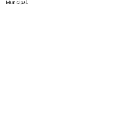
Municipal.