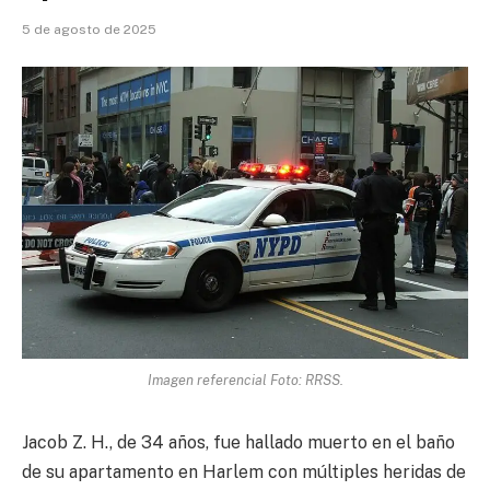
5 de agosto de 2025
Imagen referencial Foto: RRSS.
Jacob Z. H., de 34 años, fue hallado muerto en el baño
de su apartamento en Harlem con múltiples heridas de