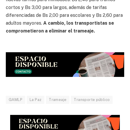
cortos y Bs 3,00 para largos, además de tarifas
diferenciadas de Bs 2,00 para escolares y Bs 2,60 para
adultos mayores.
A cambio, los transportistas se
comprometieron a eliminar el trameaje.
GAMLP
La Paz
Trameaje
Transporte público