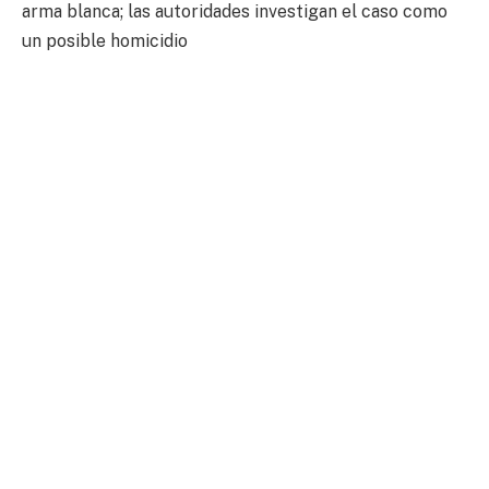
arma blanca; las autoridades investigan el caso como
un posible homicidio