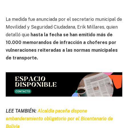
La medida fue anunciada por el secretario municipal de
Movilidad y Seguridad Ciudadana, Erik Millares, quien
detalló que
hasta la fecha se han emitido más de
10.000 memorandos de infracción a choferes por
vulneraciones reiteradas a las normas municipales
de transporte.
LEE TAMBIÉN:
Alcaldía paceña dispone
embanderamiento obligatorio por el Bicentenario de
Bolivia