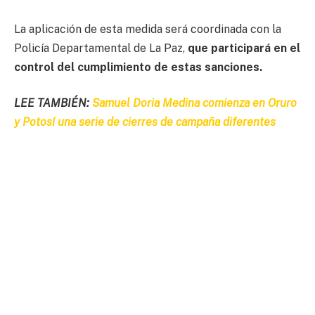
La aplicación de esta medida será coordinada con la
Policía Departamental de La Paz,
que participará en el
control del cumplimiento de estas sanciones.
LEE TAMBIÉN:
Samuel Doria Medina comienza en Oruro
y Potosí una serie de cierres de campaña diferentes