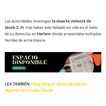
Las autoridades investigan
la muerte violenta de
Jacob Z. H.
tras haber sido hallado sin vida en el baño
de su domicilio en
Harlem
, donde presentaba múltiples
heridas de arma blanca.
LEA TAMBIÉN:
Hong Kong en alerta máxima por
registrar torrenciales lluvias