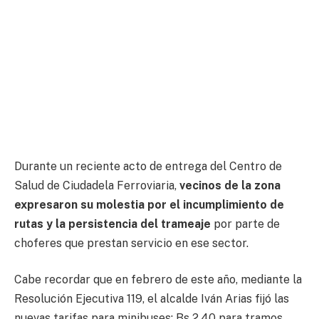
Durante un reciente acto de entrega del Centro de
Salud de Ciudadela Ferroviaria,
vecinos de la zona
expresaron su molestia por el incumplimiento de
rutas y la persistencia del trameaje
por parte de
choferes que prestan servicio en ese sector.
Cabe recordar que en febrero de este año, mediante la
Resolución Ejecutiva 119, el alcalde Iván Arias fijó las
nuevas tarifas para minibuses: Bs 2,40 para tramos