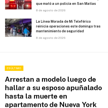
que mató a un policía en San Matías
8 de agosto de 2026
La Línea Morada de Mi Teleférico
reinicia operaciones este domingo tras
mantenimiento de seguridad
8 de agosto de 2026
ESÚLTIMO
Arrestan a modelo luego de
hallar a su esposo apuñalado
hasta la muerte en
apartamento de Nueva York