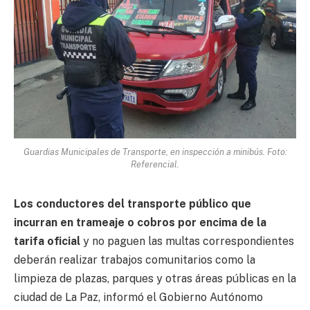
Guardias Municipales de Transporte, en inspección a minibús. Foto:
Referencial.
Los conductores del transporte público que
incurran en trameaje o cobros por encima de la
tarifa oficial
y no paguen las multas correspondientes
deberán realizar trabajos comunitarios como la
limpieza de plazas, parques y otras áreas públicas en la
ciudad de La Paz, informó el Gobierno Autónomo