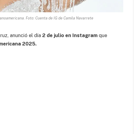
spanoamericana. Foto: Cuenta de IG de Camila Navarrete
ruz, anunció el día
2 de julio en Instagram
que
americana 2025.