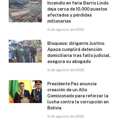
Incendio en feria Barrio Lindo
deja cerca de 10.000 puestos
afectados y pérdidas
millonarias
6 de agosto de 2026
Bloqueos: dirigente Justino
Apaza cumplirá detención
domiciliaria tras fallo judicial,
asegura su abogado
6 de agosto de 2026
Presidente Paz anuncia
creación de un Alto
Comisionado para reforzar la
lucha contra la corrupción en
Bolivia
6 de agosto de 2026