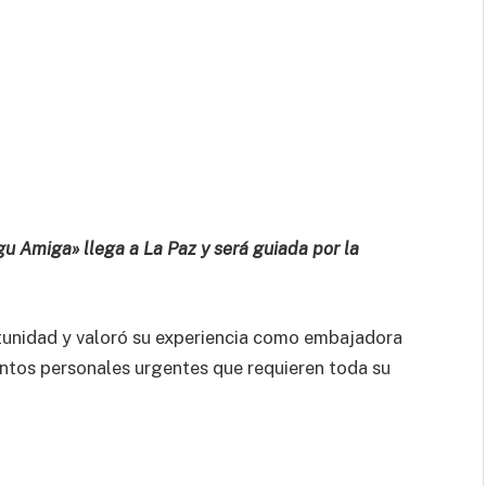
u Amiga» llega a La Paz y será guiada por la
tunidad y valoró su experiencia como embajadora
ntos personales urgentes que requieren toda su