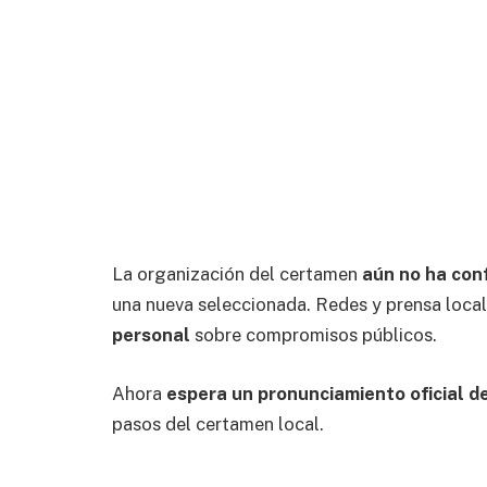
La organización del certamen
aún no ha con
una nueva seleccionada. Redes y prensa loca
personal
sobre compromisos públicos.
Ahora
espera un pronunciamiento oficial de
pasos del certamen local.