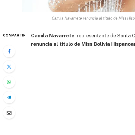
Camila Navarrete renuncia al título de Miss Hi
Camila Navarrete
, representante de Santa C
COMPARTIR
renuncia al título de Miss Bolivia Hispano