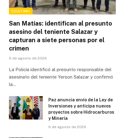
ESÚLTIMO
San Matías: identifican al presunto
asesino del teniente Salazar y
capturan a siete personas por el
crimen
6 de agosto de 2026
La Policía identificó al presunto responsable del
asesinato del teniente Yerson Salazar y confirmó
la…
Paz anuncia envío de la Ley de
Inversiones y anticipa nuevos
proyectos sobre Hidrocarburos
y Minería
6 de agosto de 2026