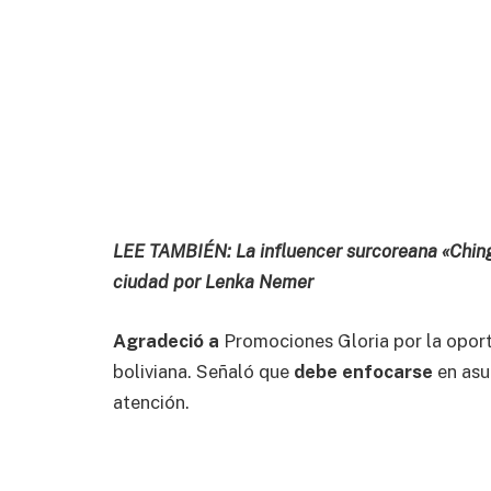
LEE TAMBIÉN: La influencer surcoreana «Ching
ciudad por Lenka Nemer
Agradeció a
Promociones Gloria por la opor
boliviana. Señaló que
debe enfocarse
en asu
atención.