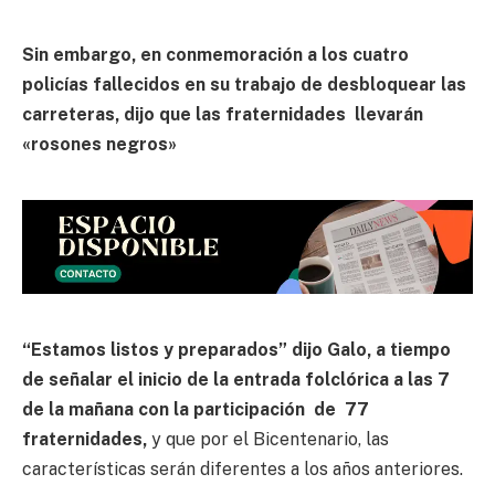
Sin embargo, en conmemoración a los cuatro
policías fallecidos en su trabajo de desbloquear las
carreteras, dijo que las fraternidades llevarán
«rosones negros»
“Estamos listos y preparados” dijo Galo, a tiempo
de señalar el inicio de la entrada folclórica a las 7
de la mañana con la participación de 77
fraternidades,
y que por el Bicentenario, las
características serán diferentes a los años anteriores.