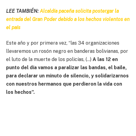
LEE TAMBIÉN:
Alcaldía paceña solicita postergar la
entrada del Gran Poder debido a los hechos violentos en
el país
Este año y por primera vez, “las 34 organizaciones
llevaremos un rosón negro en banderas bolivianas, por
el luto de la muerte de los policías, (…)
A las 12 en
punto del día vamos a paralizar las bandas, el baile,
para declarar un minuto de silencio, y solidarizarnos
con nuestros hermanos que perdieron la vida con
los hechos”.