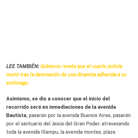
LEE TAMBIÉN:
Gobierno revela que el cuarto policía
murió tras la detonación de una dinamita adherida a su
estómago
Asimismo, se dio a conocer que el inicio del
recorrido
será en inmediaciones de la avenida
Bautista,
pasarán por la avenida Buenos Aires, pasarán
por el santuario del Jesús del Gran Poder, atravesando
toda la avenida Illampu, la avenida montes, plaza