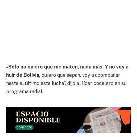
«
Sólo no quiero que me maten, nada más. Y no voy a
huir de Bolivia,
quiero que sepan, voy a acompañar
hasta el último esta lucha”, dijo el líder cocalero en su
programa radial.