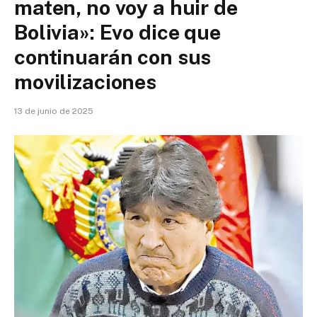
maten, no voy a huir de
Bolivia»: Evo dice que
continuarán con sus
movilizaciones
13 de junio de 2025