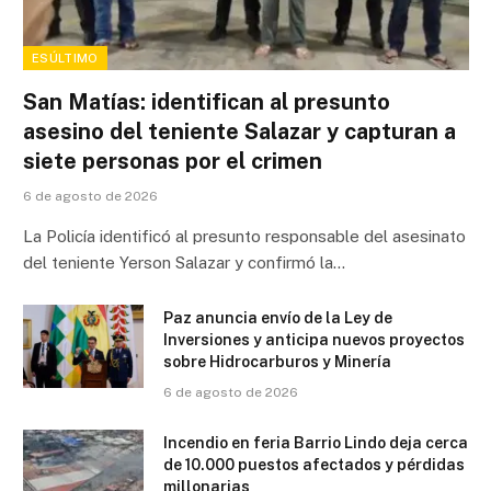
ESÚLTIMO
San Matías: identifican al presunto
asesino del teniente Salazar y capturan a
siete personas por el crimen
6 de agosto de 2026
La Policía identificó al presunto responsable del asesinato
del teniente Yerson Salazar y confirmó la…
Paz anuncia envío de la Ley de
Inversiones y anticipa nuevos proyectos
sobre Hidrocarburos y Minería
6 de agosto de 2026
Incendio en feria Barrio Lindo deja cerca
de 10.000 puestos afectados y pérdidas
millonarias