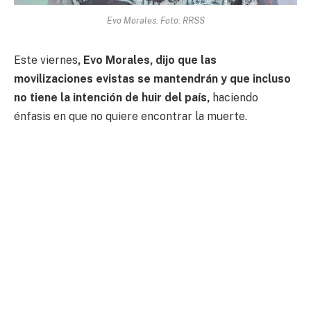
Evo Morales. Foto: RRSS
Este viernes
, Evo Morales, dijo que las
movilizaciones evistas se mantendrán y que incluso
no tiene la intención de huir del país,
haciendo
énfasis en que no quiere encontrar la muerte.