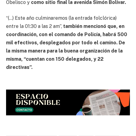
Obelisco y
como sitio final la avenida Simón Bolívar.
“(…) Este año culminaremos (la entrada folclórica)
entre la 01:30 a las 2 am”,
también mencionó que, en
coordinación, con el comando de Policía, habrá 500
mil efectivos, desplegados por todo el camino. De
la misma manera para la buena organización de la
misma, “cuentan con 150 delegados, y 22
directivas”.