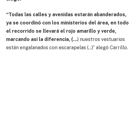
“Todas las calles y avenidas estarán abanderados,
ya se coordinó con los ministerios del área, en todo
el recorrido se llevará el rojo amarillo y verde,
marcando así la diferencia, (…
) nuestros vestuarios
están engalanados con escarapelas (…)” alegó Carrillo.