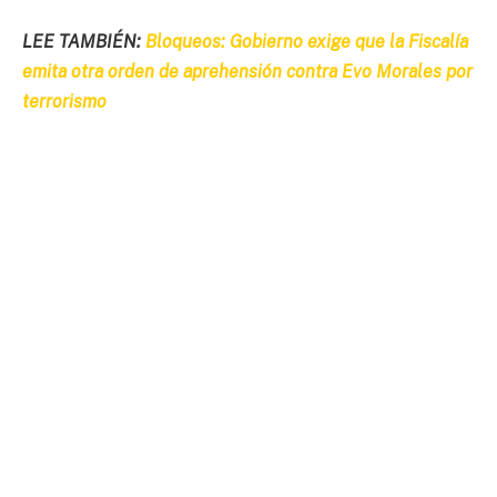
LEE TAMBIÉN:
Bloqueos: Gobierno exige que la Fiscalía
emita otra orden de aprehensión contra Evo Morales por
terrorismo