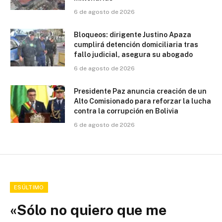
6 de agosto de 2026
Bloqueos: dirigente Justino Apaza
cumplirá detención domiciliaria tras
fallo judicial, asegura su abogado
6 de agosto de 2026
Presidente Paz anuncia creación de un
Alto Comisionado para reforzar la lucha
contra la corrupción en Bolivia
6 de agosto de 2026
ESÚLTIMO
«Sólo no quiero que me