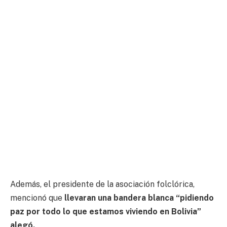
Además, el presidente de la asociación folclórica,
mencionó que
llevaran una bandera blanca “pidiendo
paz por todo lo que estamos viviendo en Bolivia”
alegó.