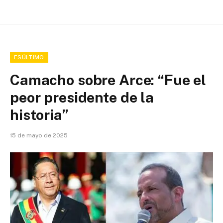
ESÚLTIMO
Camacho sobre Arce: “Fue el
peor presidente de la
historia”
15 de mayo de 2025