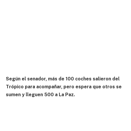
Según el senador, más de 100 coches salieron del
Trópico para acompañar, pero espera que otros se
sumen y lleguen 500 a La Paz.