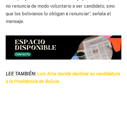
no renuncia de modo voluntario a ser candidato, sino
que los bolivianos lo obligan a renunciar”, señala el
mensaje.
LEE TAMBIÉN:
Luis Arce decide declinar su candidatura
a la Presidencia de Bolivia