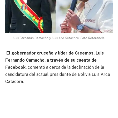
Luis Fernando Camacho y Luis Are Catacora. Foto Referencial
El gobernador cruceño y líder de Creemos, Luis
Fernando Camacho, a través de su cuenta de
Facebook,
comentó a cerca de la declinación de la
candidatura del actual presidente de Bolivia Luis Arce
Catacora.