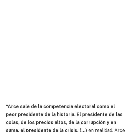
“Arce sale de la competencia electoral como el
peor presidente de la historia. El presidente de las
colas, de los precios altos, de la corrupción y en
suma, el presidente de la crisis. (…)
en realidad, Arce