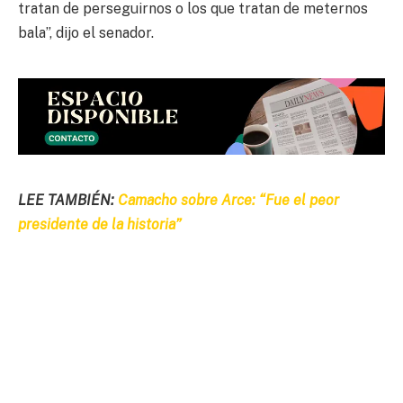
tratan de perseguirnos o los que tratan de meternos
bala”, dijo el senador.
LEE TAMBIÉN:
Camacho sobre Arce: “Fue el peor
presidente de la historia”