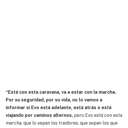
“Está con esta caravana, va a estar con la marcha.
Por su seguridad, por su vida, no lo vamos a
informar si Evo está adelante, está atrás o está
viajando por caminos alternos,
pero Evo está con esta
marcha, que lo sepan los traidores, que sepan los que