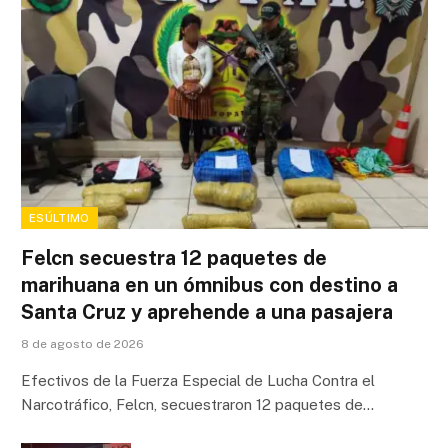
ESÚLTIMO
Felcn secuestra 12 paquetes de
marihuana en un ómnibus con destino a
Santa Cruz y aprehende a una pasajera
8 de agosto de 2026
Efectivos de la Fuerza Especial de Lucha Contra el
Narcotráfico, Felcn, secuestraron 12 paquetes de…