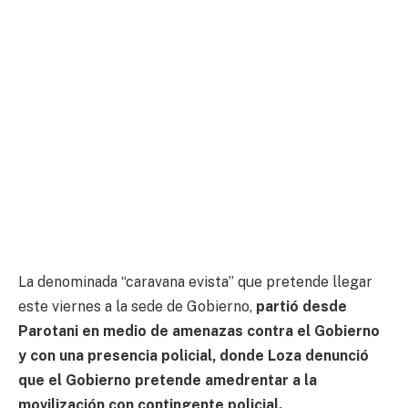
La denominada “caravana evista” que pretende llegar
este viernes a la sede de Gobierno,
partió desde
Parotani en medio de amenazas contra el Gobierno
y con una presencia policial, donde Loza denunció
que el Gobierno pretende amedrentar a la
movilización con contingente policial.