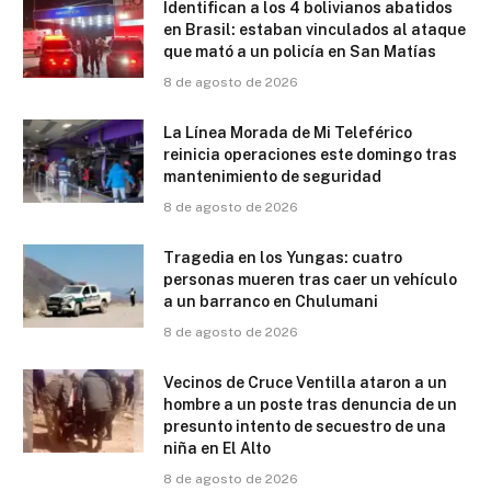
Identifican a los 4 bolivianos abatidos
en Brasil: estaban vinculados al ataque
que mató a un policía en San Matías
8 de agosto de 2026
La Línea Morada de Mi Teleférico
reinicia operaciones este domingo tras
mantenimiento de seguridad
8 de agosto de 2026
Tragedia en los Yungas: cuatro
personas mueren tras caer un vehículo
a un barranco en Chulumani
8 de agosto de 2026
Vecinos de Cruce Ventilla ataron a un
hombre a un poste tras denuncia de un
presunto intento de secuestro de una
niña en El Alto
8 de agosto de 2026