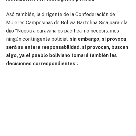
Asó también, la dirigente de la Confederación de
Mujeres Campesinas de Bolivia Bartolina Sisa paralela,
dijo “Nuestra caravana es pacífica, no necesitamos
ningún contingente policial,
sin embargo, si provoca
será su entera responsabilidad, si provocan, buscan
algo, ya el pueblo boliviano tomará también las
decisiones correspondientes”.