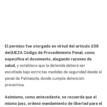
El permiso fue otorgado en virtud del artículo 238
delJUEZA Código de Procedimiento Penal, como
específica el documento, alegando razones de
salud,
y establece que la detenida deberá ser
escoltada bajo estrictas medidas de seguridad desde el
penal de Palmasola, donde cumple detención
preventiva.
Asimismo, como antecedente, se recuerda que el
mismo juez, ordenó mandamiento de libertad para el