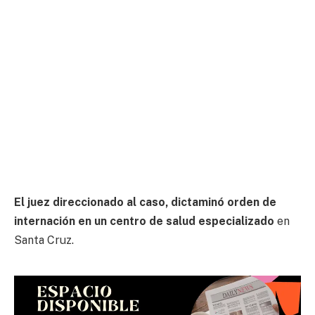
El juez direccionado al caso, dictaminó orden de
internación en un centro de salud especializado
en
Santa Cruz.