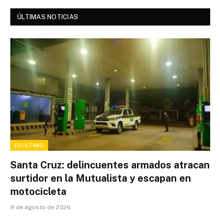
ÚLTIMAS NOTICIAS
ESÚLTIMO
Santa Cruz: delincuentes armados atracan
surtidor en la Mutualista y escapan en
motocicleta
9 de agosto de 2026