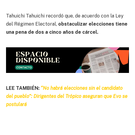
Tahuichi Tahuichi recordó que, de acuerdo con la Ley
del Régimen Electoral,
obstaculizar elecciones tiene
una pena de dos a cinco años de cárcel.
LEE TAMBIÉN:
“No habrá elecciones sin el candidato
del pueblo”: Dirigentes del Trópico aseguran que Evo se
postulará