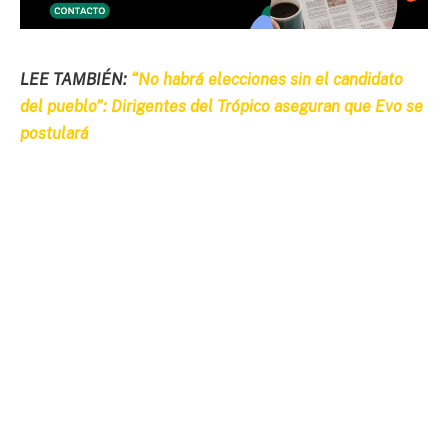
LEE TAMBIÉN:
“No habrá elecciones sin el candidato
del pueblo”: Dirigentes del Trópico aseguran que Evo se
postulará