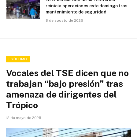
reinicia operaciones este domingo tras
mantenimiento de seguridad
8 de agosto de 2026
ESÚLTIMO
Vocales del TSE dicen que no
trabajan “bajo presión” tras
amenaza de dirigentes del
Trópico
12 de mayo de 2025