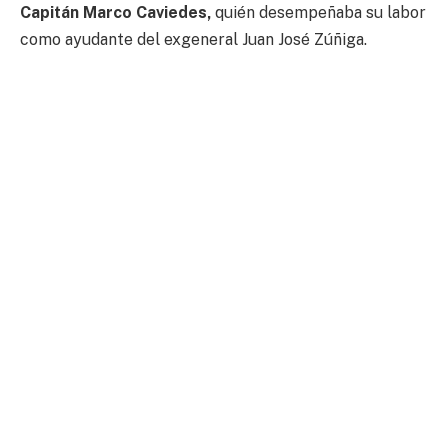
Capitán Marco Caviedes,
quién desempeñaba su labor
como ayudante del exgeneral Juan José Zúñiga.