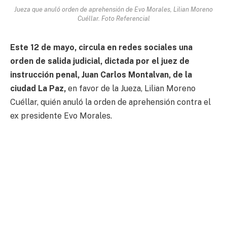
Jueza que anuló orden de aprehensión de Evo Morales, Lilian Moreno
Cuéllar. Foto Referencial
Este 12 de mayo, circula en redes sociales una
orden de salida judicial, dictada por el juez de
instrucción penal, Juan Carlos Montalvan, de la
ciudad La Paz,
en favor de la Jueza, Lilian Moreno
Cuéllar, quién anuló la orden de aprehensión contra el
ex presidente Evo Morales.